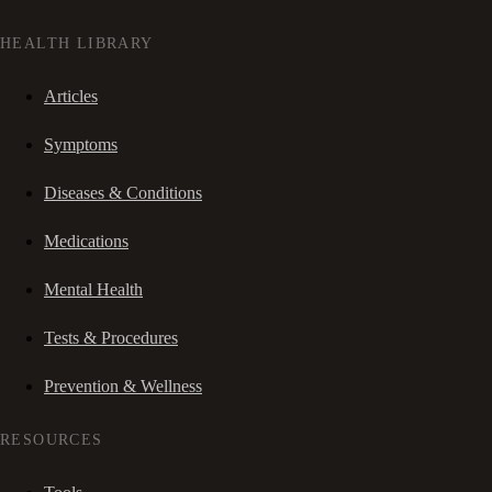
HEALTH LIBRARY
Articles
Symptoms
Diseases & Conditions
Medications
Mental Health
Tests & Procedures
Prevention & Wellness
RESOURCES