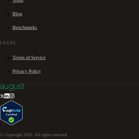
Tools
Blog
Benchmarks
LEGAL
Terms of Service
Privacy Policy
© Copyright
2026
. All rights reserved.