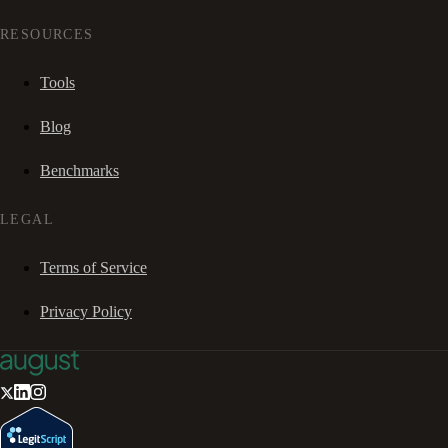
RESOURCES
Tools
Blog
Benchmarks
LEGAL
Terms of Service
Privacy Policy