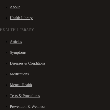
About
Health Library
HEALTH LIBRARY
Articles
Symptoms
Diseases & Conditions
Medications
Mental Health
Tests & Procedures
Prevention & Wellness