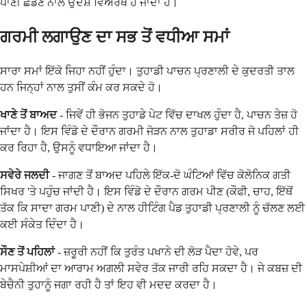
ਪਾਣੀ ਛੱਡਣ ਨਾਲ ਉਦੇਸ਼ ਵਿਅਰਥ ਹੋ ਜਾਂਦਾ ਹੈ।
ਗਰਮੀ ਲਗਾਉਣ ਦਾ ਸਭ ਤੋਂ ਵਧੀਆ ਸਮਾਂ
ਸਾਰਾ ਸਮਾਂ ਇੱਕੋ ਜਿਹਾ ਨਹੀਂ ਹੁੰਦਾ। ਤੁਹਾਡੀ ਪਾਚਨ ਪ੍ਰਣਾਲੀ ਦੇ ਕੁਦਰਤੀ ਤਾਲ
ਹਨ ਜਿਨ੍ਹਾਂ ਨਾਲ ਤੁਸੀਂ ਕੰਮ ਕਰ ਸਕਦੇ ਹੋ।
ਖਾਣੇ ਤੋਂ ਬਾਅਦ
- ਜਿਵੇਂ ਹੀ ਭੋਜਨ ਤੁਹਾਡੇ ਪੇਟ ਵਿੱਚ ਦਾਖਲ ਹੁੰਦਾ ਹੈ, ਪਾਚਨ ਤੇਜ਼ ਹੋ
ਜਾਂਦਾ ਹੈ। ਇਸ ਵਿੰਡੋ ਦੇ ਦੌਰਾਨ ਗਰਮੀ ਜੋੜਨ ਨਾਲ ਤੁਹਾਡਾ ਸਰੀਰ ਜੋ ਪਹਿਲਾਂ ਹੀ
ਕਰ ਰਿਹਾ ਹੈ, ਉਸਨੂੰ ਵਧਾਇਆ ਜਾਂਦਾ ਹੈ।
ਸਵੇਰੇ ਜਲਦੀ
- ਜਾਗਣ ਤੋਂ ਬਾਅਦ ਪਹਿਲੇ ਇੱਕ-ਦੋ ਘੰਟਿਆਂ ਵਿੱਚ ਕੋਲੋਨਿਕ ਗਤੀ
ਸਿਖਰ 'ਤੇ ਪਹੁੰਚ ਜਾਂਦੀ ਹੈ। ਇਸ ਵਿੰਡੋ ਦੇ ਦੌਰਾਨ ਗਰਮ ਪੀਣ (ਕੌਫੀ, ਚਾਹ, ਇੱਥੋਂ
ਤੱਕ ਕਿ ਸਾਦਾ ਗਰਮ ਪਾਣੀ) ਦੇ ਨਾਲ ਹੀਟਿੰਗ ਪੈਡ ਤੁਹਾਡੀ ਪ੍ਰਣਾਲੀ ਨੂੰ ਚੱਲਣ ਲਈ
ਕਈ ਸੰਕੇਤ ਦਿੰਦਾ ਹੈ।
ਸੌਣ ਤੋਂ ਪਹਿਲਾਂ
- ਜ਼ਰੂਰੀ ਨਹੀਂ ਕਿ ਤੁਰੰਤ ਪਖਾਨੇ ਦੀ ਲੋੜ ਪੈਦਾ ਹੋਵੇ, ਪਰ
ਮਾਸਪੇਸ਼ੀਆਂ ਦਾ ਆਰਾਮ ਅਗਲੀ ਸਵੇਰ ਤੱਕ ਜਾਰੀ ਰਹਿ ਸਕਦਾ ਹੈ। ਜੇ ਕਬਜ਼ ਦੀ
ਬੇਚੈਨੀ ਤੁਹਾਨੂੰ ਜਗਾ ਰਹੀ ਹੈ ਤਾਂ ਇਹ ਵੀ ਮਦਦ ਕਰਦਾ ਹੈ।