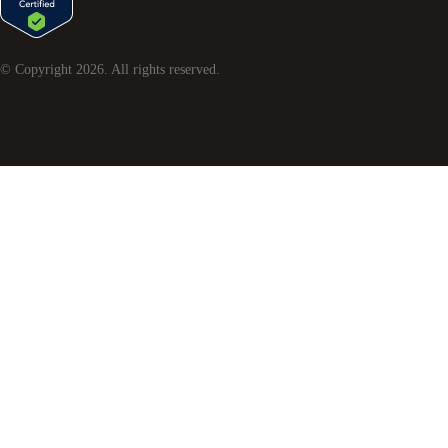
© Copyright
2026
. All rights reserved.