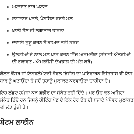
ਅਣਜਾਣ ਭਾਰ ਘਟਣਾ
ਲਗਾਤਾਰ ਪਤਲੇ, ਪੈਨਸਿਲ ਵਰਗੇ ਮਲ
ਖਾਲੀ ਹੋਣ ਦੀ ਲਗਾਤਾਰ ਭਾਵਨਾ
ਦਵਾਈ ਸ਼ੁਰੂ ਕਰਨ ਤੋਂ ਬਾਅਦ ਨਵੀਂ ਕਬਜ਼
ਉਲਟੀਆਂ ਦੇ ਨਾਲ ਮਲ ਪਾਸ ਕਰਨ ਵਿੱਚ ਅਸਮਰੱਥਾ (ਸੰਭਾਵੀ ਅੰਤੜੀਆਂ
ਦੀ ਰੁਕਾਵਟ - ਐਮਰਜੈਂਸੀ ਦੇਖਭਾਲ ਦੀ ਮੰਗ ਕਰੋ)
ਕੋਲਨ ਕੈਂਸਰ ਜਾਂ ਇਨਫਲੇਮੇਟਰੀ ਬੋਵਲ ਡਿਜ਼ੀਜ਼ ਦਾ ਪਰਿਵਾਰਕ ਇਤਿਹਾਸ ਵੀ ਇਸ
ਬਾਰ ਨੂੰ ਘਟਾਉਂਦਾ ਹੈ ਜਦੋਂ ਤੁਹਾਨੂੰ ਮੁਲਾਂਕਣ ਕਰਵਾਉਣਾ ਚਾਹੀਦਾ ਹੈ।
ਇਹ ਲੱਛਣ ਹਮੇਸ਼ਾ ਕੁਝ ਗੰਭੀਰ ਦਾ ਸੰਕੇਤ ਨਹੀਂ ਦਿੰਦੇ। ਪਰ ਉਹ ਕੁਝ ਅਜਿਹਾ
ਸੰਕੇਤ ਦਿੰਦੇ ਹਨ ਜਿਸਨੂੰ ਹੀਟਿੰਗ ਪੈਡ ਦੇ ਇੱਕ ਹੋਰ ਦੌਰ ਦੀ ਬਜਾਏ ਪੇਸ਼ੇਵਰ ਮੁਲਾਂਕਣ
ਦੀ ਲੋੜ ਹੁੰਦੀ ਹੈ।
ਬੋਟਮ ਲਾਈਨ