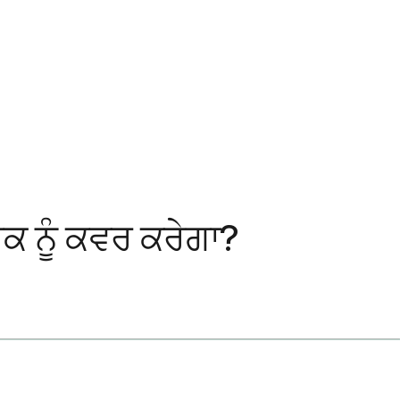
ਕ ਨੂੰ ਕਵਰ ਕਰੇਗਾ?