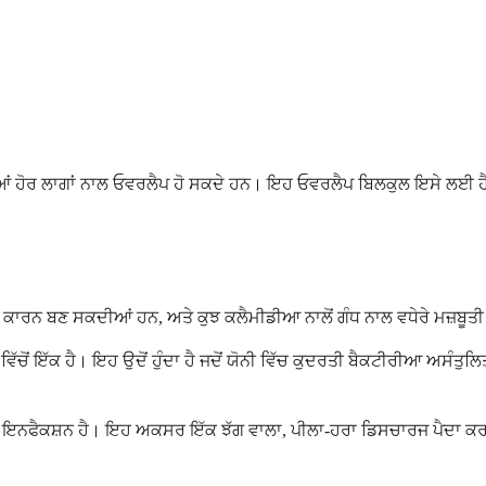
ੀਆਂ ਹੋਰ ਲਾਗਾਂ ਨਾਲ ਓਵਰਲੈਪ ਹੋ ਸਕਦੇ ਹਨ। ਇਹ ਓਵਰਲੈਪ ਬਿਲਕੁਲ ਇਸੇ ਲਈ ਹ
ਕਾਰਨ ਬਣ ਸਕਦੀਆਂ ਹਨ, ਅਤੇ ਕੁਝ ਕਲੈਮੀਡੀਆ ਨਾਲੋਂ ਗੰਧ ਨਾਲ ਵਧੇਰੇ ਮਜ਼ਬੂਤ
ਵਿੱਚੋਂ ਇੱਕ ਹੈ। ਇਹ ਉਦੋਂ ਹੁੰਦਾ ਹੈ ਜਦੋਂ ਯੋਨੀ ਵਿੱਚ ਕੁਦਰਤੀ ਬੈਕਟੀਰੀਆ ਅਸੰਤੁ
ਇਨਫੈਕਸ਼ਨ ਹੈ। ਇਹ ਅਕਸਰ ਇੱਕ ਝੱਗ ਵਾਲਾ, ਪੀਲਾ-ਹਰਾ ਡਿਸਚਾਰਜ ਪੈਦਾ ਕਰਦਾ 