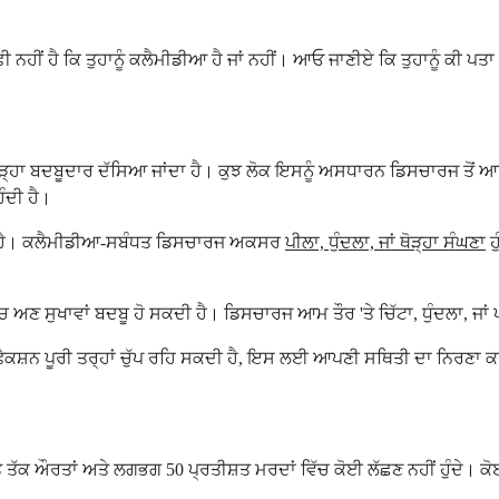
ਨਹੀਂ ਹੈ ਕਿ ਤੁਹਾਨੂੰ ਕਲੈਮੀਡੀਆ ਹੈ ਜਾਂ ਨਹੀਂ। ਆਓ ਜਾਣੀਏ ਕਿ ਤੁਹਾਨੂੰ ਕੀ ਪਤਾ
 ਥੋੜ੍ਹਾ ਬਦਬੂਦਾਰ ਦੱਸਿਆ ਜਾਂਦਾ ਹੈ। ਕੁਝ ਲੋਕ ਇਸਨੂੰ ਅਸਧਾਰਨ ਡਿਸਚਾਰਜ ਤੋਂ ਆਉ
ੰਦੀ ਹੈ।
ੀਂ ਹੈ। ਕਲੈਮੀਡੀਆ-ਸਬੰਧਤ ਡਿਸਚਾਰਜ ਅਕਸਰ
ਪੀਲਾ, ਧੁੰਦਲਾ, ਜਾਂ ਥੋੜ੍ਹਾ ਸੰਘਣਾ
ਹ
ਅਣ ਸੁਖਾਵਾਂ ਬਦਬੂ ਹੋ ਸਕਦੀ ਹੈ। ਡਿਸਚਾਰਜ ਆਮ ਤੌਰ 'ਤੇ ਚਿੱਟਾ, ਧੁੰਦਲਾ, ਜਾਂ ਪ
ਨਫੈਕਸ਼ਨ ਪੂਰੀ ਤਰ੍ਹਾਂ ਚੁੱਪ ਰਹਿ ਸਕਦੀ ਹੈ, ਇਸ ਲਈ ਆਪਣੀ ਸਥਿਤੀ ਦਾ ਨਿਰਣਾ ਕ
ਤ ਤੱਕ ਔਰਤਾਂ ਅਤੇ ਲਗਭਗ 50 ਪ੍ਰਤੀਸ਼ਤ ਮਰਦਾਂ ਵਿੱਚ ਕੋਈ ਲੱਛਣ ਨਹੀਂ ਹੁੰਦੇ। 