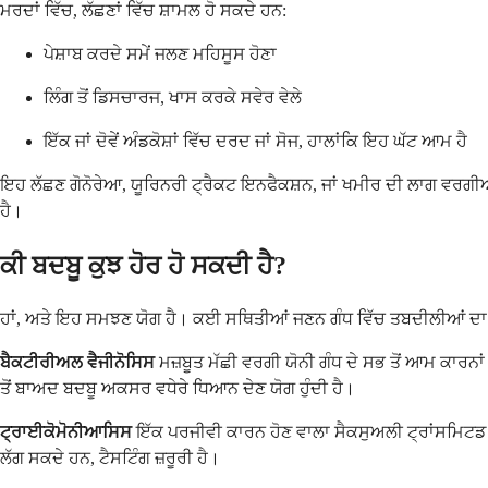
ਮਰਦਾਂ ਵਿੱਚ, ਲੱਛਣਾਂ ਵਿੱਚ ਸ਼ਾਮਲ ਹੋ ਸਕਦੇ ਹਨ:
ਪੇਸ਼ਾਬ ਕਰਦੇ ਸਮੇਂ ਜਲਣ ਮਹਿਸੂਸ ਹੋਣਾ
ਲਿੰਗ ਤੋਂ ਡਿਸਚਾਰਜ, ਖਾਸ ਕਰਕੇ ਸਵੇਰ ਵੇਲੇ
ਇੱਕ ਜਾਂ ਦੋਵੇਂ ਅੰਡਕੋਸ਼ਾਂ ਵਿੱਚ ਦਰਦ ਜਾਂ ਸੋਜ, ਹਾਲਾਂਕਿ ਇਹ ਘੱਟ ਆਮ ਹੈ
ਇਹ ਲੱਛਣ ਗੋਨੋਰੇਆ, ਯੂਰਿਨਰੀ ਟ੍ਰੈਕਟ ਇਨਫੈਕਸ਼ਨ, ਜਾਂ ਖਮੀਰ ਦੀ ਲਾਗ ਵਰਗ
ਹੈ।
ਕੀ ਬਦਬੂ ਕੁਝ ਹੋਰ ਹੋ ਸਕਦੀ ਹੈ?
ਹਾਂ, ਅਤੇ ਇਹ ਸਮਝਣ ਯੋਗ ਹੈ। ਕਈ ਸਥਿਤੀਆਂ ਜਣਨ ਗੰਧ ਵਿੱਚ ਤਬਦੀਲੀਆਂ ਦਾ 
ਬੈਕਟੀਰੀਅਲ ਵੈਜੀਨੋਸਿਸ
ਮਜ਼ਬੂਤ ਮੱਛੀ ਵਰਗੀ ਯੋਨੀ ਗੰਧ ਦੇ ਸਭ ਤੋਂ ਆਮ ਕਾਰਨਾਂ 
ਤੋਂ ਬਾਅਦ ਬਦਬੂ ਅਕਸਰ ਵਧੇਰੇ ਧਿਆਨ ਦੇਣ ਯੋਗ ਹੁੰਦੀ ਹੈ।
ਟ੍ਰਾਈਕੋਮੋਨੀਆਸਿਸ
ਇੱਕ ਪਰਜੀਵੀ ਕਾਰਨ ਹੋਣ ਵਾਲਾ ਸੈਕਸੁਅਲੀ ਟ੍ਰਾਂਸਮਿਟਡ 
ਲੱਗ ਸਕਦੇ ਹਨ, ਟੈਸਟਿੰਗ ਜ਼ਰੂਰੀ ਹੈ।