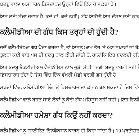
ਬਦਬੂ ਵਾਲਾ ਅਸਧਾਰਨ ਡਿਸਚਾਰਜ ਉਨ੍ਹਾਂ ਵਿੱਚੋਂ ਇੱਕ ਹੋ ਸਕਦਾ ਹੈ।
ਇਸ ਲਈ ਸੱਚਾ ਜਵਾਬ ਹੈ: ਕਦੇ ਹਾਂ, ਕਦੇ ਨਹੀਂ। ਗੰਧ ਇਕੱਲੀ ਇਹ ਦੱਸਣ ਲਈ ਕਾਫ਼ੀ 
ਕਲੈਮੀਡੀਆ ਦੀ ਗੰਧ ਕਿਸ ਤਰ੍ਹਾਂ ਦੀ ਹੁੰਦੀ ਹੈ?
ਜਦੋਂ ਕਲੈਮੀਡੀਆ ਗੰਧ ਪੈਦਾ ਕਰਦਾ ਹੈ, ਤਾਂ ਇਸਨੂੰ ਆਮ ਤੌਰ 'ਤੇ ਅਣ ਸੁਖਾਵਾਂ ਜਾਂ
ਤੁਲਨਾ ਕਈ ਵਾਰ ਪਸ ਦੀ ਬਦਬੂ ਨਾਲ ਕੀਤੀ ਜਾਂਦੀ ਹੈ, ਹਾਲਾਂਕਿ ਇਹ ਬਦਲਦੀ ਰਹਿ
ਇਹ ਬਦਬੂ ਬੈਕਟੀਰੀਅਲ ਵੈਜੀਨੋਸਿਸ ਨਾਲ ਜੁੜੀ ਮੱਛੀ ਵਰਗੀ ਬਦਬੂ ਵਰਗੀ ਨਹ
ਡਿਸਚਾਰਜ ਹੁੰਦਾ ਹੈ ਜਿਸ ਵਿੱਚ ਇੱਕ ਵੱਖਰੀ ਮੱਛੀ ਵਰਗੀ ਗੰਧ ਹੁੰਦੀ ਹੈ।
ਮਰਦਾਂ ਵਿੱਚ, ਕਲੈਮੀਡੀਆ ਲਿੰਗ ਤੋਂ ਡਿਸਚਾਰਜ ਦਾ ਕਾਰਨ ਬਣ ਸਕਦਾ ਹੈ ਜਿਸ ਵਿੱਚ 
ਕਲੈਮੀਡੀਆ ਵਾਲੇ ਬਹੁਤ ਸਾਰੇ ਲੋਕਾਂ ਨੂੰ ਕੋਈ ਗੰਧ ਮਹਿਸੂਸ ਨਹੀਂ ਹੁੰਦੀ। ਇਹ ਇ
ਕਲੈਮੀਡੀਆ ਹਮੇਸ਼ਾ ਗੰਧ ਕਿਉਂ ਨਹੀਂ ਕਰਦਾ?
ਕਲੈਮੀਡੀਆ ਨੂੰ 'ਸਾਈਲੈਂਟ' ਇਨਫੈਕਸ਼ਨ ਕਾਰਨ ਹੀ ਕਿਹਾ ਜਾਂਦਾ ਹੈ। 70 ਪ੍ਰਤੀਸ਼