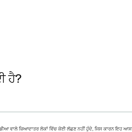
ੀ ਹੈ?
ਵਾਲੇ ਜ਼ਿਆਦਾਤਰ ਲੋਕਾਂ ਵਿੱਚ ਕੋਈ ਲੱਛਣ ਨਹੀਂ ਹੁੰਦੇ, ਜਿਸ ਕਾਰਨ ਇਹ ਆਸਾਨੀ ਨਾ