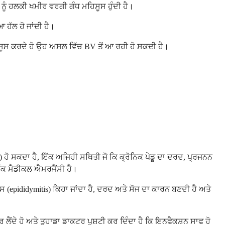
ਂ ਨੂੰ ਹਲਕੀ ਖਮੀਰ ਵਰਗੀ ਗੰਧ ਮਹਿਸੂਸ ਹੁੰਦੀ ਹੈ।
ਹੱਲ ਹੋ ਜਾਂਦੀ ਹੈ।
ਹਿਸੂਸ ਕਰਦੇ ਹੋ ਉਹ ਅਸਲ ਵਿੱਚ BV ਤੋਂ ਆ ਰਹੀ ਹੋ ਸਕਦੀ ਹੈ।
ਹੋ ਸਕਦਾ ਹੈ, ਇੱਕ ਅਜਿਹੀ ਸਥਿਤੀ ਜੋ ਕਿ ਕ੍ਰੋਨਿਕ ਪੇਡੂ ਦਾ ਦਰਦ, ਪ੍ਰਜਨਨ
ੱਕ ਮੈਡੀਕਲ ਐਮਰਜੈਂਸੀ ਹੈ।
(epididymitis) ਕਿਹਾ ਜਾਂਦਾ ਹੈ, ਦਰਦ ਅਤੇ ਸੋਜ ਦਾ ਕਾਰਨ ਬਣਦੀ ਹੈ ਅਤੇ
ਦੇ ਹੋ ਅਤੇ ਤੁਹਾਡਾ ਡਾਕਟਰ ਪੁਸ਼ਟੀ ਕਰ ਦਿੰਦਾ ਹੈ ਕਿ ਇਨਫੈਕਸ਼ਨ ਸਾਫ ਹੋ