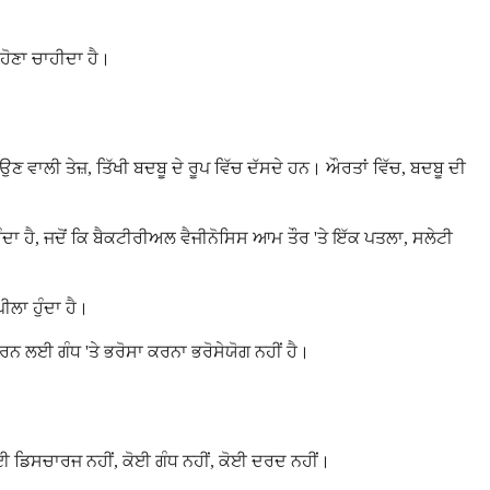
 ਹੋਣਾ ਚਾਹੀਦਾ ਹੈ।
ਣ ਵਾਲੀ ਤੇਜ਼, ਤਿੱਖੀ ਬਦਬੂ ਦੇ ਰੂਪ ਵਿੱਚ ਦੱਸਦੇ ਹਨ। ਔਰਤਾਂ ਵਿੱਚ, ਬਦਬੂ ਦੀ
ੁੰਦਾ ਹੈ, ਜਦੋਂ ਕਿ ਬੈਕਟੀਰੀਅਲ ਵੈਜੀਨੋਸਿਸ ਆਮ ਤੌਰ 'ਤੇ ਇੱਕ ਪਤਲਾ, ਸਲੇਟੀ
ੀਲਾ ਹੁੰਦਾ ਹੈ।
ਰਨ ਲਈ ਗੰਧ 'ਤੇ ਭਰੋਸਾ ਕਰਨਾ ਭਰੋਸੇਯੋਗ ਨਹੀਂ ਹੈ।
ਕੋਈ ਡਿਸਚਾਰਜ ਨਹੀਂ, ਕੋਈ ਗੰਧ ਨਹੀਂ, ਕੋਈ ਦਰਦ ਨਹੀਂ।