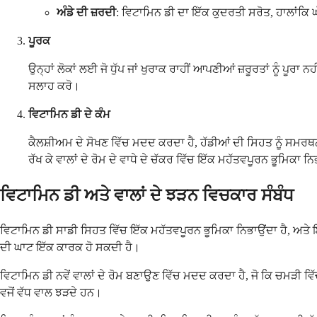
ਅੰਡੇ ਦੀ ਜ਼ਰਦੀ
: ਵਿਟਾਮਿਨ ਡੀ ਦਾ ਇੱਕ ਕੁਦਰਤੀ ਸਰੋਤ, ਹਾਲਾਂਕਿ 
ਪੂਰਕ
ਉਨ੍ਹਾਂ ਲੋਕਾਂ ਲਈ ਜੋ ਧੁੱਪ ਜਾਂ ਖੁਰਾਕ ਰਾਹੀਂ ਆਪਣੀਆਂ ਜ਼ਰੂਰਤਾਂ ਨੂੰ ਪੂ
ਸਲਾਹ ਕਰੋ।
ਵਿਟਾਮਿਨ ਡੀ ਦੇ ਕੰਮ
ਕੈਲਸ਼ੀਅਮ ਦੇ ਸੋਖਣ ਵਿੱਚ ਮਦਦ ਕਰਦਾ ਹੈ, ਹੱਡੀਆਂ ਦੀ ਸਿਹਤ ਨੂੰ ਸਮਰਥਨ ਦ
ਰੱਖ ਕੇ ਵਾਲਾਂ ਦੇ ਰੋਮ ਦੇ ਵਾਧੇ ਦੇ ਚੱਕਰ ਵਿੱਚ ਇੱਕ ਮਹੱਤਵਪੂਰਨ ਭੂਮਿਕਾ ਨ
ਵਿਟਾਮਿਨ ਡੀ ਅਤੇ ਵਾਲਾਂ ਦੇ ਝੜਨ ਵਿਚਕਾਰ ਸੰਬੰਧ
ਵਿਟਾਮਿਨ ਡੀ ਸਾਡੀ ਸਿਹਤ ਵਿੱਚ ਇੱਕ ਮਹੱਤਵਪੂਰਨ ਭੂਮਿਕਾ ਨਿਭਾਉਂਦਾ ਹੈ, ਅਤੇ ਇ
ਦੀ ਘਾਟ ਇੱਕ ਕਾਰਕ ਹੋ ਸਕਦੀ ਹੈ।
ਵਿਟਾਮਿਨ ਡੀ ਨਵੇਂ ਵਾਲਾਂ ਦੇ ਰੋਮ ਬਣਾਉਣ ਵਿੱਚ ਮਦਦ ਕਰਦਾ ਹੈ, ਜੋ ਕਿ ਚਮੜੀ ਵਿੱਚ 
ਵਜੋਂ ਵੱਧ ਵਾਲ ਝੜਦੇ ਹਨ।