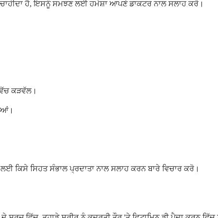
ਾ ਚਾਹੀਦਾ ਹੈ, ਇਸਨੂੰ ਸਮਝਣ ਲਈ ਹਮੇਸ਼ਾ ਆਪਣੇ ਡਾਕਟਰ ਨਾਲ ਸਲਾਹ ਕਰੋ।
ਵਿੱਚ ਕੜਵੱਲ।
ੀਆਂ।
 ਇਲਾਜ ਲਈ ਕਿਸੇ ਸਿਹਤ ਸੰਭਾਲ ਪ੍ਰਦਾਤਾ ਨਾਲ ਸਲਾਹ ਕਰਨ ਬਾਰੇ ਵਿਚਾਰ ਕਰੋ।
 ਸੂਰਜ ਵਿੱਚ, ਤੁਹਾਡੇ ਸਰੀਰ ਨੂੰ ਕੁਦਰਤੀ ਤੌਰ 'ਤੇ ਵਿਟਾਮਿਨ ਡੀ ਪੈਦਾ ਕਰਨ ਵਿੱਚ