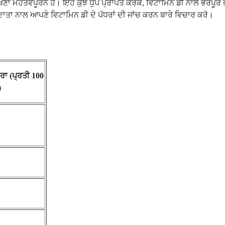
ਮਹੱਤਵਪੂਰਨ ਹੈ। ਇਹ ਕੁਝ ਧੁੱਪ ਪ੍ਰਾਪਤ ਕਰਕੇ, ਵਿਟਾਮਿਨ ਡੀ ਨਾਲ ਭਰਪੂਰ ਭੋਜਨ ਖਾ
੍ਰਦਾਤਾ ਨਾਲ ਆਪਣੇ ਵਿਟਾਮਿਨ ਡੀ ਦੇ ਪੱਧਰਾਂ ਦੀ ਜਾਂਚ ਕਰਨ ਬਾਰੇ ਵਿਚਾਰ ਕਰੋ।
ਰਾ (ਪ੍ਰਤੀ 100
)