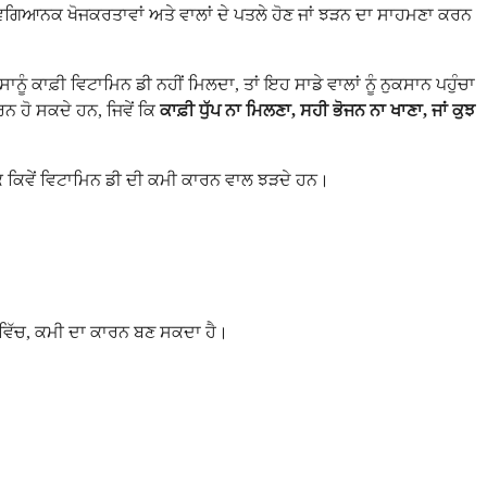
ਵਿਗਿਆਨਕ ਖੋਜਕਰਤਾਵਾਂ ਅਤੇ ਵਾਲਾਂ ਦੇ ਪਤਲੇ ਹੋਣ ਜਾਂ ਝੜਨ ਦਾ ਸਾਹਮਣਾ ਕਰਨ
ਸਾਨੂੰ ਕਾਫ਼ੀ ਵਿਟਾਮਿਨ ਡੀ ਨਹੀਂ ਮਿਲਦਾ, ਤਾਂ ਇਹ ਸਾਡੇ ਵਾਲਾਂ ਨੂੰ ਨੁਕਸਾਨ ਪਹੁੰਚਾ
 ਹੋ ਸਕਦੇ ਹਨ, ਜਿਵੇਂ ਕਿ
ਕਾਫ਼ੀ ਧੁੱਪ ਨਾ ਮਿਲਣਾ, ਸਹੀ ਭੋਜਨ ਨਾ ਖਾਣਾ, ਜਾਂ ਕੁਝ
ਕਿ ਕਿਵੇਂ ਵਿਟਾਮਿਨ ਡੀ ਦੀ ਕਮੀ ਕਾਰਨ ਵਾਲ ਝੜਦੇ ਹਨ।
ਾਂ ਵਿੱਚ, ਕਮੀ ਦਾ ਕਾਰਨ ਬਣ ਸਕਦਾ ਹੈ।