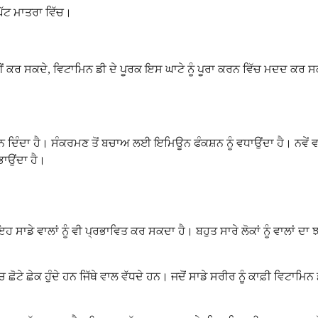
ਘੱਟ ਮਾਤਰਾ ਵਿੱਚ।
ਰਾ ਨਹੀਂ ਕਰ ਸਕਦੇ, ਵਿਟਾਮਿਨ ਡੀ ਦੇ ਪੂਰਕ ਇਸ ਘਾਟੇ ਨੂੰ ਪੂਰਾ ਕਰਨ ਵਿੱਚ ਮਦਦ ਕਰ 
ਿੰਦਾ ਹੈ। ਸੰਕਰਮਣ ਤੋਂ ਬਚਾਅ ਲਈ ਇਮਿਊਨ ਫੰਕਸ਼ਨ ਨੂੰ ਵਧਾਉਂਦਾ ਹੈ। ਨਵੇਂ ਵਾਲਾਂ 
ਿਭਾਉਂਦਾ ਹੈ।
ਹ ਸਾਡੇ ਵਾਲਾਂ ਨੂੰ ਵੀ ਪ੍ਰਭਾਵਿਤ ਕਰ ਸਕਦਾ ਹੈ। ਬਹੁਤ ਸਾਰੇ ਲੋਕਾਂ ਨੂੰ ਵਾਲਾਂ
ਛੋਟੇ ਛੇਕ ਹੁੰਦੇ ਹਨ ਜਿੱਥੇ ਵਾਲ ਵੱਧਦੇ ਹਨ। ਜਦੋਂ ਸਾਡੇ ਸਰੀਰ ਨੂੰ ਕਾਫ਼ੀ ਵਿਟਾਮਿ