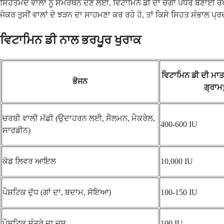
ਸਿਹਤਮੰਦ ਵਾਲਾਂ ਨੂੰ ਸਮਰਥਨ ਦੇਣ ਲਈ, ਵਿਟਾਮਿਨ ਡੀ ਦਾ ਚੰਗਾ ਪੱਧਰ ਬਣਾਈ ਰੱਖਣਾ 
ਜੇਕਰ ਤੁਸੀਂ ਵਾਲਾਂ ਦੇ ਝੜਨ ਦਾ ਸਾਹਮਣਾ ਕਰ ਰਹੇ ਹੋ, ਤਾਂ ਕਿਸੇ ਸਿਹਤ ਸੰਭਾਲ ਪ
ਵਿਟਾਮਿਨ ਡੀ ਨਾਲ ਭਰਪੂਰ ਖੁਰਾਕ
ਵਿਟਾਮਿਨ ਡੀ ਦੀ ਮਾਤ
ਭੋਜਨ
ਗ੍ਰਾਮ
ਚਰਬੀ ਵਾਲੀ ਮੱਛੀ (ਉਦਾਹਰਨ ਲਈ, ਸੈਲਮਨ, ਮੈਕਰੇਲ,
400-600 IU
ਸਾਰਡੀਨ)
ਕੋਡ ਲਿਵਰ ਆਇਲ
10,000 IU
ਪੌਸ਼ਟਿਕ ਦੁੱਧ (ਗਾਂ ਦਾ, ਬਦਾਮ, ਸੋਇਆ)
100-150 IU
ਪੌਸ਼ਟਿਕ ਸੰਤਰੇ ਦਾ ਜੂਸ
100 IU