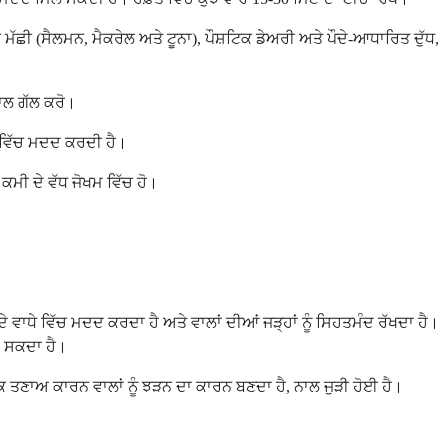
ੀ (ਸੈਲਮਨ, ਮੈਕਰੇਲ ਅਤੇ ਟੂਨਾ), ਪੌਸ਼ਟਿਕ ਡੇਅਰੀ ਅਤੇ ਪੌਦੇ-ਆਧਾਰਿਤ ਦੁੱਧ,
ਨਾਲ ਗੱਲ ਕਰੋ।
ਣ ਵਿੱਚ ਮਦਦ ਕਰਦੀ ਹੈ।
ਕਮੀ ਦੇ ਵੱਧ ਜੋਖਮ ਵਿੱਚ ਹੋ।
 ਵਾਧੇ ਵਿੱਚ ਮਦਦ ਕਰਦਾ ਹੈ ਅਤੇ ਵਾਲਾਂ ਦੀਆਂ ਜੜ੍ਹਾਂ ਨੂੰ ਸਿਹਤਮੰਦ ਰੱਖਦਾ ਹੈ।
ਾ ਸਕਦਾ ਹੈ।
ਣਾਅ ਕਾਰਨ ਵਾਲਾਂ ਨੂੰ ਝੜਨ ਦਾ ਕਾਰਨ ਬਣਦਾ ਹੈ, ਨਾਲ ਜੁੜੀ ਹੋਈ ਹੈ।