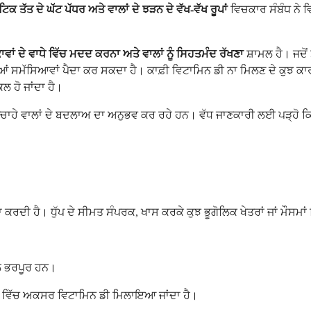
ਟਿਕ ਤੱਤ ਦੇ ਘੱਟ ਪੱਧਰ ਅਤੇ ਵਾਲਾਂ ਦੇ ਝੜਨ ਦੇ ਵੱਖ-ਵੱਖ ਰੂਪਾਂ
ਵਿਚਕਾਰ ਸੰਬੰਧ ਨੇ 
ਕਾਵਾਂ ਦੇ ਵਾਧੇ ਵਿੱਚ ਮਦਦ ਕਰਨਾ ਅਤੇ ਵਾਲਾਂ ਨੂੰ ਸਿਹਤਮੰਦ ਰੱਖਣਾ
ਸ਼ਾਮਲ ਹੈ। ਜਦੋਂ 
 ਸਮੱਸਿਆਵਾਂ ਪੈਦਾ ਕਰ ਸਕਦਾ ਹੈ। ਕਾਫ਼ੀ ਵਿਟਾਮਿਨ ਡੀ ਨਾ ਮਿਲਣ ਦੇ ਕੁਝ ਕਾਰਨ
ਕਲ ਹੋ ਜਾਂਦਾ ਹੈ।
 ਅਣਚਾਹੇ ਵਾਲਾਂ ਦੇ ਬਦਲਾਅ ਦਾ ਅਨੁਭਵ ਕਰ ਰਹੇ ਹਨ। ਵੱਧ ਜਾਣਕਾਰੀ ਲਈ ਪੜ੍ਹੋ 
ਦਾ ਕਰਦੀ ਹੈ। ਧੁੱਪ ਦੇ ਸੀਮਤ ਸੰਪਰਕ, ਖਾਸ ਕਰਕੇ ਕੁਝ ਭੂਗੋਲਿਕ ਖੇਤਰਾਂ ਜਾਂ ਮੌਸਮ
ਾਲ ਭਰਪੂਰ ਹਨ।
ਧ ਵਿੱਚ ਅਕਸਰ ਵਿਟਾਮਿਨ ਡੀ ਮਿਲਾਇਆ ਜਾਂਦਾ ਹੈ।