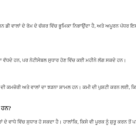
ਨ ਡੀ ਵਾਲਾਂ ਦੇ ਰੋਮ ਦੇ ਚੱਕਰ ਵਿੱਚ ਭੂਮਿਕਾ ਨਿਭਾਉਂਦਾ ਹੈ, ਅਤੇ ਅਪੂਰਨ ਪੱਧਰ ਇ
ਾ ਵੱਧਦੇ ਹਨ, ਪਰ ਨੋਟੀਸੇਬਲ ਸੁਧਾਰ ਹੋਣ ਵਿੱਚ ਕਈ ਮਹੀਨੇ ਲੱਗ ਸਕਦੇ ਹਨ।
ਆਂ ਦੀ ਕਮਜ਼ੋਰੀ ਅਤੇ ਵਾਲਾਂ ਦਾ ਝੜਨਾ ਸ਼ਾਮਲ ਹਨ। ਕਮੀ ਦੀ ਪੁਸ਼ਟੀ ਕਰਨ ਲਈ, 
ੇ ਹਨ?
 ਦੇ ਵਾਧੇ ਵਿੱਚ ਸੁਧਾਰ ਹੋ ਸਕਦਾ ਹੈ। ਹਾਲਾਂਕਿ, ਕਿਸੇ ਵੀ ਪੂਰਕ ਨੂੰ ਸ਼ੁਰੂ ਕਰਨ ਤ