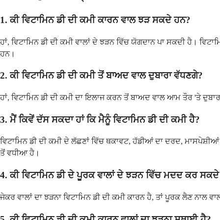
1. ਕੀ ਵਿਟਾਮਿਨ ਡੀ ਦੀ ਕਮੀ ਕਾਰਨ ਵਾਲ ਝੜ ਸਕਦੇ ਹਨ?
ਹਾਂ, ਵਿਟਾਮਿਨ ਡੀ ਦੀ ਕਮੀ ਵਾਲਾਂ ਦੇ ਝੜਨ ਵਿੱਚ ਯੋਗਦਾਨ ਪਾ ਸਕਦੀ ਹੈ। ਵਿਟਾਮਿ
ਹਨ।
2. ਕੀ ਵਿਟਾਮਿਨ ਡੀ ਦੀ ਕਮੀ ਤੋਂ ਬਾਅਦ ਵਾਲ ਦੁਬਾਰਾ ਵੱਧਣਗੇ?
ਹਾਂ, ਵਿਟਾਮਿਨ ਡੀ ਦੀ ਕਮੀ ਦਾ ਇਲਾਜ ਕਰਨ ਤੋਂ ਬਾਅਦ ਵਾਲ ਆਮ ਤੌਰ 'ਤੇ ਦੁਬਾਰ
3. ਮੈਂ ਕਿਵੇਂ ਦੱਸ ਸਕਦਾ ਹਾਂ ਕਿ ਮੈਨੂੰ ਵਿਟਾਮਿਨ ਡੀ ਦੀ ਕਮੀ ਹੈ?
ਵਿਟਾਮਿਨ ਡੀ ਦੀ ਕਮੀ ਦੇ ਲੱਛਣਾਂ ਵਿੱਚ ਥਕਾਵਟ, ਹੱਡੀਆਂ ਦਾ ਦਰਦ, ਮਾਸਪੇਸ਼ੀ
ਤੋਂ ਵਧੀਆ ਹੈ।
4. ਕੀ ਵਿਟਾਮਿਨ ਡੀ ਦੇ ਪੂਰਕ ਵਾਲਾਂ ਦੇ ਝੜਨ ਵਿੱਚ ਮਦਦ ਕਰ ਸਕਦ
ਜੇਕਰ ਵਾਲਾਂ ਦਾ ਝੜਨਾ ਵਿਟਾਮਿਨ ਡੀ ਦੀ ਕਮੀ ਕਾਰਨ ਹੈ, ਤਾਂ ਪੂਰਕ ਲੈਣ ਨਾਲ ਵਾਲਾਂ
5. ਕੀ ਵਿਟਾਮਿਨ ਡੀ ਦੀ ਕਮੀ ਕਾਰਨ ਵਾਲਾਂ ਦਾ ਝੜਨਾ ਸਥਾਈ ਹੈ?