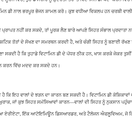
ਿਨ ਡੀ ਨਾਲ ਭਰਪੂਰ ਭੋਜਨ ਸ਼ਾਮਲ ਕਰੋ। ਕੁਝ ਵਧੀਆ ਵਿਕਲਪ ਹਨ ਚਰਬੀ ਵਾਲੀ ਮੱਛ
ਿਨ ਡੀ ਪ੍ਰਾਪਤ ਨਹੀਂ ਕਰ ਸਕਦੇ, ਤਾਂ ਪੂਰਕ ਲੈਣ ਬਾਰੇ ਆਪਣੇ ਸਿਹਤ ਸੰਭਾਲ ਪ੍ਰਦਾਤਾ 
ਸ਼ਟਿਕ ਤੱਤਾਂ ਦੇ ਸੋਖਣ ਦਾ ਸਮਰਥਨ ਕਰਦੀ ਹੈ, ਅਤੇ ਚੰਗੀ ਸਿਹਤ ਨੂੰ ਬਣਾਈ ਰੱਖ
ਸਕਦੀ ਹੈ ਕਿ ਤੁਹਾਡੇ ਵਿਟਾਮਿਨ ਡੀ ਦੇ ਪੱਧਰ ਠੀਕ ਹਨ, ਖਾਸ ਕਰਕੇ ਜੇਕਰ ਤੁਸੀਂ 
ਰਥਨ ਕਰਨ ਵਿੱਚ ਮਦਦ ਕਰ ਸਕਦੇ ਹਨ।
ਹੈ ਕਿ ਇਹ ਵਾਲਾਂ ਦੇ ਝੜਨ ਦਾ ਕਾਰਨ ਬਣ ਸਕਦੀ ਹੈ। ਵਿਟਾਮਿਨ ਡੀ ਕੋਸ਼ਿਕਾਵਾਂ ਦੇ
ਰਾਕ, ਜਾਂ ਕੁਝ ਸਿਹਤ ਸਮੱਸਿਆਵਾਂ ਕਾਰਨ—ਵਾਲਾਂ ਦੀ ਸਿਹਤ ਨੂੰ ਨੁਕਸਾਨ ਪਹੁੰਚ
਼ੀਆ ਏਰੀਏਟਾ, ਇੱਕ ਆਟੋਇਮਿਊਨ ਡਿਸਆਰਡਰ, ਅਤੇ ਟੈਲੋਜਨ ਐਫਲੂਵਿਅਮ, ਜੋ ਕਿ ਤ