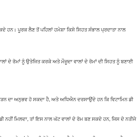
ਸਕਦੇ ਹਨ। ਪੂਰਕ ਲੈਣ ਤੋਂ ਪਹਿਲਾਂ ਹਮੇਸ਼ਾ ਕਿਸੇ ਸਿਹਤ ਸੰਭਾਲ ਪ੍ਰਦਾਤਾ ਨਾਲ
ਦੇ ਰੋਮਾਂ ਨੂੰ ਉਤੇਜਿਤ ਕਰਕੇ ਅਤੇ ਮੌਜੂਦਾ ਵਾਲਾਂ ਦੇ ਰੋਮਾਂ ਦੀ ਸਿਹਤ ਨੂੰ ਬਣਾਈ
 ਦਾ ਝੜਨ ਦਾ ਅਨੁਭਵ ਹੋ ਸਕਦਾ ਹੈ, ਅਤੇ ਅਧਿਐਨ ਦਰਸਾਉਂਦੇ ਹਨ ਕਿ ਵਿਟਾਮਿਨ ਡੀ
ਨ ਡੀ ਨਹੀਂ ਮਿਲਦਾ, ਤਾਂ ਇਸ ਨਾਲ ਘੱਟ ਵਾਲਾਂ ਦੇ ਰੋਮ ਬਣ ਸਕਦੇ ਹਨ, ਜਿਸ ਦੇ ਨਤੀਜੇ