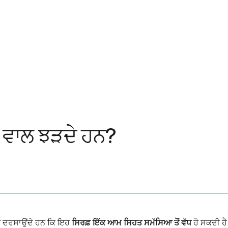
 ਵਾਲ ਝੜਦੇ ਹਨ?
ਬੂਤ ਦਰਸਾਉਂਦੇ ਹਨ ਕਿ ਇਹ
ਸਿਰਫ਼ ਇੱਕ ਆਮ ਸਿਹਤ ਸਮੱਸਿਆ ਤੋਂ ਵੱਧ
ਹੋ ਸਕਦੀ ਹ