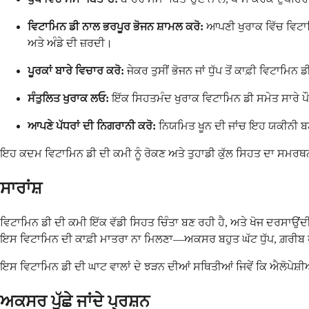
ਵਿਟਾਮਿਨ ਡੀ ਨਾਲ ਭਰਪੂਰ ਭੋਜਨ ਸ਼ਾਮਲ ਕਰੋ:
ਆਪਣੀ ਖੁਰਾਕ ਵਿੱਚ ਵਿਟਾਮ
ਅਤੇ ਅੰਡੇ ਦੀ ਜ਼ਰਦੀ।
ਪੂਰਕਾਂ ਬਾਰੇ ਵਿਚਾਰ ਕਰੋ:
ਜੇਕਰ ਤੁਸੀਂ ਭੋਜਨ ਜਾਂ ਧੁੱਪ ਤੋਂ ਕਾਫ਼ੀ ਵਿਟਾਮ
ਸੰਤੁਲਿਤ ਖੁਰਾਕ ਲਓ:
ਇੱਕ ਸਿਹਤਮੰਦ ਖੁਰਾਕ ਵਿਟਾਮਿਨ ਡੀ ਸਮੇਤ ਸਾਰੇ ਪੌ
ਆਪਣੇ ਪੱਧਰਾਂ ਦੀ ਨਿਗਰਾਨੀ ਕਰੋ:
ਨਿਯਮਿਤ ਖੂਨ ਦੀ ਜਾਂਚ ਇਹ ਯਕੀਨੀ ਬਣਾ 
ਇਹ ਕਦਮ ਵਿਟਾਮਿਨ ਡੀ ਦੀ ਕਮੀ ਨੂੰ ਰੋਕਣ ਅਤੇ ਤੁਹਾਡੀ ਕੁੱਲ ਸਿਹਤ ਦਾ ਸਮ
ਸਾਰਾਂਸ਼
ਵਿਟਾਮਿਨ ਡੀ ਦੀ ਕਮੀ ਇੱਕ ਵੱਡੀ ਸਿਹਤ ਚਿੰਤਾ ਬਣ ਰਹੀ ਹੈ, ਅਤੇ ਖੋਜ ਦਰਸਾਉਂਦੀ 
ਇਸ ਵਿਟਾਮਿਨ ਦੀ ਕਾਫ਼ੀ ਮਾਤਰਾ ਨਾ ਮਿਲਣਾ—ਅਕਸਰ ਬਹੁਤ ਘੱਟ ਧੁੱਪ, ਗ਼ਰੀਬ ਖੁ
ਇਸ ਵਿਟਾਮਿਨ ਡੀ ਦੀ ਘਾਟ ਵਾਲਾਂ ਦੇ ਝੜਨ ਦੀਆਂ ਸਥਿਤੀਆਂ ਜਿਵੇਂ ਕਿ ਐਲੋਪੇਸ
ਅਕਸਰ ਪੁੱਛੇ ਜਾਂਦੇ ਪ੍ਰਸ਼ਨ