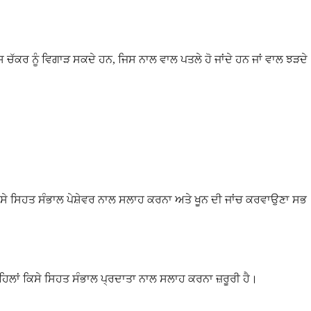
ਸ ਚੱਕਰ ਨੂੰ ਵਿਗਾੜ ਸਕਦੇ ਹਨ, ਜਿਸ ਨਾਲ ਵਾਲ ਪਤਲੇ ਹੋ ਜਾਂਦੇ ਹਨ ਜਾਂ ਵਾਲ ਝੜਦੇ
ਕਿਸੇ ਸਿਹਤ ਸੰਭਾਲ ਪੇਸ਼ੇਵਰ ਨਾਲ ਸਲਾਹ ਕਰਨਾ ਅਤੇ ਖੂਨ ਦੀ ਜਾਂਚ ਕਰਵਾਉਣਾ ਸਭ
ੋਂ ਪਹਿਲਾਂ ਕਿਸੇ ਸਿਹਤ ਸੰਭਾਲ ਪ੍ਰਦਾਤਾ ਨਾਲ ਸਲਾਹ ਕਰਨਾ ਜ਼ਰੂਰੀ ਹੈ।