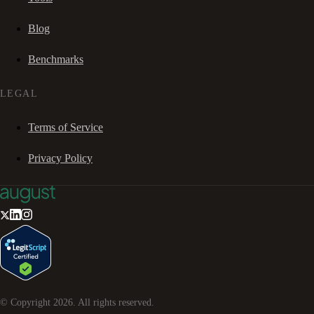
Blog
Benchmarks
LEGAL
Terms of Service
Privacy Policy
© Copyright
2026
. All rights reserved.