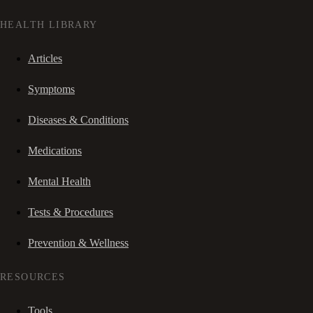
HEALTH LIBRARY
Articles
Symptoms
Diseases & Conditions
Medications
Mental Health
Tests & Procedures
Prevention & Wellness
RESOURCES
Tools