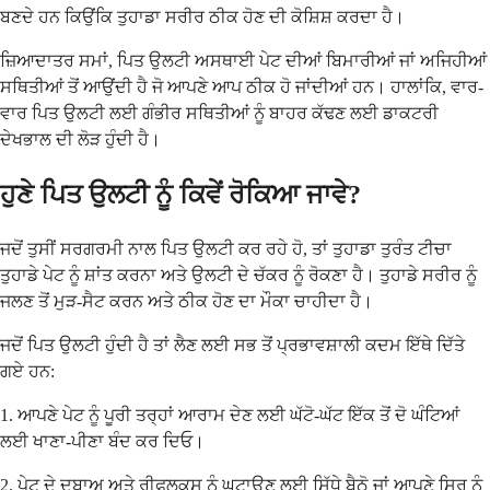
ਬਣਦੇ ਹਨ ਕਿਉਂਕਿ ਤੁਹਾਡਾ ਸਰੀਰ ਠੀਕ ਹੋਣ ਦੀ ਕੋਸ਼ਿਸ਼ ਕਰਦਾ ਹੈ।
ਜ਼ਿਆਦਾਤਰ ਸਮਾਂ, ਪਿਤ ਉਲਟੀ ਅਸਥਾਈ ਪੇਟ ਦੀਆਂ ਬਿਮਾਰੀਆਂ ਜਾਂ ਅਜਿਹੀਆਂ
ਸਥਿਤੀਆਂ ਤੋਂ ਆਉਂਦੀ ਹੈ ਜੋ ਆਪਣੇ ਆਪ ਠੀਕ ਹੋ ਜਾਂਦੀਆਂ ਹਨ। ਹਾਲਾਂਕਿ, ਵਾਰ-
ਵਾਰ ਪਿਤ ਉਲਟੀ ਲਈ ਗੰਭੀਰ ਸਥਿਤੀਆਂ ਨੂੰ ਬਾਹਰ ਕੱਢਣ ਲਈ ਡਾਕਟਰੀ
ਦੇਖਭਾਲ ਦੀ ਲੋੜ ਹੁੰਦੀ ਹੈ।
ਹੁਣੇ ਪਿਤ ਉਲਟੀ ਨੂੰ ਕਿਵੇਂ ਰੋਕਿਆ ਜਾਵੇ?
ਜਦੋਂ ਤੁਸੀਂ ਸਰਗਰਮੀ ਨਾਲ ਪਿਤ ਉਲਟੀ ਕਰ ਰਹੇ ਹੋ, ਤਾਂ ਤੁਹਾਡਾ ਤੁਰੰਤ ਟੀਚਾ
ਤੁਹਾਡੇ ਪੇਟ ਨੂੰ ਸ਼ਾਂਤ ਕਰਨਾ ਅਤੇ ਉਲਟੀ ਦੇ ਚੱਕਰ ਨੂੰ ਰੋਕਣਾ ਹੈ। ਤੁਹਾਡੇ ਸਰੀਰ ਨੂੰ
ਜਲਣ ਤੋਂ ਮੁੜ-ਸੈਟ ਕਰਨ ਅਤੇ ਠੀਕ ਹੋਣ ਦਾ ਮੌਕਾ ਚਾਹੀਦਾ ਹੈ।
ਜਦੋਂ ਪਿਤ ਉਲਟੀ ਹੁੰਦੀ ਹੈ ਤਾਂ ਲੈਣ ਲਈ ਸਭ ਤੋਂ ਪ੍ਰਭਾਵਸ਼ਾਲੀ ਕਦਮ ਇੱਥੇ ਦਿੱਤੇ
ਗਏ ਹਨ:
1. ਆਪਣੇ ਪੇਟ ਨੂੰ ਪੂਰੀ ਤਰ੍ਹਾਂ ਆਰਾਮ ਦੇਣ ਲਈ ਘੱਟੋ-ਘੱਟ ਇੱਕ ਤੋਂ ਦੋ ਘੰਟਿਆਂ
ਲਈ ਖਾਣਾ-ਪੀਣਾ ਬੰਦ ਕਰ ਦਿਓ।
2. ਪੇਟ ਦੇ ਦਬਾਅ ਅਤੇ ਰੀਫਲਕਸ ਨੂੰ ਘਟਾਉਣ ਲਈ ਸਿੱਧੇ ਬੈਠੋ ਜਾਂ ਆਪਣੇ ਸਿਰ ਨੂੰ