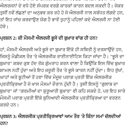
ਐਲਰਜਨਾਂ ਦੇ ਵਧੇ ਹੋਏ ਸੰਪਰਕ ਵਰਗੇ ਕਾਰਕਾਂ ਕਾਰਨ ਬਦਲ ਸਕਦੀ ਹੈ। ਜੇਕਰ
ਤੁਸੀਂ ਨਵੇਂ ਲੱਛਣਾਂ ਦਾ ਅਨੁਭਵ ਕਰ ਰਹੇ ਹੋ ਜੋ ਐਲਰਜੀ ਨਾਲ ਸਬੰਧਤ ਲੱਗਦੇ ਹਨ,
ਤਾਂ ਇਹ ਜਾਂਚ ਕਰਵਾਉਣ ਯੋਗ ਹੈ ਭਾਵੇਂ ਤੁਹਾਨੂੰ ਪਹਿਲਾਂ ਕਦੇ ਐਲਰਜੀ ਨਾ ਹੋਈ
ਹੋਵੇ।
ਪ੍ਰਸ਼ਨ 2: ਕੀ ਮੌਸਮੀ ਐਲਰਜੀ ਭੂਸੇ ਦੀ ਬੁਖ਼ਾਰ ਵਾਂਗ ਹੀ ਹਨ?
ਹਾਂ, ਮੌਸਮੀ ਐਲਰਜੀ ਅਤੇ ਭੂਸੇ ਦਾ ਬੁਖ਼ਾਰ ਇੱਕੋ ਹੀ ਸਥਿਤੀ ਨੂੰ ਦਰਸਾਉਂਦੇ ਹਨ,
ਜਿਸਨੂੰ ਮੈਡੀਕਲ ਤੌਰ 'ਤੇ ਐਲਰਜੀਕ ਰਾਈਨਾਈਟਿਸ ਕਿਹਾ ਜਾਂਦਾ ਹੈ। "ਭੂਸੇ ਦਾ
ਬੁਖ਼ਾਰ" ਸ਼ਬਦ ਕੁਝ ਹੱਦ ਤੱਕ ਗੁੰਮਰਾਹ ਕਰਨ ਵਾਲਾ ਹੈ ਕਿਉਂਕਿ ਇਸ ਵਿੱਚ ਬੁਖ਼ਾਰ
ਸ਼ਾਮਲ ਨਹੀਂ ਹੁੰਦਾ ਅਤੇ ਇਹ ਜ਼ਰੂਰੀ ਤੌਰ 'ਤੇ ਭੂਸੇ ਕਾਰਨ ਨਹੀਂ ਹੁੰਦਾ। ਇਹ ਰੁੱਖਾਂ,
ਘਾਹਾਂ ਅਤੇ ਬੂਟੀਆਂ ਤੋਂ ਹਵਾ ਵਿੱਚ ਮੌਜੂਦ ਪਰਾਗ ਪ੍ਰਤੀ ਇੱਕ ਐਲਰਜੀਕ
ਪ੍ਰਤੀਕ੍ਰਿਆ ਹੈ ਜੋ ਖਾਸ ਮੌਸਮਾਂ ਦੌਰਾਨ ਹੁੰਦੀ ਹੈ। ਤੁਸੀਂ ਇਸਨੂੰ "ਗੁਲਾਬ ਦਾ
ਬੁਖ਼ਾਰ" ਜਾਂ "ਗਰਮੀਆਂ ਦਾ ਸ਼ੁਰੂਆਤੀ ਬੁਖ਼ਾਰ" ਵੀ ਕਹਿ ਸਕਦੇ ਹੋ, ਪਰ ਇਹ ਸਾਰੇ
ਮੌਸਮੀ ਪਰਾਗ ਪ੍ਰਤੀ ਇੱਕੋ ਬੁਨਿਆਦੀ ਐਲਰਜੀਕ ਪ੍ਰਤੀਕ੍ਰਿਆ ਦਾ ਵਰਣਨ
ਕਰਦੇ ਹਨ।
ਪ੍ਰਸ਼ਨ 3: ਐਲਰਜੀਕ ਪ੍ਰਤੀਕ੍ਰਿਆਵਾਂ ਆਮ ਤੌਰ 'ਤੇ ਕਿੰਨਾ ਸਮਾਂ ਚੱਲਦੀਆਂ
ਹਨ?