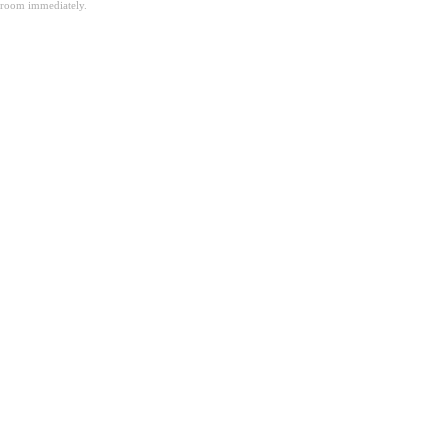
room immediately.