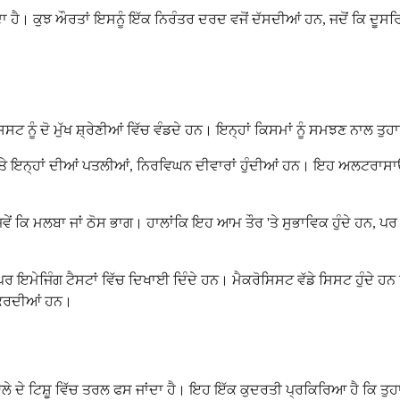
 ਹੈ। ਕੁਝ ਔਰਤਾਂ ਇਸਨੂੰ ਇੱਕ ਨਿਰੰਤਰ ਦਰਦ ਵਜੋਂ ਦੱਸਦੀਆਂ ਹਨ, ਜਦੋਂ ਕਿ ਦੂਸਰਿਆਂ
ਟ ਨੂੰ ਦੋ ਮੁੱਖ ਸ਼੍ਰੇਣੀਆਂ ਵਿੱਚ ਵੰਡਦੇ ਹਨ। ਇਨ੍ਹਾਂ ਕਿਸਮਾਂ ਨੂੰ ਸਮਝਣ ਨਾਲ ਤੁ
ੇ ਇਨ੍ਹਾਂ ਦੀਆਂ ਪਤਲੀਆਂ, ਨਿਰਵਿਘਨ ਦੀਵਾਰਾਂ ਹੁੰਦੀਆਂ ਹਨ। ਇਹ ਅਲਟਰਾਸਾਊਂਡ 
ੇਂ ਕਿ ਮਲਬਾ ਜਾਂ ਠੋਸ ਭਾਗ। ਹਾਲਾਂਕਿ ਇਹ ਆਮ ਤੌਰ 'ਤੇ ਸੁਭਾਵਿਕ ਹੁੰਦੇ ਹਨ, ਪਰ ਦ
 ਇਮੇਜਿੰਗ ਟੈਸਟਾਂ ਵਿੱਚ ਦਿਖਾਈ ਦਿੰਦੇ ਹਨ। ਮੈਕਰੋਸਿਸਟ ਵੱਡੇ ਸਿਸਟ ਹੁੰਦੇ ਹਨ ਜਿਨ੍ਹ
 ਕਰਦੀਆਂ ਹਨ।
ੁਆਲੇ ਦੇ ਟਿਸ਼ੂ ਵਿੱਚ ਤਰਲ ਫਸ ਜਾਂਦਾ ਹੈ। ਇਹ ਇੱਕ ਕੁਦਰਤੀ ਪ੍ਰਕਿਰਿਆ ਹੈ ਕਿ ਤੁਹ