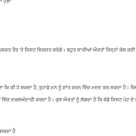
ਾ ਹੋਣਾ
 ਨਿਸ਼ਚਤ ਤੌਰ 'ਤੇ ਸਿਸਟ ਵਿਕਸਤ ਕਰੋਗੇ। ਬਹੁਤ ਸਾਰੀਆਂ ਔਰਤਾਂ ਜਿਨ੍ਹਾਂ ਕੋਲ ਕਈ ਜੋਖ
ਕਿ ਕੀ ਹੋ ਸਕਦਾ ਹੈ, ਤੁਹਾਡੇ ਮਨ ਨੂੰ ਸ਼ਾਂਤ ਕਰਨ ਵਿੱਚ ਮਦਦ ਕਰ ਸਕਦਾ ਹੈ। ਜ
ਵਿੱਚ ਦਖ਼ਲਅੰਦਾਜ਼ੀ ਕਰਦਾ ਹੈ। ਕੁਝ ਔਰਤਾਂ ਨੂੰ ਲੱਗਦਾ ਹੈ ਕਿ ਵੱਡੇ ਸਿਸਟ ਪੇਟ 
 ਸਕਦਾ ਹੈ