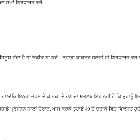
ਤ ਦਾ ਸਮਾਂ ਨਿਰਧਾਰਤ ਕਰੋ:
ਰਾ ਮਹਿਸੂਸ ਹੁੰਦਾ ਹੈ ਤਾਂ ਉਡੀਕ ਨਾ ਕਰੋ। ਤੁਹਾਡਾ ਡਾਕਟਰ ਜਲਦੀ ਹੀ ਨਿਰਧਾਰਤ ਕਰ ਸ
, ਹਾਲਾਂਕਿ ਇਨ੍ਹਾਂ ਜੋਖਮ ਦੇ ਕਾਰਕਾਂ ਦੇ ਹੋਣ ਦਾ ਮਤਲਬ ਇਹ ਨਹੀਂ ਹੈ ਕਿ ਤੁਹਾਨ
ਾਡੇ ਪ੍ਰਜਨਨ ਸਾਲਾਂ ਦੌਰਾਨ, ਖਾਸ ਕਰਕੇ ਤੁਹਾਡੇ 40 ਦੇ ਦਹਾਕੇ ਵਿੱਚ ਵਿਕਸਤ ਹੁੰਦੇ