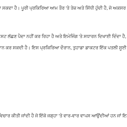
 ਹੈ। ਪੂਰੀ ਪ੍ਰਕਿਰਿਆ ਆਮ ਤੌਰ 'ਤੇ ਤੇਜ਼ ਅਤੇ ਸਿੱਧੀ ਹੁੰਦੀ ਹੈ, ਜੋ ਅਕਸਰ ਤ
ਿਸਟ ਲੱਛਣ ਪੈਦਾ ਨਹੀਂ ਕਰ ਰਿਹਾ ਹੈ ਅਤੇ ਇਮੇਜਿੰਗ 'ਤੇ ਸਧਾਰਨ ਦਿਖਾਈ ਦਿੰਦਾ ਹੈ,
ਨ ਕਰ ਸਕਦੀ ਹੈ। ਇਸ ਪ੍ਰਕਿਰਿਆ ਦੌਰਾਨ, ਤੁਹਾਡਾ ਡਾਕਟਰ ਇੱਕ ਪਤਲੀ ਸੂਈ ਨੂੰ 
ਵਿਚਾਰ ਕੀਤੀ ਜਾਂਦੀ ਹੈ ਜੋ ਇੱਕੋ ਜਗ੍ਹਾ 'ਤੇ ਵਾਰ-ਵਾਰ ਵਾਪਸ ਆਉਂਦੀਆਂ ਹਨ ਜਾਂ ਇਮ