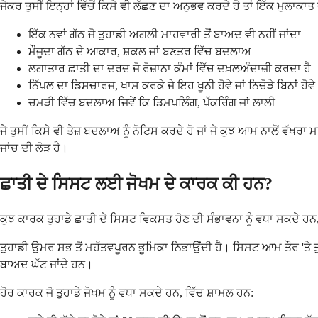
ਜੇਕਰ ਤੁਸੀਂ ਇਨ੍ਹਾਂ ਵਿੱਚੋਂ ਕਿਸੇ ਵੀ ਲੱਛਣ ਦਾ ਅਨੁਭਵ ਕਰਦੇ ਹੋ ਤਾਂ ਇੱਕ ਮੁਲਾਕਾ
ਇੱਕ ਨਵਾਂ ਗੱਠ ਜੋ ਤੁਹਾਡੀ ਅਗਲੀ ਮਾਹਵਾਰੀ ਤੋਂ ਬਾਅਦ ਵੀ ਨਹੀਂ ਜਾਂਦਾ
ਮੌਜੂਦਾ ਗੱਠ ਦੇ ਆਕਾਰ, ਸ਼ਕਲ ਜਾਂ ਬਣਤਰ ਵਿੱਚ ਬਦਲਾਅ
ਲਗਾਤਾਰ ਛਾਤੀ ਦਾ ਦਰਦ ਜੋ ਰੋਜ਼ਾਨਾ ਕੰਮਾਂ ਵਿੱਚ ਦਖ਼ਲਅੰਦਾਜ਼ੀ ਕਰਦਾ ਹੈ
ਨਿੱਪਲ ਦਾ ਡਿਸਚਾਰਜ, ਖਾਸ ਕਰਕੇ ਜੇ ਇਹ ਖੂਨੀ ਹੋਵੇ ਜਾਂ ਨਿਚੋੜੇ ਬਿਨਾਂ ਹੋਵੇ
ਚਮੜੀ ਵਿੱਚ ਬਦਲਾਅ ਜਿਵੇਂ ਕਿ ਡਿਮਪਲਿੰਗ, ਪੱਕਰਿੰਗ ਜਾਂ ਲਾਲੀ
ਜੇ ਤੁਸੀਂ ਕਿਸੇ ਵੀ ਤੇਜ਼ ਬਦਲਾਅ ਨੂੰ ਨੋਟਿਸ ਕਰਦੇ ਹੋ ਜਾਂ ਜੇ ਕੁਝ ਆਮ ਨਾਲੋਂ ਵੱਖ
ਜਾਂਚ ਦੀ ਲੋੜ ਹੈ।
ਛਾਤੀ ਦੇ ਸਿਸਟ ਲਈ ਜੋਖਮ ਦੇ ਕਾਰਕ ਕੀ ਹਨ?
ਕੁਝ ਕਾਰਕ ਤੁਹਾਡੇ ਛਾਤੀ ਦੇ ਸਿਸਟ ਵਿਕਸਤ ਹੋਣ ਦੀ ਸੰਭਾਵਨਾ ਨੂੰ ਵਧਾ ਸਕਦੇ ਹਨ
ਤੁਹਾਡੀ ਉਮਰ ਸਭ ਤੋਂ ਮਹੱਤਵਪੂਰਨ ਭੂਮਿਕਾ ਨਿਭਾਉਂਦੀ ਹੈ। ਸਿਸਟ ਆਮ ਤੌਰ 'ਤੇ ਤੁਹ
ਬਾਅਦ ਘੱਟ ਜਾਂਦੇ ਹਨ।
ਹੋਰ ਕਾਰਕ ਜੋ ਤੁਹਾਡੇ ਜੋਖਮ ਨੂੰ ਵਧਾ ਸਕਦੇ ਹਨ, ਵਿੱਚ ਸ਼ਾਮਲ ਹਨ: