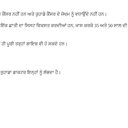
ਂਸਰ ਨਹੀਂ ਹਨ ਅਤੇ ਤੁਹਾਡੇ ਕੈਂਸਰ ਦੇ ਜੋਖਮ ਨੂੰ ਵਧਾਉਂਦੇ ਨਹੀਂ ਹਨ।
ੋ-ਘੱਟ ਇੱਕ ਛਾਤੀ ਦਾ ਸਿਸਟ ਵਿਕਸਤ ਕਰਦੀਆਂ ਹਨ, ਖਾਸ ਕਰਕੇ 35 ਅਤੇ 50 ਸਾਲ ਦੀ
 ਹੀ ਪੂਰੀ ਤਰ੍ਹਾਂ ਗਾਇਬ ਵੀ ਹੋ ਸਕਦੇ ਹਨ।
 ਤੁਹਾਡਾ ਡਾਕਟਰ ਇਨ੍ਹਾਂ ਨੂੰ ਲੱਭਦਾ ਹੈ।