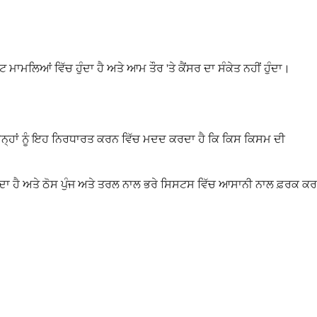
ਮਾਮਲਿਆਂ ਵਿੱਚ ਹੁੰਦਾ ਹੈ ਅਤੇ ਆਮ ਤੌਰ 'ਤੇ ਕੈਂਸਰ ਦਾ ਸੰਕੇਤ ਨਹੀਂ ਹੁੰਦਾ।
 ਉਨ੍ਹਾਂ ਨੂੰ ਇਹ ਨਿਰਧਾਰਤ ਕਰਨ ਵਿੱਚ ਮਦਦ ਕਰਦਾ ਹੈ ਕਿ ਕਿਸ ਕਿਸਮ ਦੀ
ਦਾ ਹੈ ਅਤੇ ਠੋਸ ਪੁੰਜ ਅਤੇ ਤਰਲ ਨਾਲ ਭਰੇ ਸਿਸਟਸ ਵਿੱਚ ਆਸਾਨੀ ਨਾਲ ਫ਼ਰਕ ਕਰ