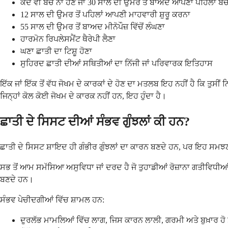
ਕਦੇ ਵੀ ਬੱਚੇ ਨਾ ਹੋਣੇ ਜਾਂ 30 ਸਾਲ ਦੀ ਉਮਰ ਤੋਂ ਬਾਅਦ ਆਪਣਾ ਪਹਿਲਾ ਬੱਚ
12 ਸਾਲ ਦੀ ਉਮਰ ਤੋਂ ਪਹਿਲਾਂ ਆਪਣੀ ਮਾਹਵਾਰੀ ਸ਼ੁਰੂ ਕਰਨਾ
55 ਸਾਲ ਦੀ ਉਮਰ ਤੋਂ ਬਾਅਦ ਮੀਨੋਪੌਜ਼ ਵਿੱਚੋਂ ਲੰਘਣਾ
ਹਾਰਮੋਨ ਰਿਪਲੇਸਮੈਂਟ ਥੈਰੇਪੀ ਲੈਣਾ
ਘਣਾ ਛਾਤੀ ਦਾ ਟਿਸ਼ੂ ਹੋਣਾ
ਸੁਹਿਰਦ ਛਾਤੀ ਦੀਆਂ ਸਥਿਤੀਆਂ ਦਾ ਨਿੱਜੀ ਜਾਂ ਪਰਿਵਾਰਕ ਇਤਿਹਾਸ
ਇੱਕ ਜਾਂ ਇੱਕ ਤੋਂ ਵੱਧ ਜੋਖਮ ਦੇ ਕਾਰਕਾਂ ਦੇ ਹੋਣ ਦਾ ਮਤਲਬ ਇਹ ਨਹੀਂ ਹੈ ਕਿ ਤੁਸੀਂ
ਜਿਨ੍ਹਾਂ ਕੋਲ ਕੋਈ ਜੋਖਮ ਦੇ ਕਾਰਕ ਨਹੀਂ ਹਨ, ਇਹ ਹੁੰਦਾ ਹੈ।
ਛਾਤੀ ਦੇ ਸਿਸਟ ਦੀਆਂ ਸੰਭਵ ਗੁੰਝਲਾਂ ਕੀ ਹਨ?
ਛਾਤੀ ਦੇ ਸਿਸਟ ਸ਼ਾਇਦ ਹੀ ਗੰਭੀਰ ਗੁੰਝਲਾਂ ਦਾ ਕਾਰਨ ਬਣਦੇ ਹਨ, ਪਰ ਇਹ ਸਮਝਣਾ 
ਸਭ ਤੋਂ ਆਮ ਸਮੱਸਿਆ ਅਸੁਵਿਧਾ ਜਾਂ ਦਰਦ ਹੈ ਜੋ ਤੁਹਾਡੀਆਂ ਰੋਜ਼ਾਨਾ ਗਤੀਵਿਧੀਆਂ 
ਬਣਦੇ ਹਨ।
ਸੰਭਵ ਪੇਚੀਦਗੀਆਂ ਵਿੱਚ ਸ਼ਾਮਲ ਹਨ:
ਦੁਰਲੱਭ ਮਾਮਲਿਆਂ ਵਿੱਚ ਲਾਗ, ਜਿਸ ਕਾਰਨ ਲਾਲੀ, ਗਰਮੀ ਅਤੇ ਬੁਖ਼ਾਰ ਹੋ