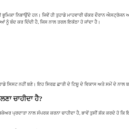
ਮਿਕਾ ਨਿਭਾਉਂਦੇ ਹਨ। ਜਿਵੇਂ ਹੀ ਤੁਹਾਡੇ ਮਾਹਵਾਰੀ ਚੱਕਰ ਦੌਰਾਨ ਐਸਟ੍ਰੋਜਨ ਅਤੇ ਪ੍
ੂੰ ਬੰਦ ਕਰ ਦਿੰਦੀ ਹੈ, ਜਿਸ ਨਾਲ ਤਰਲ ਇਕੱਠਾ ਹੋ ਜਾਂਦਾ ਹੈ।
ੁਹਾਡੇ ਸਿਸਟ ਨਹੀਂ ਬਣੇ। ਇਹ ਸਿਰਫ਼ ਛਾਤੀ ਦੇ ਟਿਸ਼ੂ ਦੇ ਵਿਕਾਸ ਅਤੇ ਸਮੇਂ ਦੇ ਨਾ
ਮਿਲਣਾ ਚਾਹੀਦਾ ਹੈ?
 ਹੈਲਥਕੇਅਰ ਪ੍ਰਦਾਤਾ ਨਾਲ ਸੰਪਰਕ ਕਰਨਾ ਚਾਹੀਦਾ ਹੈ, ਭਾਵੇਂ ਤੁਸੀਂ ਸ਼ੱਕ ਕਰਦੇ ਹੋ 