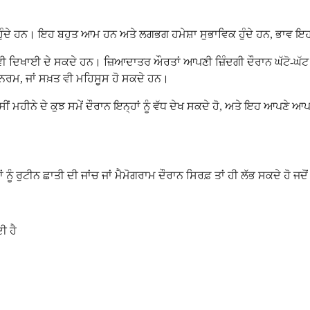
 ਹੁੰਦੇ ਹਨ। ਇਹ ਬਹੁਤ ਆਮ ਹਨ ਅਤੇ ਲਗਭਗ ਹਮੇਸ਼ਾ ਸੁਭਾਵਿਕ ਹੁੰਦੇ ਹਨ, ਭਾਵ ਇਹ ਕੈ
ਚ ਕਿਤੇ ਵੀ ਦਿਖਾਈ ਦੇ ਸਕਦੇ ਹਨ। ਜ਼ਿਆਦਾਤਰ ਔਰਤਾਂ ਆਪਣੀ ਜ਼ਿੰਦਗੀ ਦੌਰਾਨ ਘੱਟ
ਨਰਮ, ਜਾਂ ਸਖ਼ਤ ਵੀ ਮਹਿਸੂਸ ਹੋ ਸਕਦੇ ਹਨ।
ਮਹੀਨੇ ਦੇ ਕੁਝ ਸਮੇਂ ਦੌਰਾਨ ਇਨ੍ਹਾਂ ਨੂੰ ਵੱਧ ਦੇਖ ਸਕਦੇ ਹੋ, ਅਤੇ ਇਹ ਆਪਣੇ ਆਪ
ੰ ਰੁਟੀਨ ਛਾਤੀ ਦੀ ਜਾਂਚ ਜਾਂ ਮੈਮੋਗਰਾਮ ਦੌਰਾਨ ਸਿਰਫ਼ ਤਾਂ ਹੀ ਲੱਭ ਸਕਦੇ ਹੋ ਜਦੋਂ
ੀ ਹੈ