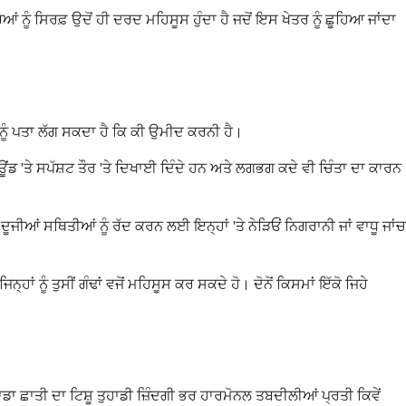
 ਨੂੰ ਸਿਰਫ਼ ਉਦੋਂ ਹੀ ਦਰਦ ਮਹਿਸੂਸ ਹੁੰਦਾ ਹੈ ਜਦੋਂ ਇਸ ਖੇਤਰ ਨੂੰ ਛੂਹਿਆ ਜਾਂਦਾ
ਹਾਨੂੰ ਪਤਾ ਲੱਗ ਸਕਦਾ ਹੈ ਕਿ ਕੀ ਉਮੀਦ ਕਰਨੀ ਹੈ।
'ਤੇ ਸਪੱਸ਼ਟ ਤੌਰ 'ਤੇ ਦਿਖਾਈ ਦਿੰਦੇ ਹਨ ਅਤੇ ਲਗਭਗ ਕਦੇ ਵੀ ਚਿੰਤਾ ਦਾ ਕਾਰਨ
ੂਜੀਆਂ ਸਥਿਤੀਆਂ ਨੂੰ ਰੱਦ ਕਰਨ ਲਈ ਇਨ੍ਹਾਂ 'ਤੇ ਨੇੜਿਓਂ ਨਿਗਰਾਨੀ ਜਾਂ ਵਾਧੂ ਜਾਂਚ
ਾਂ ਨੂੰ ਤੁਸੀਂ ਗੰਢਾਂ ਵਜੋਂ ਮਹਿਸੂਸ ਕਰ ਸਕਦੇ ਹੋ। ਦੋਨੋਂ ਕਿਸਮਾਂ ਇੱਕੋ ਜਿਹੇ
ਾਡਾ ਛਾਤੀ ਦਾ ਟਿਸ਼ੂ ਤੁਹਾਡੀ ਜ਼ਿੰਦਗੀ ਭਰ ਹਾਰਮੋਨਲ ਤਬਦੀਲੀਆਂ ਪ੍ਰਤੀ ਕਿਵੇਂ