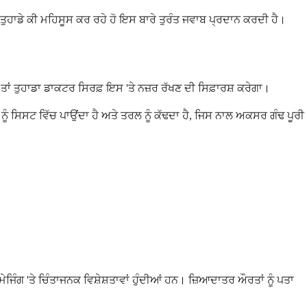
ੁਹਾਡੇ ਕੀ ਮਹਿਸੂਸ ਕਰ ਰਹੇ ਹੋ ਇਸ ਬਾਰੇ ਤੁਰੰਤ ਜਵਾਬ ਪ੍ਰਦਾਨ ਕਰਦੀ ਹੈ।
 ਤਾਂ ਤੁਹਾਡਾ ਡਾਕਟਰ ਸਿਰਫ਼ ਇਸ 'ਤੇ ਨਜ਼ਰ ਰੱਖਣ ਦੀ ਸਿਫ਼ਾਰਸ਼ ਕਰੇਗਾ।
ਸਿਸਟ ਵਿੱਚ ਪਾਉਂਦਾ ਹੈ ਅਤੇ ਤਰਲ ਨੂੰ ਕੱਢਦਾ ਹੈ, ਜਿਸ ਨਾਲ ਅਕਸਰ ਗੰਢ ਪੂਰੀ
ੇਜਿੰਗ 'ਤੇ ਚਿੰਤਾਜਨਕ ਵਿਸ਼ੇਸ਼ਤਾਵਾਂ ਹੁੰਦੀਆਂ ਹਨ। ਜ਼ਿਆਦਾਤਰ ਔਰਤਾਂ ਨੂੰ ਪਤਾ