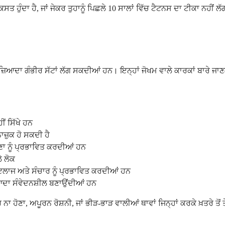
ੰਦਾ ਹੈ, ਜਾਂ ਜੇਕਰ ਤੁਹਾਨੂੰ ਪਿਛਲੇ 10 ਸਾਲਾਂ ਵਿੱਚ ਟੈਟਨਸ ਦਾ ਟੀਕਾ ਨਹੀਂ ਲੱਗਾ ਹ
 ਜ਼ਿਆਦਾ ਗੰਭੀਰ ਸੱਟਾਂ ਲੱਗ ਸਕਦੀਆਂ ਹਨ। ਇਨ੍ਹਾਂ ਜੋਖਮ ਵਾਲੇ ਕਾਰਕਾਂ ਬਾਰੇ ਜਾ
ੀਂ ਸਿੱਖੇ ਹਨ
ਜ਼ੁਕ ਹੋ ਸਕਦੀ ਹੈ
ਰਣਾ ਨੂੰ ਪ੍ਰਭਾਵਿਤ ਕਰਦੀਆਂ ਹਨ
ੇ ਲੋਕ
ਇਲਾਜ ਅਤੇ ਸੰਚਾਰ ਨੂੰ ਪ੍ਰਭਾਵਿਤ ਕਰਦੀਆਂ ਹਨ
਼ਿਆਦਾ ਸੰਵੇਦਨਸ਼ੀਲ ਬਣਾਉਂਦੀਆਂ ਹਨ
ਾ ਹੋਣਾ, ਅਪੂਰਨ ਰੋਸ਼ਨੀ, ਜਾਂ ਭੀੜ-ਭਾੜ ਵਾਲੀਆਂ ਥਾਵਾਂ ਜਿਨ੍ਹਾਂ ਕਰਕੇ ਖ਼ਤਰੇ ਤੋਂ