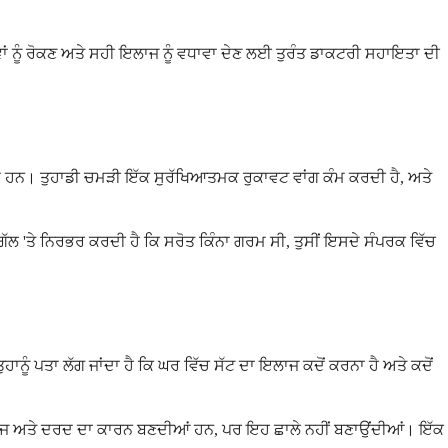
ਾਂ ਨੂੰ ਰੋਕਣ ਅਤੇ ਸਹੀ ਇਲਾਜ ਨੂੰ ਵਧਾਵਾ ਦੇਣ ਲਈ ਤੁਰੰਤ ਡਾਕਟਰੀ ਸਹਾਇਤਾ ਦੀ
ਜਾਂਦੇ ਹਨ। ਤੁਹਾਡੀ ਚਮੜੀ ਇੱਕ ਸੁਰੱਖਿਆਤਮਕ ਰੁਕਾਵਟ ਵਾਂਗ ਕੰਮ ਕਰਦੀ ਹੈ, ਅਤੇ
ਸ ਗੱਲ 'ਤੇ ਨਿਰਭਰ ਕਰਦੀ ਹੈ ਕਿ ਸਰੋਤ ਕਿੰਨਾ ਗਰਮ ਸੀ, ਤੁਸੀਂ ਇਸਦੇ ਸੰਪਰਕ ਵਿੱਚ
ਹਾਨੂੰ ਪਤਾ ਲੱਗ ਜਾਂਦਾ ਹੈ ਕਿ ਘਰ ਵਿੱਚ ਸੱਟ ਦਾ ਇਲਾਜ ਕਦੋਂ ਕਰਨਾ ਹੈ ਅਤੇ ਕਦੋਂ
ੀ ਸੋਜ ਅਤੇ ਦਰਦ ਦਾ ਕਾਰਨ ਬਣਦੀਆਂ ਹਨ, ਪਰ ਇਹ ਛਾਲੇ ਨਹੀਂ ਬਣਾਉਂਦੀਆਂ। ਇੱਕ