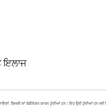
ਤੇ ਇਲਾਜ
 ਰਸਾਇਣਾਂ, ਬਿਜਲੀ ਜਾਂ ਰੇਡੀਏਸ਼ਨ ਕਾਰਨ ਹੁੰਦੀਆਂ ਹਨ। ਇਹ ਉਦੋਂ ਹੁੰਦੀਆਂ ਹਨ ਜਦੋਂ 