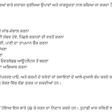
ਿਆਂ ਬਾਰੇ ਸਧਾਰਨ ਸੁਰੱਖਿਆ ਉਪਾਵਾਂ ਅਤੇ ਜਾਗਰੂਕਤਾ ਨਾਲ ਬਚਿਆ ਜਾ ਸਕਦਾ ਹੈ।
ੀ ਸਾਂਭ-ਸੰਭਾਲ ਕਰਨਾ
ਵੀ ਸੰਭਵ ਹੋਵੇ, ਪਿੱਛਲੇ ਬਰਨਰਾਂ ਦੀ ਵਰਤੋਂ ਕਰਨਾ
 ਲਈ, ਪਾਣੀ ਦਾ ਤਾਪਮਾਨ ਚੈੱਕ ਕਰਨਾ
ਰੱਖਣਾ
ਣਾ
ੇ ਓਵਰਲੋਡਡ ਆਊਟਲੈਟਸ ਤੋਂ ਬਚਣਾ
ਉਸਦਾ ਅਭਿਆਸ ਕਰਨਾ
ਖਿਆ ਉਪਕਰਣ ਪਾਓ, ਅਤੇ ਗਰਮੀ ਦੇ ਸਰੋਤਾਂ ਜਾਂ ਰਸਾਇਣਾਂ ਦੇ ਆਲੇ-ਦੁਆਲੇ ਕੰਮ ਕਰਦੇ 
ੰ ਰੋਕਣ ਵਿੱਚ ਵੱਡਾ ਫ਼ਰਕ ਪਾ ਸਕਦੀਆਂ ਹਨ।
ਵੇਂ ਹੋਇਆ ਇਸ ਬਾਰੇ ਪੁੱਛ ਕੇ ਸੜਨ ਦਾ ਨਿਦਾਨ ਕਰਦੇ ਹਨ। ਤੁਹਾਡੀ ਖਾਸ ਸਥਿਤੀ