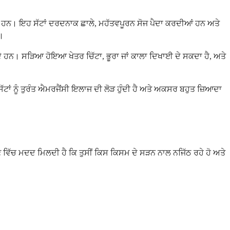
ਂਦੀਆਂ ਹਨ। ਇਹ ਸੱਟਾਂ ਦਰਦਨਾਕ ਛਾਲੇ, ਮਹੱਤਵਪੂਰਨ ਸੋਜ ਪੈਦਾ ਕਰਦੀਆਂ ਹਨ ਅਤੇ
।
ਸਕਦੇ ਹਨ। ਸੜਿਆ ਹੋਇਆ ਖੇਤਰ ਚਿੱਟਾ, ਭੂਰਾ ਜਾਂ ਕਾਲਾ ਦਿਖਾਈ ਦੇ ਸਕਦਾ ਹੈ, ਅਤੇ
ਸੱਟਾਂ ਨੂੰ ਤੁਰੰਤ ਐਮਰਜੈਂਸੀ ਇਲਾਜ ਦੀ ਲੋੜ ਹੁੰਦੀ ਹੈ ਅਤੇ ਅਕਸਰ ਬਹੁਤ ਜ਼ਿਆਦਾ
ਣ ਵਿੱਚ ਮਦਦ ਮਿਲਦੀ ਹੈ ਕਿ ਤੁਸੀਂ ਕਿਸ ਕਿਸਮ ਦੇ ਸੜਨ ਨਾਲ ਨਜਿੱਠ ਰਹੇ ਹੋ ਅਤੇ