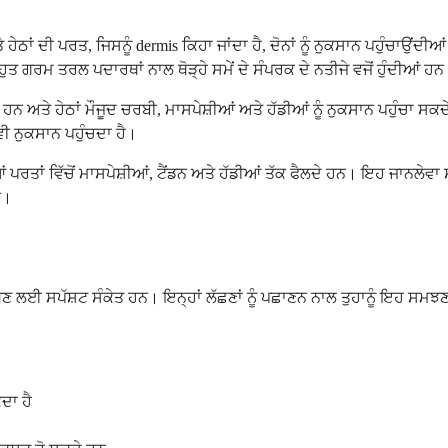
ੇਠਾਂ ਦੀ ਪਰਤ, ਜਿਸਨੂੰ dermis ਕਿਹਾ ਜਾਂਦਾ ਹੈ, ਦੋਨਾਂ ਨੂੰ ਨੁਕਸਾਨ ਪਹੁੰਚਾਉ
ਰਮ ਤਰਲ ਪਦਾਰਥਾਂ ਨਾਲ ਥੋੜ੍ਹੇ ਸਮੇਂ ਦੇ ਸੰਪਰਕ ਦੇ ਨਤੀਜੇ ਵਜੋਂ ਹੁੰਦੀਆਂ ਹਨ
 ਹਨ ਅਤੇ ਹੇਠਾਂ ਮੌਜੂਦ ਚਰਬੀ, ਮਾਸਪੇਸ਼ੀਆਂ ਅਤੇ ਹੱਡੀਆਂ ਨੂੰ ਨੁਕਸਾਨ ਪਹੁੰਚਾ 
ੀ ਨੁਕਸਾਨ ਪਹੁੰਚਦਾ ਹੈ।
ਂ ਪਰਤਾਂ ਵਿੱਚੋਂ ਮਾਸਪੇਸ਼ੀਆਂ, ਟੈਂਡਨ ਅਤੇ ਹੱਡੀਆਂ ਤੱਕ ਫੈਲਦੇ ਹਨ। ਇਹ ਜਾਨਲੇਵਾ 
ਨ।
ਖਣ ਲਈ ਸਪੱਸ਼ਟ ਸੰਕੇਤ ਹਨ। ਇਨ੍ਹਾਂ ਲੱਛਣਾਂ ਨੂੰ ਪਛਾਣਨ ਨਾਲ ਤੁਹਾਨੂੰ ਇਹ ਸਮਝ
ਦਾ ਹੈ