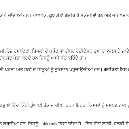
ਹੋ ਜਾਂਦੀਆਂ ਹਨ। ਹਾਲਾਂਕਿ, ਕੁਝ ਸੱਟਾਂ ਗੰਭੀਰ ਹੋ ਸਕਦੀਆਂ ਹਨ ਅਤੇ ਜਟਿਲਤਾਵ
 ਗਰਮੀ, ਤੇਜ਼ ਰਸਾਇਣਾਂ, ਬਿਜਲੀ ਦੇ ਕਰੰਟ ਜਾਂ ਤੀਬਰ ਰੇਡੀਏਸ਼ਨ ਦੁਆਰਾ ਨੁਕਸਾਨੇ 
 ਇੱਕ ਸੱਟ ਪੈਦਾ ਕਰਦੇ ਹਨ ਜਿਸਨੂੰ ਅਸੀਂ ਸੱਟ ਕਹਿੰਦੇ ਹਾਂ।
 ਕਈ ਪਰਤਾਂ ਅਤੇ ਹੇਠਾਂ ਦੇ ਟਿਸ਼ੂਆਂ ਨੂੰ ਨੁਕਸਾਨ ਪਹੁੰਚਾਉਂਦੀਆਂ ਹਨ। ਗੰਭੀਰਤਾ ਇ
ਸ਼ੂਆਂ ਵਿੱਚ ਕਿੰਨੀ ਡੂੰਘਾਈ ਤੱਕ ਜਾਂਦੀਆਂ ਹਨ। ਇਨ੍ਹਾਂ ਕਿਸਮਾਂ ਨੂੰ ਸਮਝਣ ਨਾਲ ਤੁ
ਿਤ ਕਰਦੀਆਂ ਹਨ, ਜਿਸਨੂੰ epidermis ਕਿਹਾ ਜਾਂਦਾ ਹੈ। ਇਹ ਸੱਟਾਂ ਲਾਲੀ, ਹਲਕ