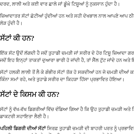
ਦਰਦ, ਲਾਲੀ ਅਤੇ ਕਈ ਵਾਰ ਛਾਲੇ ਜਾਂ ਡੂੰਘੇ ਟਿਸ਼ੂਆਂ ਨੂੰ ਨੁਕਸਾਨ ਹੁੰਦਾ ਹੈ।
ਜ਼ਿਆਦਾਤਰ ਸੱਟਾਂ ਛੋਟੀਆਂ ਹੁੰਦੀਆਂ ਹਨ ਅਤੇ ਸਹੀ ਦੇਖਭਾਲ ਨਾਲ ਆਪਣੇ ਆਪ ਠੀਕ 
ਲੋੜ ਹੁੰਦੀ ਹੈ।
ਸੱਟਾਂ ਕੀ ਹਨ?
ਇੱਕ ਸੱਟ ਉਦੋਂ ਲੱਗਦੀ ਹੈ ਜਦੋਂ ਤੁਹਾਡੀ ਚਮੜੀ ਜਾਂ ਸਰੀਰ ਦੇ ਹੋਰ ਟਿਸ਼ੂ ਜ਼ਿਆਦਾ
ਜਦੋਂ ਇਹ ਇਨ੍ਹਾਂ ਤਾਕਤਾਂ ਦੁਆਰਾ ਭਾਰੀ ਹੋ ਜਾਂਦੀ ਹੈ, ਤਾਂ ਸੈੱਲ ਟੁੱਟ ਜਾਂਦੇ ਹਨ ਅਤੇ
ਸੱਟਾਂ ਹਲਕੀ ਲਾਲੀ ਤੋਂ ਲੈ ਕੇ ਗੰਭੀਰ ਸੱਟਾਂ ਤੱਕ ਹੋ ਸਕਦੀਆਂ ਹਨ ਜੋ ਚਮੜੀ ਦੀਆਂ
ਕਿੰਨਾ ਸਮਾਂ ਰਹੇ, ਅਤੇ ਤੁਹਾਡੇ ਸਰੀਰ ਦਾ ਕਿਹੜਾ ਹਿੱਸਾ ਪ੍ਰਭਾਵਿਤ ਹੋਇਆ।
ਸੱਟਾਂ ਦੇ ਕਿਸਮ ਕੀ ਹਨ?
ਸੱਟਾਂ ਨੂੰ ਵੱਖ-ਵੱਖ ਡਿਗਰੀਆਂ ਵਿੱਚ ਵੰਡਿਆ ਗਿਆ ਹੈ ਕਿ ਉਹ ਤੁਹਾਡੀ ਚਮੜੀ ਅਤੇ ਟਿ
ਡਾਕਟਰੀ ਸਹਾਇਤਾ ਲੈਣੀ ਹੈ।
ਪਹਿਲੀ ਡਿਗਰੀ ਦੀਆਂ ਸੱਟਾਂ
ਸਿਰਫ਼ ਤੁਹਾਡੀ ਚਮੜੀ ਦੀ ਬਾਹਰੀ ਪਰਤ ਨੂੰ ਪ੍ਰਭਾਵ