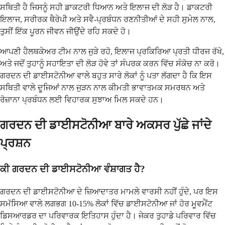
ਸਥਿਤੀ ਹੈ ਜਿਸਨੂੰ ਸਹੀ ਡਾਕਟਰੀ ਧਿਆਨ ਅਤੇ ਇਲਾਜ ਦੀ ਲੋੜ ਹੈ। ਡਾਕਟਰੀ
ਇਲਾਜ, ਸਰੀਰਕ ਥੈਰੇਪੀ ਅਤੇ ਸਵੈ-ਪ੍ਰਬੰਧਨ ਰਣਨੀਤੀਆਂ ਦੇ ਸਹੀ ਸੁਮੇਲ ਨਾਲ,
ਤੁਸੀਂ ਇੱਕ ਪੂਰਨ ਜੀਵਨ ਜੀਉਂਦੇ ਰਹਿ ਸਕਦੇ ਹੋ।
ਆਪਣੀ ਹੈਲਥਕੇਅਰ ਟੀਮ ਨਾਲ ਜੁੜੇ ਰਹੋ, ਇਲਾਜ ਪ੍ਰਕਿਰਿਆ ਪ੍ਰਤੀ ਧੀਰਜ ਰੱਖੋ,
ਅਤੇ ਜਦੋਂ ਤੁਹਾਨੂੰ ਸਹਾਇਤਾ ਦੀ ਲੋੜ ਹੋਵੇ ਤਾਂ ਸੰਪਰਕ ਕਰਨ ਵਿੱਚ ਸੰਕੋਚ ਨਾ ਕਰੋ।
ਗਰਦਨ ਦੀ ਡਾਈਸਟੋਨੀਆ ਵਾਲੇ ਬਹੁਤ ਸਾਰੇ ਲੋਕਾਂ ਨੂੰ ਪਤਾ ਲੱਗਦਾ ਹੈ ਕਿ ਇਸ
ਸਥਿਤੀ ਵਾਲੇ ਦੂਜਿਆਂ ਨਾਲ ਜੁੜਨ ਨਾਲ ਕੀਮਤੀ ਭਾਵਾਤਮਕ ਸਮਰਥਨ ਅਤੇ
ਰੋਜ਼ਾਨਾ ਪ੍ਰਬੰਧਨ ਲਈ ਵਿਹਾਰਕ ਸੁਝਾਅ ਮਿਲ ਸਕਦੇ ਹਨ।
ਗਰਦਨ ਦੀ ਡਾਈਸਟੋਨੀਆ ਬਾਰੇ ਅਕਸਰ ਪੁੱਛੇ ਜਾਂਦੇ
ਪ੍ਰਸ਼ਨ
ਕੀ ਗਰਦਨ ਦੀ ਡਾਈਸਟੋਨੀਆ ਵੰਸ਼ਾਗਤ ਹੈ?
ਗਰਦਨ ਦੀ ਡਾਈਸਟੋਨੀਆ ਦੇ ਜ਼ਿਆਦਾਤਰ ਮਾਮਲੇ ਵਾਰਸੀ ਨਹੀਂ ਹੁੰਦੇ, ਪਰ ਇਸ
ਸਮੱਸਿਆ ਵਾਲੇ ਲਗਭਗ 10-15% ਲੋਕਾਂ ਵਿੱਚ ਡਾਈਸਟੋਨੀਆ ਜਾਂ ਹੋਰ ਮੂਵਮੈਂਟ
ਡਿਸਆਰਡਰ ਦਾ ਪਰਿਵਾਰਕ ਇਤਿਹਾਸ ਹੁੰਦਾ ਹੈ। ਜੇਕਰ ਤੁਹਾਡੇ ਪਰਿਵਾਰ ਵਿੱਚ