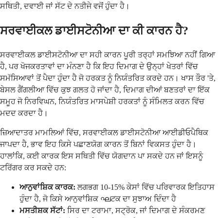
ਸਥਿਤੀ, ਦਵਾਈ ਜਾਂ ਸੱਟ ਦੇ ਨਤੀਜੇ ਵਜੋਂ ਹੁੰਦਾ ਹੈ।
ਸਰਵਾਈਕਲ ਡਾਈਸਟੋਨੀਆ ਦਾ ਕੀ ਕਾਰਨ ਹੈ?
ਸਰਵਾਈਕਲ ਡਾਈਸਟੋਨੀਆ ਦਾ ਸਹੀ ਕਾਰਨ ਪੂਰੀ ਤਰ੍ਹਾਂ ਸਮਝਿਆ ਨਹੀਂ ਗਿਆ
ਹੈ, ਪਰ ਖੋਜਕਰਤਾਵਾਂ ਦਾ ਮੰਨਣਾ ਹੈ ਕਿ ਇਹ ਦਿਮਾਗ ਦੇ ਉਨ੍ਹਾਂ ਖੇਤਰਾਂ ਵਿੱਚ
ਸਮੱਸਿਆਵਾਂ ਤੋਂ ਪੈਦਾ ਹੁੰਦਾ ਹੈ ਜੋ ਹਰਕਤ ਨੂੰ ਨਿਯੰਤਰਿਤ ਕਰਦੇ ਹਨ। ਖਾਸ ਤੌਰ 'ਤੇ,
ਬੇਸਲ ਗੈਂਗਲੀਆ ਵਿੱਚ ਕੁਝ ਗਲਤ ਹੋ ਜਾਂਦਾ ਹੈ, ਦਿਮਾਗ ਦੀਆਂ ਬਣਤਰਾਂ ਦਾ ਇੱਕ
ਸਮੂਹ ਜੋ ਨਿਰਵਿਘਨ, ਨਿਯੰਤਰਿਤ ਮਾਸਪੇਸ਼ੀ ਹਰਕਤਾਂ ਨੂੰ ਸੰਮਿਲਤ ਕਰਨ ਵਿੱਚ
ਮਦਦ ਕਰਦਾ ਹੈ।
ਜ਼ਿਆਦਾਤਰ ਮਾਮਲਿਆਂ ਵਿੱਚ, ਸਰਵਾਈਕਲ ਡਾਈਸਟੋਨੀਆ ਆਈਡੀਓਪੈਥਿਕ
ਜਾਪਦਾ ਹੈ, ਭਾਵ ਇਹ ਕਿਸੇ ਪਛਾਣਯੋਗ ਕਾਰਨ ਤੋਂ ਬਿਨਾਂ ਵਿਕਸਤ ਹੁੰਦਾ ਹੈ।
ਹਾਲਾਂਕਿ, ਕਈ ਕਾਰਕ ਇਸ ਸਥਿਤੀ ਵਿੱਚ ਯੋਗਦਾਨ ਪਾ ਸਕਦੇ ਹਨ ਜਾਂ ਇਸਨੂੰ
ਟਰਿੱਗਰ ਕਰ ਸਕਦੇ ਹਨ:
ਆਨੁਵਾਂਸ਼ਿਕ ਕਾਰਕ:
ਲਗਭਗ 10-15% ਕੇਸਾਂ ਵਿੱਚ ਪਰਿਵਾਰਕ ਇਤਿਹਾਸ
ਹੁੰਦਾ ਹੈ, ਜੋ ਕਿਸੇ ਆਨੁਵਾਂਸ਼ਿਕ ഘਟਕ ਦਾ ਸੁਝਾਅ ਦਿੰਦਾ ਹੈ
ਮਸਤੀਸ਼ਕ ਸੱਟਾਂ:
ਸਿਰ ਦਾ ਟਰਾਮਾ, ਸਟ੍ਰੋਕ, ਜਾਂ ਦਿਮਾਗ ਦੇ ਸੰਕਰਮਣ