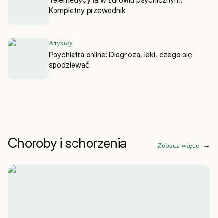
Kompletny przewodnik
Artykuły
Psychiatra online: Diagnoza, leki, czego się
spodziewać
Choroby i schorzenia
Zobacz więcej
→