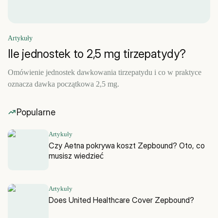
Artykuły
Ile jednostek to 2,5 mg tirzepatydy?
Omówienie jednostek dawkowania tirzepatydu i co w praktyce
oznacza dawka początkowa 2,5 mg.
Popularne
Artykuły
Czy Aetna pokrywa koszt Zepbound? Oto, co
musisz wiedzieć
Artykuły
Does United Healthcare Cover Zepbound?