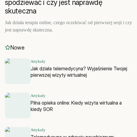
spodziewać i czy jest naprawdę
skuteczna
Jak działa terapia online, czego oczekiwać od pierwszej sesji i czy
jest naprawdę skuteczna.
Nowe
Artykuły
Jak działa telemedycyna? Wyjaśnienie Twojej
pierwszej wizyty wirtualnej
Artykuły
Pilna opieka online: Kiedy wizyta wirtualna a
kiedy SOR
Artykuły
Telemedycyna w zdrowiu psychicznym: