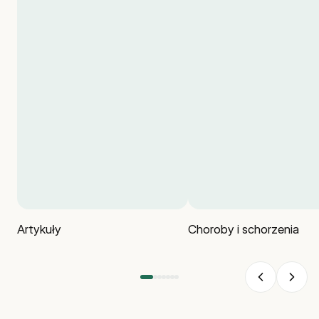
Artykuły
Choroby i schorzenia