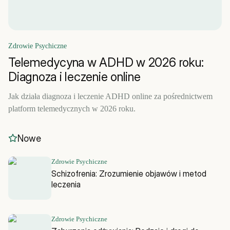
Zdrowie Psychiczne
Telemedycyna w ADHD w 2026 roku:
Diagnoza i leczenie online
Jak działa diagnoza i leczenie ADHD online za pośrednictwem
platform telemedycznych w 2026 roku.
Nowe
Zdrowie Psychiczne
Schizofrenia: Zrozumienie objawów i metod
leczenia
Zdrowie Psychiczne