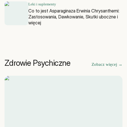
Leki i suplementy
Co to jest Asparaginaza Erwinia Chrysanthemi:
Zastosowania, Dawkowanie, Skutki uboczne i
więcej
Zdrowie Psychiczne
Zobacz więcej
→