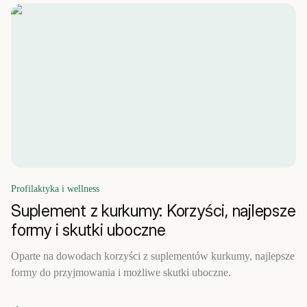
Profilaktyka i wellness
Suplement z kurkumy: Korzyści, najlepsze
formy i skutki uboczne
Oparte na dowodach korzyści z suplementów kurkumy, najlepsze
formy do przyjmowania i możliwe skutki uboczne.