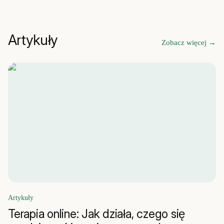
Artykuły
Zobacz więcej
→
Artykuły
Terapia online: Jak działa, czego się