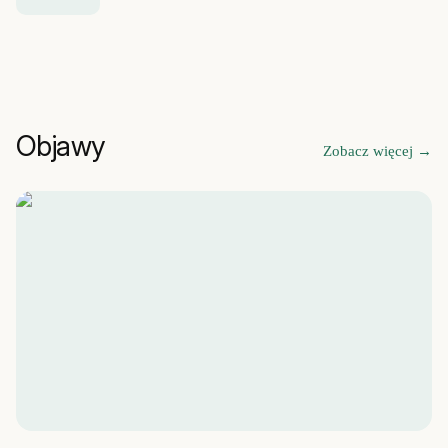
Objawy
Zobacz więcej
→