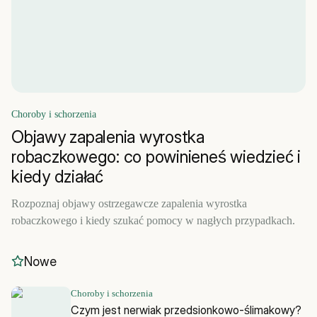
Choroby i schorzenia
Objawy zapalenia wyrostka
robaczkowego: co powinieneś wiedzieć i
kiedy działać
Rozpoznaj objawy ostrzegawcze zapalenia wyrostka
robaczkowego i kiedy szukać pomocy w nagłych przypadkach.
Nowe
Choroby i schorzenia
Czym jest nerwiak przedsionkowo-ślimakowy?