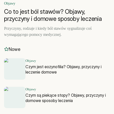
Objawy
Co to jest ból stawów? Objawy,
przyczyny i domowe sposoby leczenia
Przyczyny, rodzaje i kiedy ból stawów sygnalizuje coś
wymagającego pomocy medycznej.
Nowe
Objawy
Czym jest eozynofilia? Objawy, przyczyny i
leczenie domowe
Objawy
Czym są piekące stopy? Objawy, przyczyny i
domowe sposoby leczenia