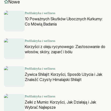
Nowe
Profilaktyka i wellness
10 Poważnych Skutków Ubocznych Kurkumy:
Co Mówią Badania
Profilaktyka i wellness
Korzyści z oleju rycynowego: Zastosowanie do
włosów, skóry, zaparć i bólu
Profilaktyka i wellness
Żywica Shilajit: Korzyści, Sposób Użycia i Jak
Znaleźć Czysty Himalajski Shilajit
Profilaktyka i wellness
Żelki z Mumio: Korzyści, Jak Działają i Jak
Wybrać Najlepsze