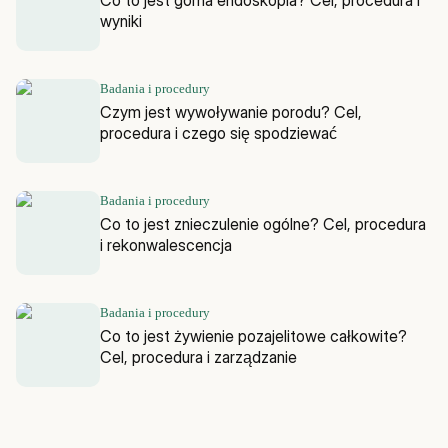
wyniki
Badania i procedury
Czym jest wywoływanie porodu? Cel,
procedura i czego się spodziewać
Badania i procedury
Co to jest znieczulenie ogólne? Cel, procedura
i rekonwalescencja
Badania i procedury
Co to jest żywienie pozajelitowe całkowite?
Cel, procedura i zarządzanie