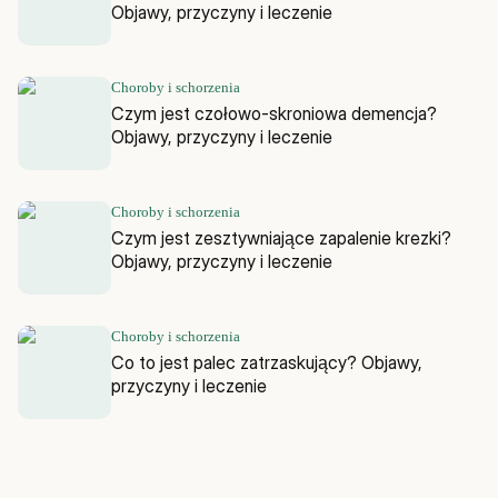
Objawy, przyczyny i leczenie
Choroby i schorzenia
Czym jest czołowo-skroniowa demencja?
Objawy, przyczyny i leczenie
Choroby i schorzenia
Czym jest zesztywniające zapalenie krezki?
Objawy, przyczyny i leczenie
Choroby i schorzenia
Co to jest palec zatrzaskujący? Objawy,
przyczyny i leczenie