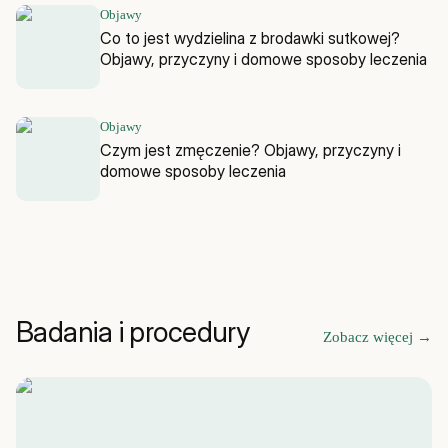
Objawy
Co to jest wydzielina z brodawki sutkowej?
Objawy, przyczyny i domowe sposoby leczenia
Objawy
Czym jest zmęczenie? Objawy, przyczyny i
domowe sposoby leczenia
Badania i procedury
Zobacz więcej
→