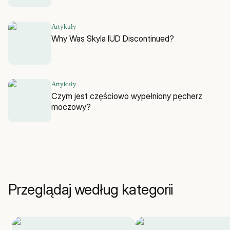
Artykuły
Why Was Skyla IUD Discontinued?
Artykuły
Czym jest częściowo wypełniony pęcherz
moczowy?
Przeglądaj według kategorii