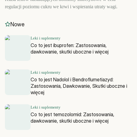
regulacji poziomu cukru we krwi i wspierania utraty wagi.
Nowe
Leki i suplementy
Co to jest ibuprofen: Zastosowania,
dawkowanie, skutki uboczne i więcej
Leki i suplementy
Co to jest Nadolol i Bendroflumetiazyd:
Zastosowania, Dawkowanie, Skutki uboczne i
więcej
Leki i suplementy
Co to jest temozolomid: Zastosowania,
dawkowanie, skutki uboczne i więcej