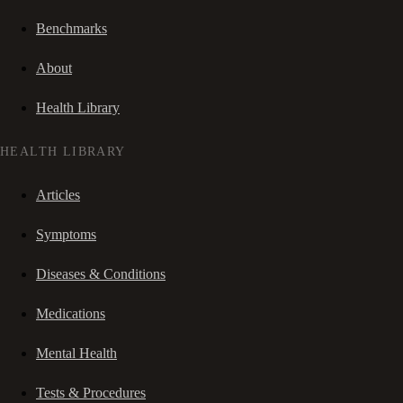
Benchmarks
About
Health Library
HEALTH LIBRARY
Articles
Symptoms
Diseases & Conditions
Medications
Mental Health
Tests & Procedures