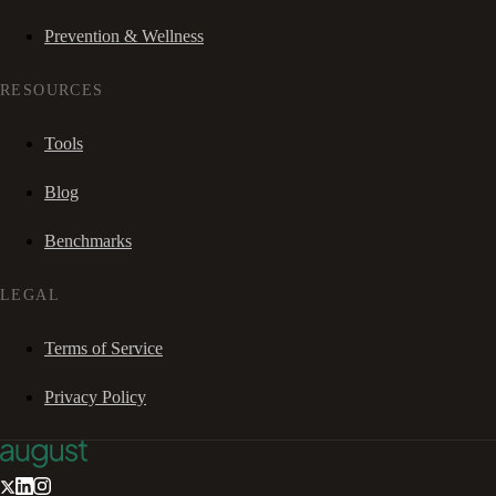
Prevention & Wellness
RESOURCES
Tools
Blog
Benchmarks
LEGAL
Terms of Service
Privacy Policy