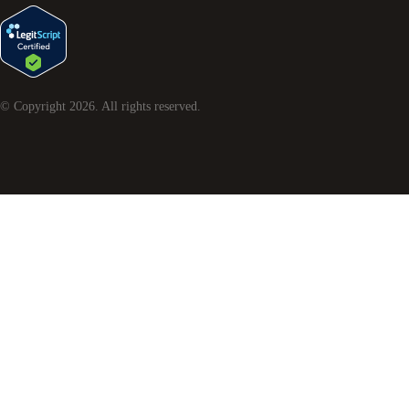
© Copyright
2026
. All rights reserved.