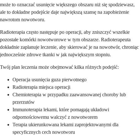
może to oznaczać usunięcie większego obszaru niż się spodziewasz,
ale to dokładne podejście daje największą szansę na zapobieżenie
nawrotom nowotworu.
Radioterapia często następuje po operacji, aby zniszczyć wszelkie
pozostałe komórki nowotworowe w tym obszarze. Radioterapeuta
dokładnie zaplanuje leczenie, aby skierować je na nowotwór, chroniąc
jednocześnie zdrowe tkanki w jak największym stopniu.
Twój plan leczenia może obejmować kilka różnych podejść:
Operacja usunięcia guza pierwotnego
Radioterapia miejsca operacji
Chemioterapia w przypadku zaawansowanej choroby lub
przerzutów
Immunoterapia lekami, które pomagają układowi
odpornościowemu walczyć z nowotworem
Terapia ukierunkowana lekami zaprojektowanymi dla
specyficznych cech nowotworu