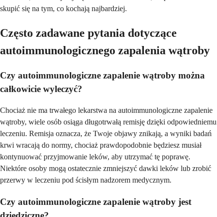
skupić się na tym, co kochają najbardziej.
Często zadawane pytania dotyczące
autoimmunologicznego zapalenia wątroby
Czy autoimmunologiczne zapalenie wątroby można
całkowicie wyleczyć?
Chociaż nie ma trwałego lekarstwa na autoimmunologiczne zapalenie
wątroby, wiele osób osiąga długotrwałą remisję dzięki odpowiedniemu
leczeniu. Remisja oznacza, że Twoje objawy znikają, a wyniki badań
krwi wracają do normy, chociaż prawdopodobnie będziesz musiał
kontynuować przyjmowanie leków, aby utrzymać tę poprawę.
Niektóre osoby mogą ostatecznie zmniejszyć dawki leków lub zrobić
przerwy w leczeniu pod ścisłym nadzorem medycznym.
Czy autoimmunologiczne zapalenie wątroby jest
dziedziczne?