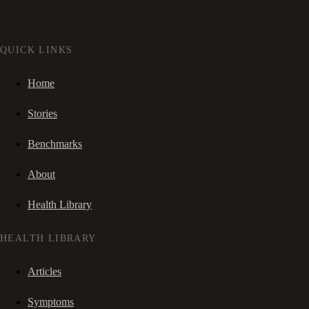
QUICK LINKS
Home
Stories
Benchmarks
About
Health Library
HEALTH LIBRARY
Articles
Symptoms