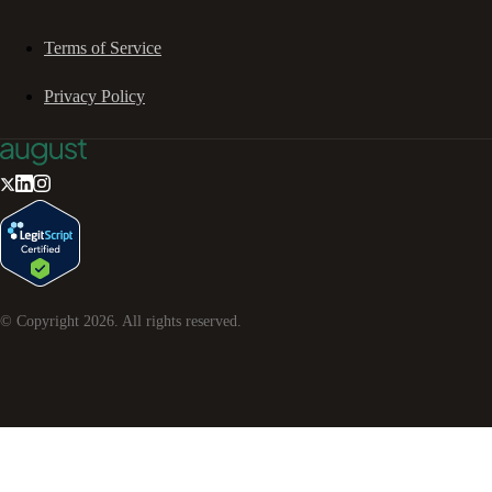
Terms of Service
Privacy Policy
© Copyright
2026
. All rights reserved.