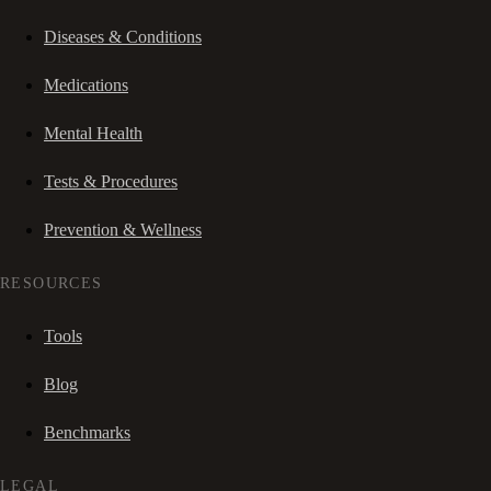
Diseases & Conditions
Medications
Mental Health
Tests & Procedures
Prevention & Wellness
RESOURCES
Tools
Blog
Benchmarks
LEGAL