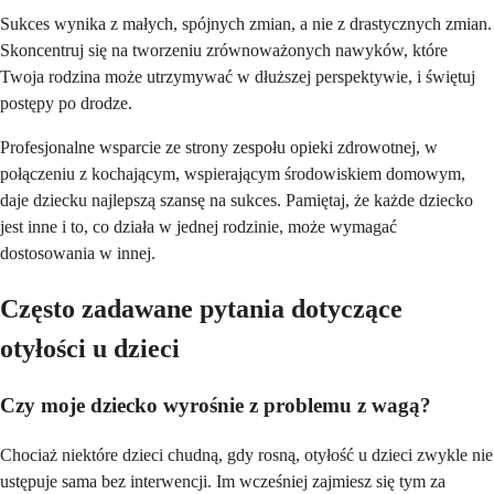
Sukces wynika z małych, spójnych zmian, a nie z drastycznych zmian.
Skoncentruj się na tworzeniu zrównoważonych nawyków, które
Twoja rodzina może utrzymywać w dłuższej perspektywie, i świętuj
postępy po drodze.
Profesjonalne wsparcie ze strony zespołu opieki zdrowotnej, w
połączeniu z kochającym, wspierającym środowiskiem domowym,
daje dziecku najlepszą szansę na sukces. Pamiętaj, że każde dziecko
jest inne i to, co działa w jednej rodzinie, może wymagać
dostosowania w innej.
Często zadawane pytania dotyczące
otyłości u dzieci
Czy moje dziecko wyrośnie z problemu z wagą?
Chociaż niektóre dzieci chudną, gdy rosną, otyłość u dzieci zwykle nie
ustępuje sama bez interwencji. Im wcześniej zajmiesz się tym za