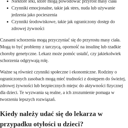
Niektóre leki, które mogą powodować przyrost masy ciała
Czynniki emocjonalne, takie jak stres, nuda lub używanie
jedzenia jako pocieszenia
Czynniki środowiskowe, takie jak ograniczony dostęp do
zdrowej żywności
Czasami schorzenia mogą przyczyniać się do przyrostu masy ciała.
Mogą to być problemy z tarczycą, oporność na insulinę lub rzadkie
choroby genetyczne. Lekarz może pomóc ustalić, czy jakiekolwiek
schorzenia odgrywają rolę.
Ważne są również czynniki społeczne i ekonomiczne. Rodziny o
ograniczonych zasobach mogą mieć trudności z dostępem do świeżej,
zdrowej żywności lub bezpiecznych miejsc do aktywności fizycznej
dla dzieci. Te wyzwania są realne, a ich zrozumienie pomaga w
tworzeniu lepszych rozwiązań.
Kiedy należy udać się do lekarza w
przypadku otyłości u dzieci?