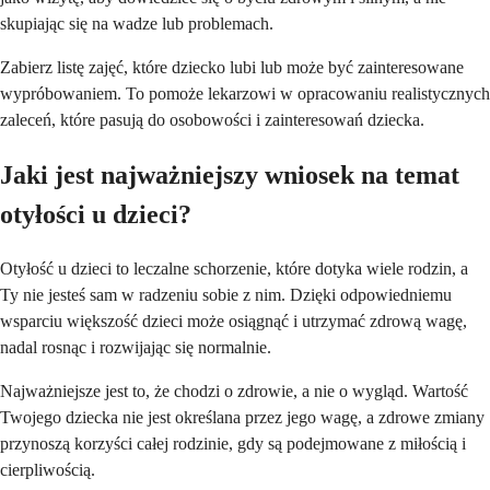
skupiając się na wadze lub problemach.
Zabierz listę zajęć, które dziecko lubi lub może być zainteresowane
wypróbowaniem. To pomoże lekarzowi w opracowaniu realistycznych
zaleceń, które pasują do osobowości i zainteresowań dziecka.
Jaki jest najważniejszy wniosek na temat
otyłości u dzieci?
Otyłość u dzieci to leczalne schorzenie, które dotyka wiele rodzin, a
Ty nie jesteś sam w radzeniu sobie z nim. Dzięki odpowiedniemu
wsparciu większość dzieci może osiągnąć i utrzymać zdrową wagę,
nadal rosnąc i rozwijając się normalnie.
Najważniejsze jest to, że chodzi o zdrowie, a nie o wygląd. Wartość
Twojego dziecka nie jest określana przez jego wagę, a zdrowe zmiany
przynoszą korzyści całej rodzinie, gdy są podejmowane z miłością i
cierpliwością.