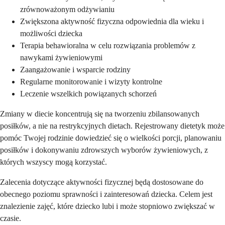
zrównoważonym odżywianiu
Zwiększona aktywność fizyczna odpowiednia dla wieku i
możliwości dziecka
Terapia behawioralna w celu rozwiązania problemów z
nawykami żywieniowymi
Zaangażowanie i wsparcie rodziny
Regularne monitorowanie i wizyty kontrolne
Leczenie wszelkich powiązanych schorzeń
Zmiany w diecie koncentrują się na tworzeniu zbilansowanych
posiłków, a nie na restrykcyjnych dietach. Rejestrowany dietetyk może
pomóc Twojej rodzinie dowiedzieć się o wielkości porcji, planowaniu
posiłków i dokonywaniu zdrowszych wyborów żywieniowych, z
których wszyscy mogą korzystać.
Zalecenia dotyczące aktywności fizycznej będą dostosowane do
obecnego poziomu sprawności i zainteresowań dziecka. Celem jest
znalezienie zajęć, które dziecko lubi i może stopniowo zwiększać w
czasie.