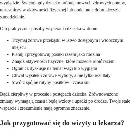
wyglądzie. Świętuj, gdy dziecko próbuje nowych zdrowych potraw,
uczestniczy w aktywności fizycznej lub podejmuje dobre decyzje
samodzielnie.
Oto praktyczne sposoby wspierania dziecka w domu:
Trzymaj zdrowe przekąski w łatwo dostępnym i widocznym
miejscu
Planuj i przygotowuj posiłki razem jako rodzina
Znajdź aktywności fizyczne, które możecie robić razem
Ogranicz dyskusje na temat wagi lub wyglądu
Chwal wysiłek i zdrowe wybory, a nie tylko rezultaty
Stwórz spójne rutyny posiłków i czasu snu
Bądź cierpliwy w procesie i postępach dziecka. Zrównoważone
zmiany wymagają czasu i będą wzloty i upadki po drodze. Twoje stałe
wsparcie i zrozumienie mają ogromne znaczenie.
Jak przygotować się do wizyty u lekarza?