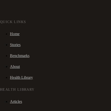
QUICK LINKS
Home
Stories
Benchmarks
About
Health Library
HEALTH LIBRARY
Articles