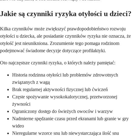
Jakie są czynniki ryzyka otyłości u dzieci?
Kilka czynników może zwiększyć prawdopodobieństwo rozwoju
otyłości u dziecka, ale posiadanie czynników ryzyka nie oznacza, że
otyłość jest nieunikniona. Zrozumienie tego pomaga rodzinom
podejmować świadome decyzje dotyczące profilaktyki.
Oto najczęstsze czynniki ryzyka, o których należy pamiętać:
Historia rodzinna otyłości lub problemów zdrowotnych
związanych z wagą
Brak regularnej aktywności fizycznej lub ćwiczeń
Częste spożywanie wysokokalorycznej, przetworzonej
żywności
Ograniczony dostęp do świeżych owoców i warzyw
Nadmierne spędzanie czasu przed ekranami lub granie w gry
wideo
Nieregularne wzorce snu lub niewystarczająca ilość snu