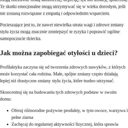
Te skutki emocjonalne mogą utrzymywać się w wieku dorosłym, jeśli
nie zostaną rozwiązane z empatią i odpowiednim wsparciem.
Pocieszające jest to, że nawet niewielka utrata wagi i zdrowe zmiany
stylu życia mogą znacznie zmniejszyć te ryzyka i poprawić ogólne
samopoczucie dziecka.
Jak można zapobiegać otyłości u dzieci?
Profilaktyka zaczyna się od tworzenia zdrowych nawyków, z których
może korzystać cała rodzina. Małe, spójne zmiany często działają
lepiej niż drastyczne zmiany stylu życia, które trudno utrzymać.
Skoncentruj się na budowaniu tych zdrowych podstaw w swoim
domu:
Oferuj różnorodne pożywne produkty, w tym owoce, warzywa i
pełne ziarna
Zachęcaj do regularnej aktywności fizycznej, która sprawia