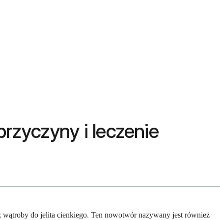
rzyczyny i leczenie
 wątroby do jelita cienkiego. Ten nowotwór nazywany jest również