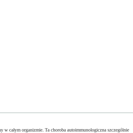
lny w całym organizmie. Ta choroba autoimmunologiczna szczególnie