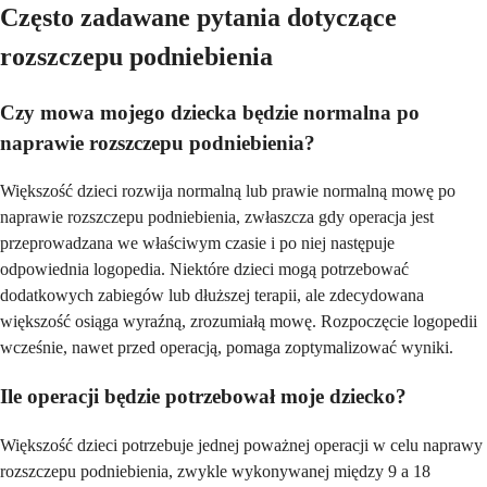
Często zadawane pytania dotyczące
rozszczepu podniebienia
Czy mowa mojego dziecka będzie normalna po
naprawie rozszczepu podniebienia?
Większość dzieci rozwija normalną lub prawie normalną mowę po
naprawie rozszczepu podniebienia, zwłaszcza gdy operacja jest
przeprowadzana we właściwym czasie i po niej następuje
odpowiednia logopedia. Niektóre dzieci mogą potrzebować
dodatkowych zabiegów lub dłuższej terapii, ale zdecydowana
większość osiąga wyraźną, zrozumiałą mowę. Rozpoczęcie logopedii
wcześnie, nawet przed operacją, pomaga zoptymalizować wyniki.
Ile operacji będzie potrzebował moje dziecko?
Większość dzieci potrzebuje jednej poważnej operacji w celu naprawy
rozszczepu podniebienia, zwykle wykonywanej między 9 a 18