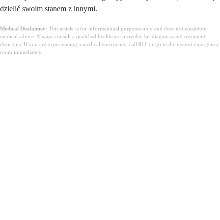
dzielić swoim stanem z innymi.
Medical Disclaimer:
This article is for informational purposes only and does not constitute
medical advice. Always consult a qualified healthcare provider for diagnosis and treatment
decisions. If you are experiencing a medical emergency, call 911 or go to the nearest emergency
room immediately.