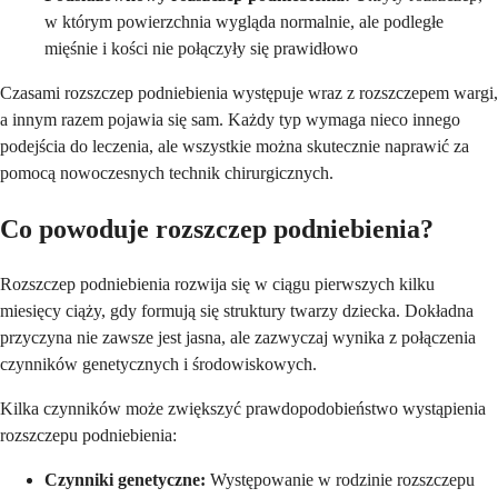
w którym powierzchnia wygląda normalnie, ale podległe
mięśnie i kości nie połączyły się prawidłowo
Czasami rozszczep podniebienia występuje wraz z rozszczepem wargi,
a innym razem pojawia się sam. Każdy typ wymaga nieco innego
podejścia do leczenia, ale wszystkie można skutecznie naprawić za
pomocą nowoczesnych technik chirurgicznych.
Co powoduje rozszczep podniebienia?
Rozszczep podniebienia rozwija się w ciągu pierwszych kilku
miesięcy ciąży, gdy formują się struktury twarzy dziecka. Dokładna
przyczyna nie zawsze jest jasna, ale zazwyczaj wynika z połączenia
czynników genetycznych i środowiskowych.
Kilka czynników może zwiększyć prawdopodobieństwo wystąpienia
rozszczepu podniebienia:
Czynniki genetyczne:
Występowanie w rodzinie rozszczepu