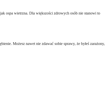
jak ospa wietrzna. Dla większości zdrowych osób nie stanowi to
bienie. Możesz nawet nie zdawać sobie sprawy, że byłeś zarażony,