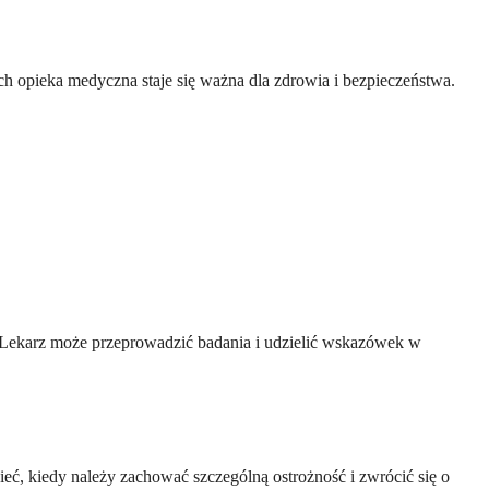
ych opieka medyczna staje się ważna dla zdrowia i bezpieczeństwa.
. Lekarz może przeprowadzić badania i udzielić wskazówek w
ć, kiedy należy zachować szczególną ostrożność i zwrócić się o