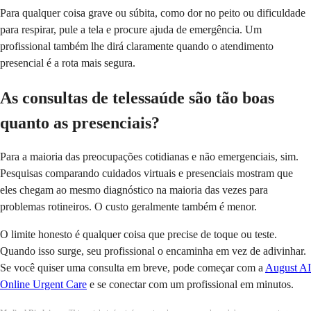
Para qualquer coisa grave ou súbita, como dor no peito ou dificuldade
para respirar, pule a tela e procure ajuda de emergência. Um
profissional também lhe dirá claramente quando o atendimento
presencial é a rota mais segura.
As consultas de telessaúde são tão boas
quanto as presenciais?
Para a maioria das preocupações cotidianas e não emergenciais, sim.
Pesquisas comparando cuidados virtuais e presenciais mostram que
eles chegam ao mesmo diagnóstico na maioria das vezes para
problemas rotineiros. O custo geralmente também é menor.
O limite honesto é qualquer coisa que precise de toque ou teste.
Quando isso surge, seu profissional o encaminha em vez de adivinhar.
Se você quiser uma consulta em breve, pode começar com a
August AI
Online Urgent Care
e se conectar com um profissional em minutos.