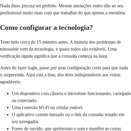
Nada disso precisa ser perfeito. Mesmo anotações rudes dão ao seu
profissional muito mais com que trabalhar do que apenas a memória.
Como configurar a tecnologia?
Teste tudo cerca de 15 minutos antes. A maioria dos problemas de
telessaúde vem da tecnologia, e quase todos são evitáveis. Uma
verificação rápida significa que a consulta começa na hora.
Antes de fazer login, passe por uma configuração curta para que nada
o surpreenda. Aqui está a lista, dos itens indispensáveis aos extras
agradáveis:
Um dispositivo com câmera e microfone funcionando, carregado
ou conectado.
Uma conexão Wi-Fi ou celular estável.
O aplicativo correto baixado ou o link da consulta testado em
seu navegador.
Fones de ouvido, que aprimoram o som e mantêm as coisas