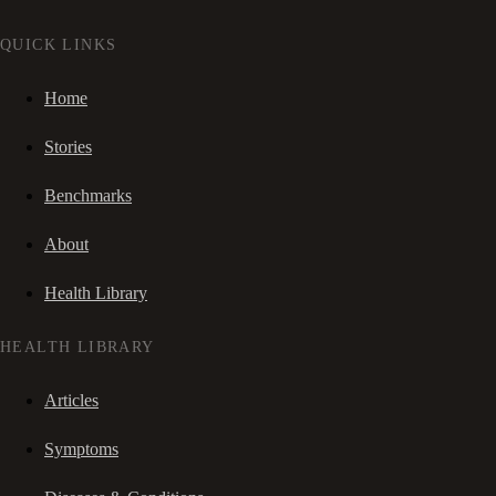
QUICK LINKS
Home
Stories
Benchmarks
About
Health Library
HEALTH LIBRARY
Articles
Symptoms