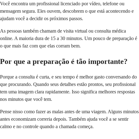
Você encontra um profissional licenciado por vídeo, telefone ou
mensagem segura. Eles ouvem, descobrem o que está acontecendo e
ajudam você a decidir os próximos passos.
As pessoas também chamam de visita virtual ou consulta médica
online. A maioria dura de 15 a 30 minutos. Um pouco de preparação é
o que mais faz com que elas corram bem.
Por que a preparação é tão importante?
Porque a consulta é curta, e seu tempo é melhor gasto conversando do
que procurando. Quando seus detalhes estão prontos, seu profissional
tem uma imagem clara rapidamente. Isso significa melhores respostas
nos minutos que você tem.
Pense nisso como fazer as malas antes de uma viagem. Alguns minutos
antes economizam correria depois. Também ajuda você a se sentir
calmo e no controle quando a chamada começa.