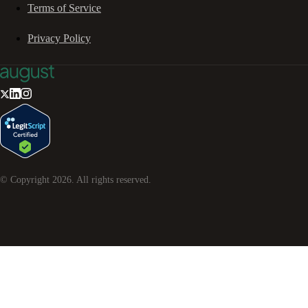
Terms of Service
Privacy Policy
© Copyright
2026
. All rights reserved.