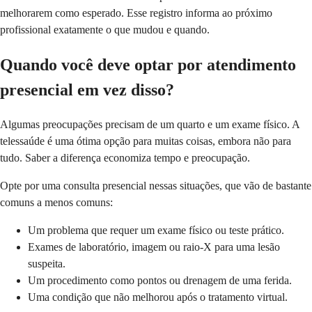
melhorarem como esperado. Esse registro informa ao próximo
profissional exatamente o que mudou e quando.
Quando você deve optar por atendimento
presencial em vez disso?
Algumas preocupações precisam de um quarto e um exame físico. A
telessaúde é uma ótima opção para muitas coisas, embora não para
tudo. Saber a diferença economiza tempo e preocupação.
Opte por uma consulta presencial nessas situações, que vão de bastante
comuns a menos comuns:
Um problema que requer um exame físico ou teste prático.
Exames de laboratório, imagem ou raio-X para uma lesão
suspeita.
Um procedimento como pontos ou drenagem de uma ferida.
Uma condição que não melhorou após o tratamento virtual.