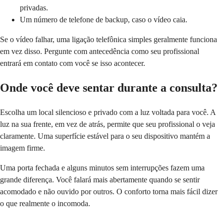
privadas.
Um número de telefone de backup, caso o vídeo caia.
Se o vídeo falhar, uma ligação telefônica simples geralmente funciona
em vez disso. Pergunte com antecedência como seu profissional
entrará em contato com você se isso acontecer.
Onde você deve sentar durante a consulta?
Escolha um local silencioso e privado com a luz voltada para você. A
luz na sua frente, em vez de atrás, permite que seu profissional o veja
claramente. Uma superfície estável para o seu dispositivo mantém a
imagem firme.
Uma porta fechada e alguns minutos sem interrupções fazem uma
grande diferença. Você falará mais abertamente quando se sentir
acomodado e não ouvido por outros. O conforto torna mais fácil dizer
o que realmente o incomoda.