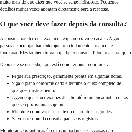
muito mais do que dizer que você se sente indisposto. Pequenos
detalhes muitas vezes apontam diretamente para a resposta.
O que você deve fazer depois da consulta?
A consulta não termina exatamente quando o vídeo acaba. Alguns
passos de acompanhamento ajudam o tratamento a realmente
funcionar. Eles também tornam qualquer consulta futura mais tranquila.
Depois de se despedir, aqui está como terminar com força:
Pegue sua prescrição, geralmente pronta em algumas horas.
Siga o plano conforme dado e termine o curso completo de
qualquer medicamento.
Agende quaisquer exames de laboratório ou encaminhamentos
que seu profissional sugeriu.
Monitore como você se sente no dia ou dois seguintes.
Salve o resumo da consulta para seus registros.
Monitorar seus sintomas é o mais importante se as coisas não