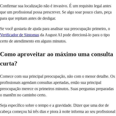
Confirmar sua localização não é invasivo. É um requisito legal antes
que um profissional possa prescrever. Se algo soar pouco claro, peça
para que repitam antes de desligar.
Se você gostaria de ajuda para analisar sua preocupação primeiro, o
Verificador de Sintomas
da August AI pode direcioná-lo para o tipo
certo de atendimento em alguns minutos.
Como aproveitar ao máximo uma consulta
curta?
Comece com sua principal preocupação, não com o menor detalhe. Os
profissionais agendam consultas apertadas, então sua principal
preocupação merece os primeiros minutos. Suas perguntas preparadas
o mantêm no caminho certo.
Seja específico sobre o tempo e a gravidade. Dizer que uma dor de
cabeça começou há três dias e piora à noite informa ao seu profissional