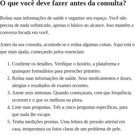
O que você deve fazer antes da consulta?
Reúna suas informações de saúde e organize seu espaço. Você não
precisa de nada sofisticado, apenas o básico ao alcance. Isso mantém a
conversa focada em você.
Antes da sua consulta, acomode-se e reúna algumas coisas. Aqui está o
que mais ajuda, começando pelos essenciais:
Confirme os detalhes. Verifique o horário, a plataforma e
quaisquer formulários para preencher primeiro.
Reúna suas informações de saúde. Seus medicamentos e doses,
alergias e resultados de exames recentes.
Anote seus sintomas. Quando começaram, com que frequência
ocorrem e o que os melhora ou piora.
Liste suas perguntas. Três a cinco perguntas específicas, para
que nada lhe escape.
Tenha medições prontas. Uma leitura de pressão arterial em
casa, temperatura ou fotos claras de um problema de pele.