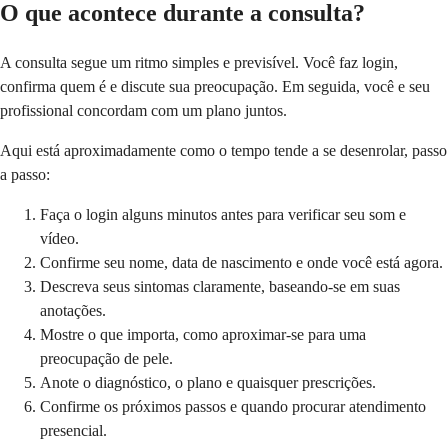
O que acontece durante a consulta?
A consulta segue um ritmo simples e previsível. Você faz login,
confirma quem é e discute sua preocupação. Em seguida, você e seu
profissional concordam com um plano juntos.
Aqui está aproximadamente como o tempo tende a se desenrolar, passo
a passo:
Faça o login alguns minutos antes para verificar seu som e
vídeo.
Confirme seu nome, data de nascimento e onde você está agora.
Descreva seus sintomas claramente, baseando-se em suas
anotações.
Mostre o que importa, como aproximar-se para uma
preocupação de pele.
Anote o diagnóstico, o plano e quaisquer prescrições.
Confirme os próximos passos e quando procurar atendimento
presencial.