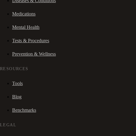
Diseases & Conditions
Medications
Mental Health
Tests & Procedures
Prevention & Wellness
RESOURCES
Tools
Blog
Benchmarks
LEGAL