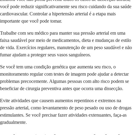
você pode reduzir significativamente seu risco cuidando da sua saúde
cardiovascular. Controlar a hipertensão arterial é a etapa mais
importante que você pode tomar.
Trabalhe com seu médico para manter sua pressão arterial em uma
faixa saudável por meio de medicamentos, dieta e mudanças de estilo
de vida. Exercícios regulares, manutenção de um peso saudável e não
fumar ajudam a proteger seus vasos sanguíneos.
Se você tem uma condição genética que aumenta seu risco, o
monitoramento regular com testes de imagem pode ajudar a detectar
problemas precocemente. Algumas pessoas com alto risco podem se
beneficiar de cirurgia preventiva antes que ocorra uma dissecção.
Evite atividades que causem aumentos repentinos e extremos na
pressão arterial, como levantamento de peso pesado ou uso de drogas
estimulantes. Se você precisar fazer atividades extenuantes, faça-as
gradualmente.