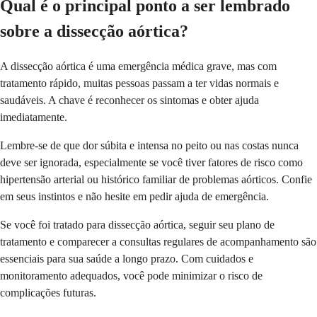
Qual é o principal ponto a ser lembrado
sobre a dissecção aórtica?
A dissecção aórtica é uma emergência médica grave, mas com
tratamento rápido, muitas pessoas passam a ter vidas normais e
saudáveis. A chave é reconhecer os sintomas e obter ajuda
imediatamente.
Lembre-se de que dor súbita e intensa no peito ou nas costas nunca
deve ser ignorada, especialmente se você tiver fatores de risco como
hipertensão arterial ou histórico familiar de problemas aórticos. Confie
em seus instintos e não hesite em pedir ajuda de emergência.
Se você foi tratado para dissecção aórtica, seguir seu plano de
tratamento e comparecer a consultas regulares de acompanhamento são
essenciais para sua saúde a longo prazo. Com cuidados e
monitoramento adequados, você pode minimizar o risco de
complicações futuras.