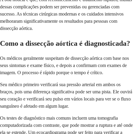
dessas complicações podem ser prevenidas ou gerenciadas com
sucesso. As técnicas cirúrgicas modernas e os cuidados intensivos
melhoraram significativamente os resultados para pessoas com
dissecção aórtica.
Como a dissecção aórtica é diagnosticada?
Os médicos geralmente suspeitam de dissecção aórtica com base nos
seus sintomas e exame físico, e depois a confirmam com exames de
imagem. O processo é rápido porque o tempo é crítico.
Seu médico primeiro verificará sua pressão arterial em ambos os
braços, pois uma diferença significativa pode ser uma pista. Ele ouvirá
seu coração e verificará seu pulso em vários locais para ver se o fluxo
sanguíneo é afetado em algum lugar.
Os testes de diagnóstico mais comuns incluem uma tomografia
computadorizada com contraste, que pode mostrar a ruptura e até onde
ela se estende. Um ecocardiograma pode ser feito para verificar a