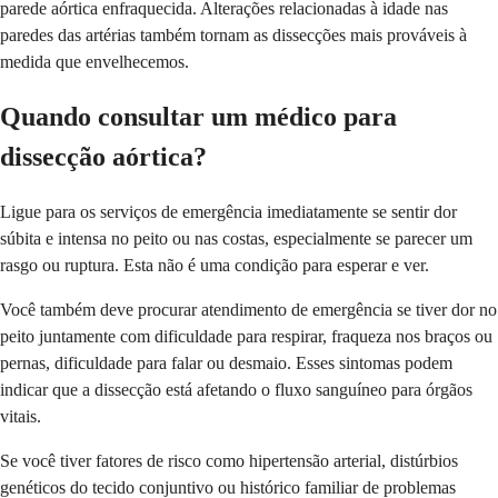
parede aórtica enfraquecida. Alterações relacionadas à idade nas
paredes das artérias também tornam as dissecções mais prováveis à
medida que envelhecemos.
Quando consultar um médico para
dissecção aórtica?
Ligue para os serviços de emergência imediatamente se sentir dor
súbita e intensa no peito ou nas costas, especialmente se parecer um
rasgo ou ruptura. Esta não é uma condição para esperar e ver.
Você também deve procurar atendimento de emergência se tiver dor no
peito juntamente com dificuldade para respirar, fraqueza nos braços ou
pernas, dificuldade para falar ou desmaio. Esses sintomas podem
indicar que a dissecção está afetando o fluxo sanguíneo para órgãos
vitais.
Se você tiver fatores de risco como hipertensão arterial, distúrbios
genéticos do tecido conjuntivo ou histórico familiar de problemas