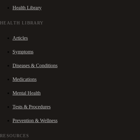
Health Library
HEALTH LIBRARY
Articles
Symptoms
Diseases & Conditions
Medications
Mental Health
Tests & Procedures
Prevention & Wellness
RESOURCES