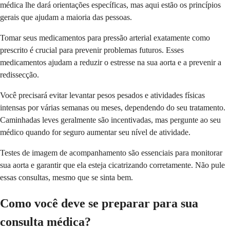
médica lhe dará orientações específicas, mas aqui estão os princípios
gerais que ajudam a maioria das pessoas.
Tomar seus medicamentos para pressão arterial exatamente como
prescrito é crucial para prevenir problemas futuros. Esses
medicamentos ajudam a reduzir o estresse na sua aorta e a prevenir a
redissecção.
Você precisará evitar levantar pesos pesados e atividades físicas
intensas por várias semanas ou meses, dependendo do seu tratamento.
Caminhadas leves geralmente são incentivadas, mas pergunte ao seu
médico quando for seguro aumentar seu nível de atividade.
Testes de imagem de acompanhamento são essenciais para monitorar
sua aorta e garantir que ela esteja cicatrizando corretamente. Não pule
essas consultas, mesmo que se sinta bem.
Como você deve se preparar para sua
consulta médica?