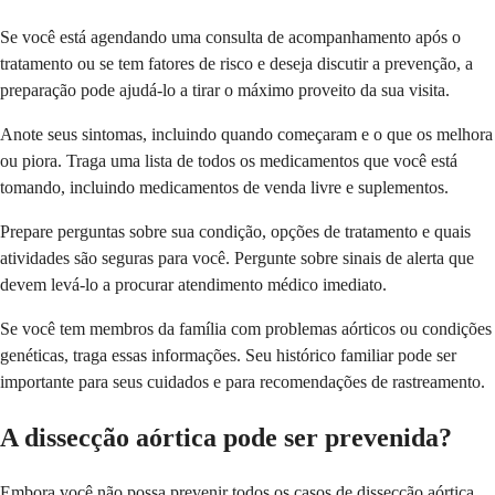
Se você está agendando uma consulta de acompanhamento após o
tratamento ou se tem fatores de risco e deseja discutir a prevenção, a
preparação pode ajudá-lo a tirar o máximo proveito da sua visita.
Anote seus sintomas, incluindo quando começaram e o que os melhora
ou piora. Traga uma lista de todos os medicamentos que você está
tomando, incluindo medicamentos de venda livre e suplementos.
Prepare perguntas sobre sua condição, opções de tratamento e quais
atividades são seguras para você. Pergunte sobre sinais de alerta que
devem levá-lo a procurar atendimento médico imediato.
Se você tem membros da família com problemas aórticos ou condições
genéticas, traga essas informações. Seu histórico familiar pode ser
importante para seus cuidados e para recomendações de rastreamento.
A dissecção aórtica pode ser prevenida?
Embora você não possa prevenir todos os casos de dissecção aórtica,