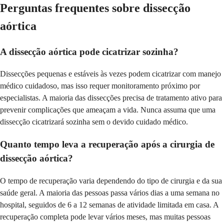
Perguntas frequentes sobre dissecção
aórtica
A dissecção aórtica pode cicatrizar sozinha?
Dissecções pequenas e estáveis às vezes podem cicatrizar com manejo
médico cuidadoso, mas isso requer monitoramento próximo por
especialistas. A maioria das dissecções precisa de tratamento ativo para
prevenir complicações que ameaçam a vida. Nunca assuma que uma
dissecção cicatrizará sozinha sem o devido cuidado médico.
Quanto tempo leva a recuperação após a cirurgia de
dissecção aórtica?
O tempo de recuperação varia dependendo do tipo de cirurgia e da sua
saúde geral. A maioria das pessoas passa vários dias a uma semana no
hospital, seguidos de 6 a 12 semanas de atividade limitada em casa. A
recuperação completa pode levar vários meses, mas muitas pessoas