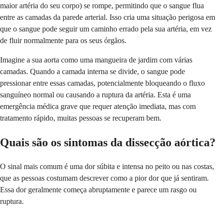
maior artéria do seu corpo) se rompe, permitindo que o sangue flua
entre as camadas da parede arterial. Isso cria uma situação perigosa em
que o sangue pode seguir um caminho errado pela sua artéria, em vez
de fluir normalmente para os seus órgãos.
Imagine a sua aorta como uma mangueira de jardim com várias
camadas. Quando a camada interna se divide, o sangue pode
pressionar entre essas camadas, potencialmente bloqueando o fluxo
sanguíneo normal ou causando a ruptura da artéria. Esta é uma
emergência médica grave que requer atenção imediata, mas com
tratamento rápido, muitas pessoas se recuperam bem.
Quais são os sintomas da dissecção aórtica?
O sinal mais comum é uma dor súbita e intensa no peito ou nas costas,
que as pessoas costumam descrever como a pior dor que já sentiram.
Essa dor geralmente começa abruptamente e parece um rasgo ou
ruptura.