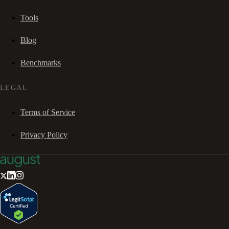
Tools
Blog
Benchmarks
LEGAL
Terms of Service
Privacy Policy