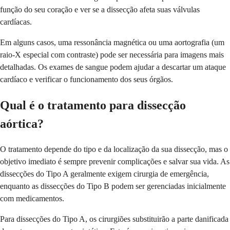
função do seu coração e ver se a dissecção afeta suas válvulas
cardíacas.
Em alguns casos, uma ressonância magnética ou uma aortografia (um
raio-X especial com contraste) pode ser necessária para imagens mais
detalhadas. Os exames de sangue podem ajudar a descartar um ataque
cardíaco e verificar o funcionamento dos seus órgãos.
Qual é o tratamento para dissecção
aórtica?
O tratamento depende do tipo e da localização da sua dissecção, mas o
objetivo imediato é sempre prevenir complicações e salvar sua vida. As
dissecções do Tipo A geralmente exigem cirurgia de emergência,
enquanto as dissecções do Tipo B podem ser gerenciadas inicialmente
com medicamentos.
Para dissecções do Tipo A, os cirurgiões substituirão a parte danificada