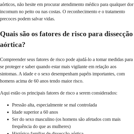
aórticos, não hesite em procurar atendimento médico para qualquer dor
incomum no peito ou nas costas. O reconhecimento e o tratamento
precoces podem salvar vidas.
Quais são os fatores de risco para dissecção
aórtica?
Compreender seus fatores de risco pode ajudá-lo a tomar medidas para
se proteger e saber quando estar mais vigilante em relação aos
sintomas. A idade e o sexo desempenham papéis importantes, com
homens acima de 60 anos tendo maior risco.
Aqui estão os principais fatores de risco a serem considerados:
Pressão alta, especialmente se mal controlada
Idade superior a 60 anos
Ser do sexo masculino (os homens são afetados com mais
frequência do que as mulheres)
Histórico familiar de dissecção aórtica