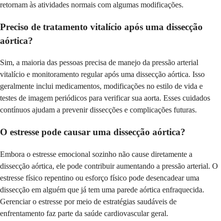
retornam às atividades normais com algumas modificações.
Preciso de tratamento vitalício após uma dissecção
aórtica?
Sim, a maioria das pessoas precisa de manejo da pressão arterial
vitalício e monitoramento regular após uma dissecção aórtica. Isso
geralmente inclui medicamentos, modificações no estilo de vida e
testes de imagem periódicos para verificar sua aorta. Esses cuidados
contínuos ajudam a prevenir dissecções e complicações futuras.
O estresse pode causar uma dissecção aórtica?
Embora o estresse emocional sozinho não cause diretamente a
dissecção aórtica, ele pode contribuir aumentando a pressão arterial. O
estresse físico repentino ou esforço físico pode desencadear uma
dissecção em alguém que já tem uma parede aórtica enfraquecida.
Gerenciar o estresse por meio de estratégias saudáveis de
enfrentamento faz parte da saúde cardiovascular geral.