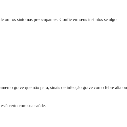
e outros sintomas preocupantes. Confie em seus instintos se algo
mento grave que não para, sinais de infecção grave como febre alta ou
 está certo com sua saúde.