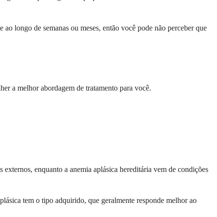
e ao longo de semanas ou meses, então você pode não perceber que
olher a melhor abordagem de tratamento para você.
s externos, enquanto a anemia aplásica hereditária vem de condições
plásica tem o tipo adquirido, que geralmente responde melhor ao