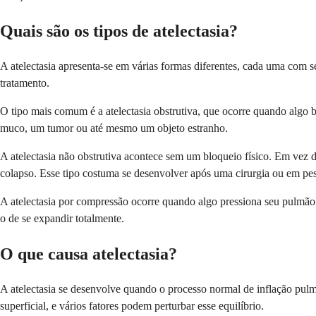
Quais são os tipos de atelectasia?
A atelectasia apresenta-se em várias formas diferentes, cada uma com 
tratamento.
O tipo mais comum é a atelectasia obstrutiva, que ocorre quando algo b
muco, um tumor ou até mesmo um objeto estranho.
A atelectasia não obstrutiva acontece sem um bloqueio físico. Em vez d
colapso. Esse tipo costuma se desenvolver após uma cirurgia ou em pe
A atelectasia por compressão ocorre quando algo pressiona seu pulmão
o de se expandir totalmente.
O que causa atelectasia?
A atelectasia se desenvolve quando o processo normal de inflação pulm
superficial, e vários fatores podem perturbar esse equilíbrio.