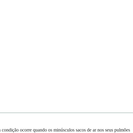
a condição ocorre quando os minúsculos sacos de ar nos seus pulmões