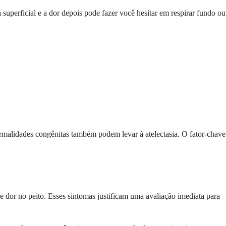
superficial e a dor depois pode fazer você hesitar em respirar fundo ou
malidades congênitas também podem levar à atelectasia. O fator-chave
 dor no peito. Esses sintomas justificam uma avaliação imediata para