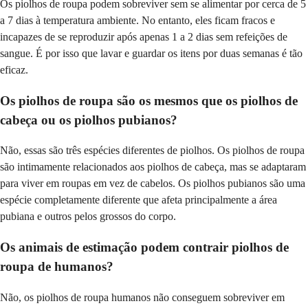
Os piolhos de roupa podem sobreviver sem se alimentar por cerca de 5
a 7 dias à temperatura ambiente. No entanto, eles ficam fracos e
incapazes de se reproduzir após apenas 1 a 2 dias sem refeições de
sangue. É por isso que lavar e guardar os itens por duas semanas é tão
eficaz.
Os piolhos de roupa são os mesmos que os piolhos de
cabeça ou os piolhos pubianos?
Não, essas são três espécies diferentes de piolhos. Os piolhos de roupa
são intimamente relacionados aos piolhos de cabeça, mas se adaptaram
para viver em roupas em vez de cabelos. Os piolhos pubianos são uma
espécie completamente diferente que afeta principalmente a área
pubiana e outros pelos grossos do corpo.
Os animais de estimação podem contrair piolhos de
roupa de humanos?
Não, os piolhos de roupa humanos não conseguem sobreviver em