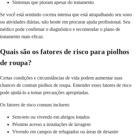
Sintomas que pioram apesar do tratamento
Se você está sentindo coceira intensa que está atrapalhando seu sono
ou atividades diárias, não hesite em procurar ajuda profissional. Seu
médico pode confirmar o diagnóstico e recomendar o plano de
tratamento mais eficaz.
Quais são os fatores de risco para piolhos
de roupa?
Certas condições e circunstâncias de vida podem aumentar suas
chances de contrair piolhos de roupa. Entender esses fatores de risco
pode ajudá-lo a tomar precauções apropriadas.
Os fatores de risco comuns incluem:
Sem-teto ou vivendo em abrigos lotados
Péssimo acesso a instalações de lavagem
Vivendo em campos de refugiados ou áreas de desastre