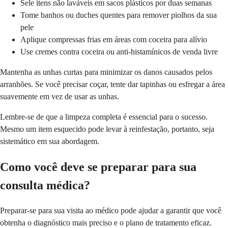
Sele itens não laváveis em sacos plásticos por duas semanas
Tome banhos ou duches quentes para remover piolhos da sua
pele
Aplique compressas frias em áreas com coceira para alívio
Use cremes contra coceira ou anti-histamínicos de venda livre
Mantenha as unhas curtas para minimizar os danos causados pelos
arranhões. Se você precisar coçar, tente dar tapinhas ou esfregar a área
suavemente em vez de usar as unhas.
Lembre-se de que a limpeza completa é essencial para o sucesso.
Mesmo um item esquecido pode levar à reinfestação, portanto, seja
sistemático em sua abordagem.
Como você deve se preparar para sua
consulta médica?
Preparar-se para sua visita ao médico pode ajudar a garantir que você
obtenha o diagnóstico mais preciso e o plano de tratamento eficaz.