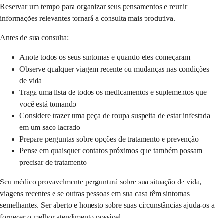
Reservar um tempo para organizar seus pensamentos e reunir
informações relevantes tornará a consulta mais produtiva.
Antes de sua consulta:
Anote todos os seus sintomas e quando eles começaram
Observe qualquer viagem recente ou mudanças nas condições
de vida
Traga uma lista de todos os medicamentos e suplementos que
você está tomando
Considere trazer uma peça de roupa suspeita de estar infestada
em um saco lacrado
Prepare perguntas sobre opções de tratamento e prevenção
Pense em quaisquer contatos próximos que também possam
precisar de tratamento
Seu médico provavelmente perguntará sobre sua situação de vida,
viagens recentes e se outras pessoas em sua casa têm sintomas
semelhantes. Ser aberto e honesto sobre suas circunstâncias ajuda-os a
fornecer o melhor atendimento possível.