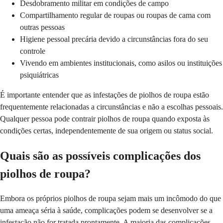
Desdobramento militar em condições de campo
Compartilhamento regular de roupas ou roupas de cama com
outras pessoas
Higiene pessoal precária devido a circunstâncias fora do seu
controle
Vivendo em ambientes institucionais, como asilos ou instituições
psiquiátricas
É importante entender que as infestações de piolhos de roupa estão
frequentemente relacionadas a circunstâncias e não a escolhas pessoais.
Qualquer pessoa pode contrair piolhos de roupa quando exposta às
condições certas, independentemente de sua origem ou status social.
Quais são as possíveis complicações dos
piolhos de roupa?
Embora os próprios piolhos de roupa sejam mais um incômodo do que
uma ameaça séria à saúde, complicações podem se desenvolver se a
infestação não for tratada prontamente. A maioria das complicações