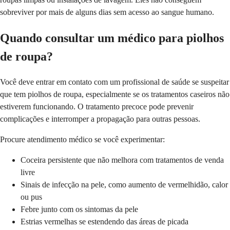
sobreviver por mais de alguns dias sem acesso ao sangue humano.
Quando consultar um médico para piolhos
de roupa?
Você deve entrar em contato com um profissional de saúde se suspeitar
que tem piolhos de roupa, especialmente se os tratamentos caseiros não
estiverem funcionando. O tratamento precoce pode prevenir
complicações e interromper a propagação para outras pessoas.
Procure atendimento médico se você experimentar:
Coceira persistente que não melhora com tratamentos de venda
livre
Sinais de infecção na pele, como aumento de vermelhidão, calor
ou pus
Febre junto com os sintomas da pele
Estrias vermelhas se estendendo das áreas de picada