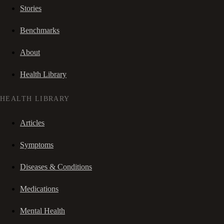
Stories
Benchmarks
About
Health Library
HEALTH LIBRARY
Articles
Symptoms
Diseases & Conditions
Medications
Mental Health