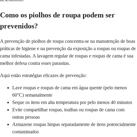
Como os piolhos de roupa podem ser
prevenidos?
A prevenção de piolhos de roupa concentra-se na manutenção de boas
práticas de higiene e na prevenção da exposição a roupas ou roupas de
cama infestadas. A lavagem regular de roupas e roupas de cama é sua
melhor defesa contra esses parasitas.
Aqui estão estratégias eficazes de prevenção:
Lave roupas e roupas de cama em água quente (pelo menos
60°C) semanalmente
Seque os itens em alta temperatura por pelo menos 40 minutos
Evite compartilhar roupas, toalhas ou roupas de cama com
outras pessoas
Armazene roupas limpas separadamente de itens potencialmente
contaminados