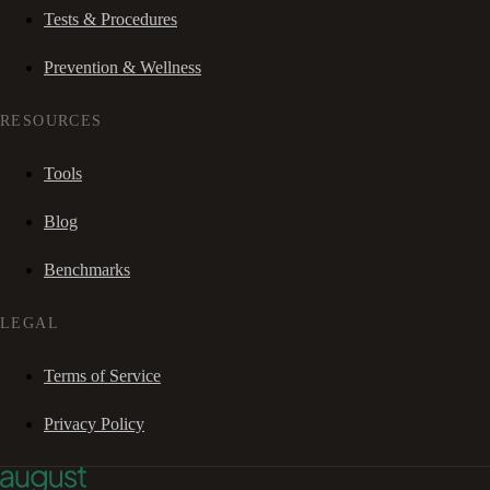
Tests & Procedures
Prevention & Wellness
RESOURCES
Tools
Blog
Benchmarks
LEGAL
Terms of Service
Privacy Policy