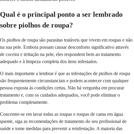
Qual é o principal ponto a ser lembrado
sobre piolhos de roupa?
Os piolhos de roupa são parasitas tratáveis que vivem em roupas e não
na sua pele. Embora possam causar desconforto significativo através
de coceira e irritação na pele, eles respondem bem ao tratamento
adequado e à limpeza completa dos itens infestados.
O mais importante a lembrar é que as infestações de piolhos de roupa
são frequentemente circunstanciais e podem acontecer com qualquer
pessoa exposta às condições certas. Não há vergonha em procurar
tratamento e, com os cuidados adequados, você pode eliminar o
problema completamente.
Concentre-se em lavar todas as roupas e roupas de cama em água
quente, siga as recomendações de tratamento do seu profissional de
saúde e tome medidas para prevenir a reinfestação. A maioria das