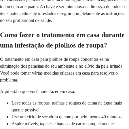
tratamento adequado. A chave é ser minucioso na limpeza de todos os
itens potencialmente infestados e seguir completamente as instruções
do seu profissional de saúde.
Como fazer o tratamento em casa durante
uma infestação de piolhos de roupa?
O tratamento em casa para piolhos de roupa concentra-se na
eliminação dos parasitas do seu ambiente e no alívio da pele irritada.
Você pode tomar várias medidas eficazes em casa para resolver o
problema.
Aqui está o que você pode fazer em casa:
Lave todas as roupas, toalhas e roupas de cama na água mais
quente possível
Use um ciclo de secadora quente por pelo menos 40 minutos
Aspire móveis, tapetes e bancos de carro completamente