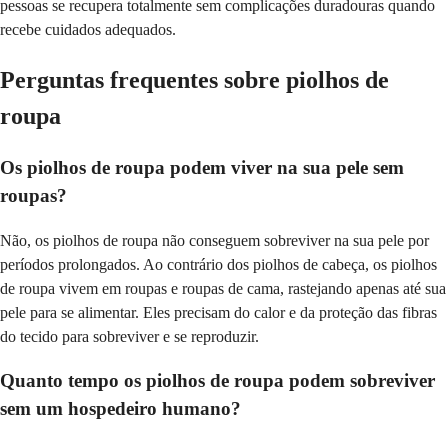
pessoas se recupera totalmente sem complicações duradouras quando
recebe cuidados adequados.
Perguntas frequentes sobre piolhos de
roupa
Os piolhos de roupa podem viver na sua pele sem
roupas?
Não, os piolhos de roupa não conseguem sobreviver na sua pele por
períodos prolongados. Ao contrário dos piolhos de cabeça, os piolhos
de roupa vivem em roupas e roupas de cama, rastejando apenas até sua
pele para se alimentar. Eles precisam do calor e da proteção das fibras
do tecido para sobreviver e se reproduzir.
Quanto tempo os piolhos de roupa podem sobreviver
sem um hospedeiro humano?