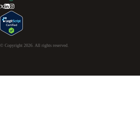
© Copyright
2026
. All rights reserved.