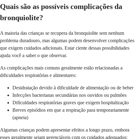
Quais são as possíveis complicações da
bronquiolite?
A maioria das crianças se recupera da bronquiolite sem nenhum
problema duradouro, mas algumas podem desenvolver complicações
que exigem cuidados adicionais. Estar ciente dessas possibilidades
ajuda você a saber o que observar.
As complicações mais comuns geralmente estão relacionadas a
dificuldades respiratórias e alimentares:
Desidratação devido à dificuldade de alimentação ou de beber
Infecções bacterianas secundárias nos ouvidos ou pulmões
Dificuldades respiratórias graves que exigem hospitalização
Breves episódios em que a respiração para temporariamente
(apneia)
Algumas crianças podem apresentar efeitos a longo prazo, embora
esses geralmente sejam gerenciáveis com os cuidados adequados: