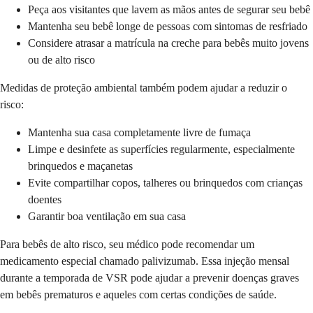
Peça aos visitantes que lavem as mãos antes de segurar seu bebê
Mantenha seu bebê longe de pessoas com sintomas de resfriado
Considere atrasar a matrícula na creche para bebês muito jovens
ou de alto risco
Medidas de proteção ambiental também podem ajudar a reduzir o
risco:
Mantenha sua casa completamente livre de fumaça
Limpe e desinfete as superfícies regularmente, especialmente
brinquedos e maçanetas
Evite compartilhar copos, talheres ou brinquedos com crianças
doentes
Garantir boa ventilação em sua casa
Para bebês de alto risco, seu médico pode recomendar um
medicamento especial chamado palivizumab. Essa injeção mensal
durante a temporada de VSR pode ajudar a prevenir doenças graves
em bebês prematuros e aqueles com certas condições de saúde.