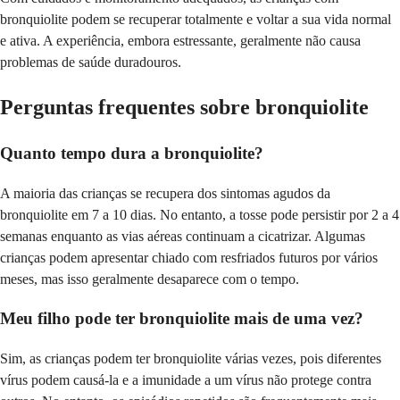
bronquiolite podem se recuperar totalmente e voltar a sua vida normal
e ativa. A experiência, embora estressante, geralmente não causa
problemas de saúde duradouros.
Perguntas frequentes sobre bronquiolite
Quanto tempo dura a bronquiolite?
A maioria das crianças se recupera dos sintomas agudos da
bronquiolite em 7 a 10 dias. No entanto, a tosse pode persistir por 2 a 4
semanas enquanto as vias aéreas continuam a cicatrizar. Algumas
crianças podem apresentar chiado com resfriados futuros por vários
meses, mas isso geralmente desaparece com o tempo.
Meu filho pode ter bronquiolite mais de uma vez?
Sim, as crianças podem ter bronquiolite várias vezes, pois diferentes
vírus podem causá-la e a imunidade a um vírus não protege contra