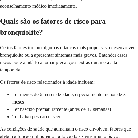
aconselhamento médico imediatamente.
Quais são os fatores de risco para
bronquiolite?
Certos fatores tornam algumas crianças mais propensas a desenvolver
bronquiolite ou a apresentar sintomas mais graves. Entender esses
riscos pode ajudá-lo a tomar precauções extras durante a alta
temporada.
Os fatores de risco relacionados à idade incluem:
Ter menos de 6 meses de idade, especialmente menos de 3
meses
Ter nascido prematuramente (antes de 37 semanas)
Ter baixo peso ao nascer
As condições de saúde que aumentam o risco envolvem fatores que
afetam a função pulmonar ou a força do sistema imunológico: