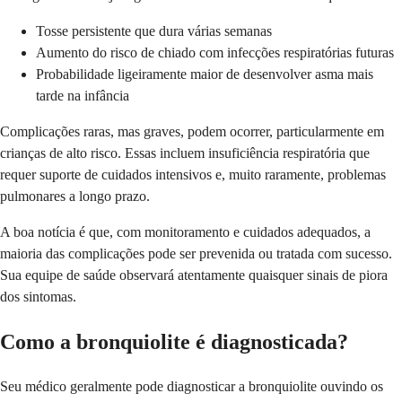
Tosse persistente que dura várias semanas
Aumento do risco de chiado com infecções respiratórias futuras
Probabilidade ligeiramente maior de desenvolver asma mais
tarde na infância
Complicações raras, mas graves, podem ocorrer, particularmente em
crianças de alto risco. Essas incluem insuficiência respiratória que
requer suporte de cuidados intensivos e, muito raramente, problemas
pulmonares a longo prazo.
A boa notícia é que, com monitoramento e cuidados adequados, a
maioria das complicações pode ser prevenida ou tratada com sucesso.
Sua equipe de saúde observará atentamente quaisquer sinais de piora
dos sintomas.
Como a bronquiolite é diagnosticada?
Seu médico geralmente pode diagnosticar a bronquiolite ouvindo os