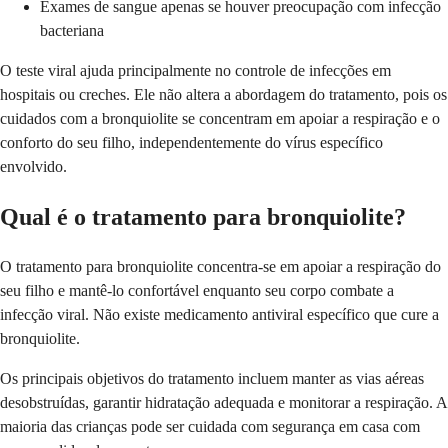
Exames de sangue apenas se houver preocupação com infecção
bacteriana
O teste viral ajuda principalmente no controle de infecções em
hospitais ou creches. Ele não altera a abordagem do tratamento, pois os
cuidados com a bronquiolite se concentram em apoiar a respiração e o
conforto do seu filho, independentemente do vírus específico
envolvido.
Qual é o tratamento para bronquiolite?
O tratamento para bronquiolite concentra-se em apoiar a respiração do
seu filho e mantê-lo confortável enquanto seu corpo combate a
infecção viral. Não existe medicamento antiviral específico que cure a
bronquiolite.
Os principais objetivos do tratamento incluem manter as vias aéreas
desobstruídas, garantir hidratação adequada e monitorar a respiração. A
maioria das crianças pode ser cuidada com segurança em casa com