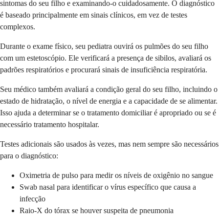
sintomas do seu filho e examinando-o cuidadosamente. O diagnóstico
é baseado principalmente em sinais clínicos, em vez de testes
complexos.
Durante o exame físico, seu pediatra ouvirá os pulmões do seu filho
com um estetoscópio. Ele verificará a presença de sibilos, avaliará os
padrões respiratórios e procurará sinais de insuficiência respiratória.
Seu médico também avaliará a condição geral do seu filho, incluindo o
estado de hidratação, o nível de energia e a capacidade de se alimentar.
Isso ajuda a determinar se o tratamento domiciliar é apropriado ou se é
necessário tratamento hospitalar.
Testes adicionais são usados às vezes, mas nem sempre são necessários
para o diagnóstico:
Oximetria de pulso para medir os níveis de oxigênio no sangue
Swab nasal para identificar o vírus específico que causa a
infecção
Raio-X do tórax se houver suspeita de pneumonia