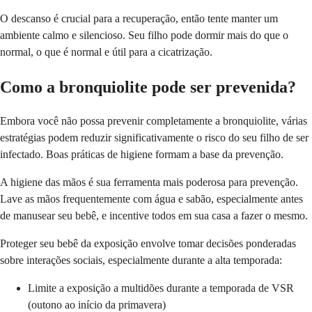
O descanso é crucial para a recuperação, então tente manter um
ambiente calmo e silencioso. Seu filho pode dormir mais do que o
normal, o que é normal e útil para a cicatrização.
Como a bronquiolite pode ser prevenida?
Embora você não possa prevenir completamente a bronquiolite, várias
estratégias podem reduzir significativamente o risco do seu filho de ser
infectado. Boas práticas de higiene formam a base da prevenção.
A higiene das mãos é sua ferramenta mais poderosa para prevenção.
Lave as mãos frequentemente com água e sabão, especialmente antes
de manusear seu bebê, e incentive todos em sua casa a fazer o mesmo.
Proteger seu bebê da exposição envolve tomar decisões ponderadas
sobre interações sociais, especialmente durante a alta temporada:
Limite a exposição a multidões durante a temporada de VSR
(outono ao início da primavera)