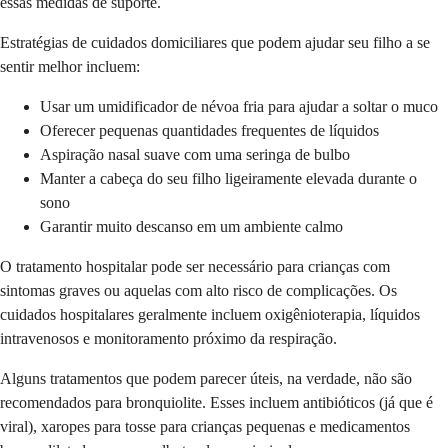
essas medidas de suporte.
Estratégias de cuidados domiciliares que podem ajudar seu filho a se
sentir melhor incluem:
Usar um umidificador de névoa fria para ajudar a soltar o muco
Oferecer pequenas quantidades frequentes de líquidos
Aspiração nasal suave com uma seringa de bulbo
Manter a cabeça do seu filho ligeiramente elevada durante o
sono
Garantir muito descanso em um ambiente calmo
O tratamento hospitalar pode ser necessário para crianças com
sintomas graves ou aquelas com alto risco de complicações. Os
cuidados hospitalares geralmente incluem oxigênioterapia, líquidos
intravenosos e monitoramento próximo da respiração.
Alguns tratamentos que podem parecer úteis, na verdade, não são
recomendados para bronquiolite. Esses incluem antibióticos (já que é
viral), xaropes para tosse para crianças pequenas e medicamentos