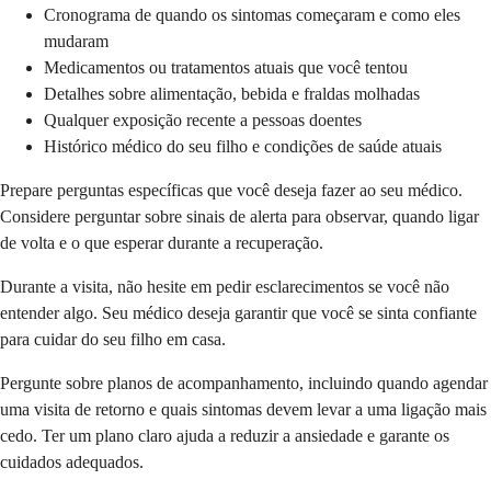
Cronograma de quando os sintomas começaram e como eles
mudaram
Medicamentos ou tratamentos atuais que você tentou
Detalhes sobre alimentação, bebida e fraldas molhadas
Qualquer exposição recente a pessoas doentes
Histórico médico do seu filho e condições de saúde atuais
Prepare perguntas específicas que você deseja fazer ao seu médico.
Considere perguntar sobre sinais de alerta para observar, quando ligar
de volta e o que esperar durante a recuperação.
Durante a visita, não hesite em pedir esclarecimentos se você não
entender algo. Seu médico deseja garantir que você se sinta confiante
para cuidar do seu filho em casa.
Pergunte sobre planos de acompanhamento, incluindo quando agendar
uma visita de retorno e quais sintomas devem levar a uma ligação mais
cedo. Ter um plano claro ajuda a reduzir a ansiedade e garante os
cuidados adequados.