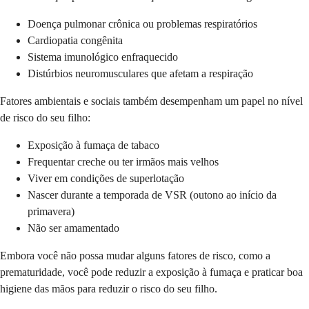
Doença pulmonar crônica ou problemas respiratórios
Cardiopatia congênita
Sistema imunológico enfraquecido
Distúrbios neuromusculares que afetam a respiração
Fatores ambientais e sociais também desempenham um papel no nível
de risco do seu filho:
Exposição à fumaça de tabaco
Frequentar creche ou ter irmãos mais velhos
Viver em condições de superlotação
Nascer durante a temporada de VSR (outono ao início da
primavera)
Não ser amamentado
Embora você não possa mudar alguns fatores de risco, como a
prematuridade, você pode reduzir a exposição à fumaça e praticar boa
higiene das mãos para reduzir o risco do seu filho.