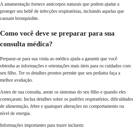
A amamentação fornece anticorpos naturais que podem ajudar a
proteger seu bebê de infecções respiratórias, incluindo aquelas que
causam bronquiolite.
Como você deve se preparar para sua
consulta médica?
Preparar-se para sua visita ao médico ajuda a garantir que você
obtenha as informações e orientações mais úteis para os cuidados com
seu filho. Ter os detalhes prontos permite que seu pediatra faça a
melhor avaliação.
Antes de sua consulta, anote os sintomas do seu filho e quando eles
começaram. Inclua detalhes sobre os padrões respiratórios, dificuldades
de alimentação, febre e quaisquer alterações no comportamento ou
nível de energia.
Informações importantes para trazer incluem: