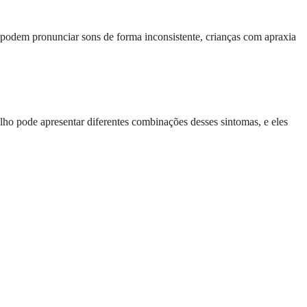
as podem pronunciar sons de forma inconsistente, crianças com apraxia
ilho pode apresentar diferentes combinações desses sintomas, e eles