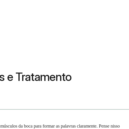
as e Tratamento
 músculos da boca para formar as palavras claramente. Pense nisso