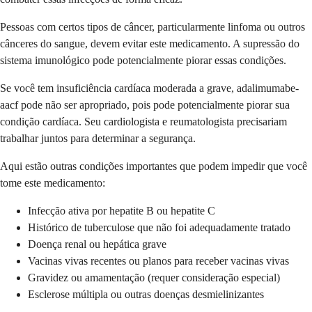
Pessoas com certos tipos de câncer, particularmente linfoma ou outros
cânceres do sangue, devem evitar este medicamento. A supressão do
sistema imunológico pode potencialmente piorar essas condições.
Se você tem insuficiência cardíaca moderada a grave, adalimumabe-
aacf pode não ser apropriado, pois pode potencialmente piorar sua
condição cardíaca. Seu cardiologista e reumatologista precisariam
trabalhar juntos para determinar a segurança.
Aqui estão outras condições importantes que podem impedir que você
tome este medicamento:
Infecção ativa por hepatite B ou hepatite C
Histórico de tuberculose que não foi adequadamente tratado
Doença renal ou hepática grave
Vacinas vivas recentes ou planos para receber vacinas vivas
Gravidez ou amamentação (requer consideração especial)
Esclerose múltipla ou outras doenças desmielinizantes