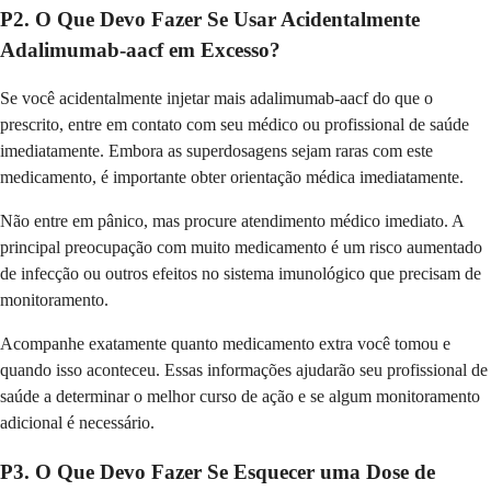
P2. O Que Devo Fazer Se Usar Acidentalmente
Adalimumab-aacf em Excesso?
Se você acidentalmente injetar mais adalimumab-aacf do que o
prescrito, entre em contato com seu médico ou profissional de saúde
imediatamente. Embora as superdosagens sejam raras com este
medicamento, é importante obter orientação médica imediatamente.
Não entre em pânico, mas procure atendimento médico imediato. A
principal preocupação com muito medicamento é um risco aumentado
de infecção ou outros efeitos no sistema imunológico que precisam de
monitoramento.
Acompanhe exatamente quanto medicamento extra você tomou e
quando isso aconteceu. Essas informações ajudarão seu profissional de
saúde a determinar o melhor curso de ação e se algum monitoramento
adicional é necessário.
P3. O Que Devo Fazer Se Esquecer uma Dose de