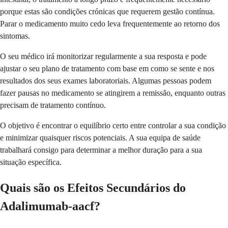
porque estas são condições crónicas que requerem gestão contínua.
Parar o medicamento muito cedo leva frequentemente ao retorno dos
sintomas.
O seu médico irá monitorizar regularmente a sua resposta e pode
ajustar o seu plano de tratamento com base em como se sente e nos
resultados dos seus exames laboratoriais. Algumas pessoas podem
fazer pausas no medicamento se atingirem a remissão, enquanto outras
precisam de tratamento contínuo.
O objetivo é encontrar o equilíbrio certo entre controlar a sua condição
e minimizar quaisquer riscos potenciais. A sua equipa de saúde
trabalhará consigo para determinar a melhor duração para a sua
situação específica.
Quais são os Efeitos Secundários do
Adalimumab-aacf?