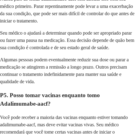
médico primeiro. Parar repentinamente pode levar a uma exacerbação
da sua condição, que pode ser mais difícil de controlar do que antes de
iniciar o tratamento.
Seu médico o ajudará a determinar quando pode ser apropriado parar
ou fazer uma pausa na medicação. Essa decisão depende de quão bem
sua condição é controlada e de seu estado geral de saúde.
Algumas pessoas podem eventualmente reduzir sua dose ou parar a
medicação se atingirem a remissão a longo prazo. Outros precisam
continuar o tratamento indefinidamente para manter sua saúde e
qualidade de vida.
P5. Posso tomar vacinas enquanto tomo
Adalimumabe-aacf?
Você pode receber a maioria das vacinas enquanto estiver tomando
adalimumabe-aacf, mas deve evitar vacinas vivas. Seu médico
recomendará que você tome certas vacinas antes de iniciar o