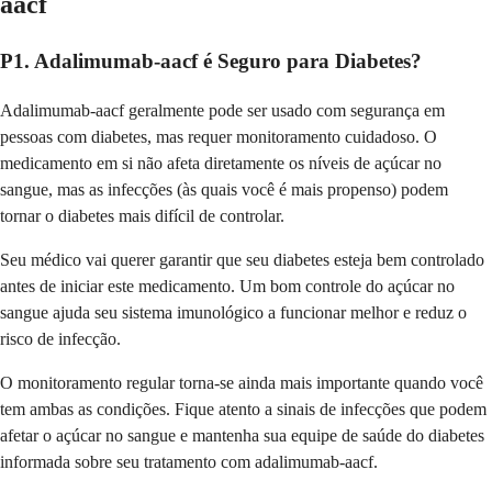
aacf
P1. Adalimumab-aacf é Seguro para Diabetes?
Adalimumab-aacf geralmente pode ser usado com segurança em
pessoas com diabetes, mas requer monitoramento cuidadoso. O
medicamento em si não afeta diretamente os níveis de açúcar no
sangue, mas as infecções (às quais você é mais propenso) podem
tornar o diabetes mais difícil de controlar.
Seu médico vai querer garantir que seu diabetes esteja bem controlado
antes de iniciar este medicamento. Um bom controle do açúcar no
sangue ajuda seu sistema imunológico a funcionar melhor e reduz o
risco de infecção.
O monitoramento regular torna-se ainda mais importante quando você
tem ambas as condições. Fique atento a sinais de infecções que podem
afetar o açúcar no sangue e mantenha sua equipe de saúde do diabetes
informada sobre seu tratamento com adalimumab-aacf.