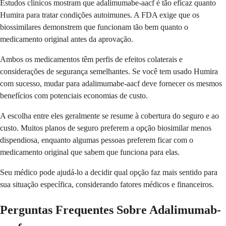
Estudos clínicos mostram que adalimumabe-aacf é tão eficaz quanto
Humira para tratar condições autoimunes. A FDA exige que os
biossimilares demonstrem que funcionam tão bem quanto o
medicamento original antes da aprovação.
Ambos os medicamentos têm perfis de efeitos colaterais e
considerações de segurança semelhantes. Se você tem usado Humira
com sucesso, mudar para adalimumabe-aacf deve fornecer os mesmos
benefícios com potenciais economias de custo.
A escolha entre eles geralmente se resume à cobertura do seguro e ao
custo. Muitos planos de seguro preferem a opção biosimilar menos
dispendiosa, enquanto algumas pessoas preferem ficar com o
medicamento original que sabem que funciona para elas.
Seu médico pode ajudá-lo a decidir qual opção faz mais sentido para
sua situação específica, considerando fatores médicos e financeiros.
Perguntas Frequentes Sobre Adalimumab-