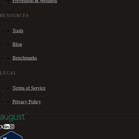
Prevention & Wellness
RESOURCES
Tools
Blog
Benchmarks
LEGAL
Terms of Service
Privacy Policy