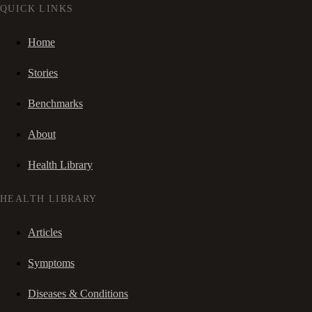
QUICK LINKS
Home
Stories
Benchmarks
About
Health Library
HEALTH LIBRARY
Articles
Symptoms
Diseases & Conditions