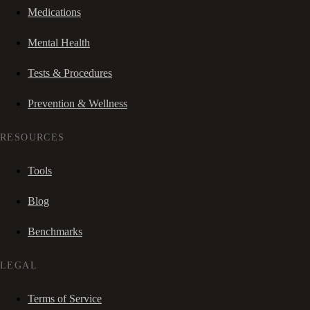
Medications
Mental Health
Tests & Procedures
Prevention & Wellness
RESOURCES
Tools
Blog
Benchmarks
LEGAL
Terms of Service