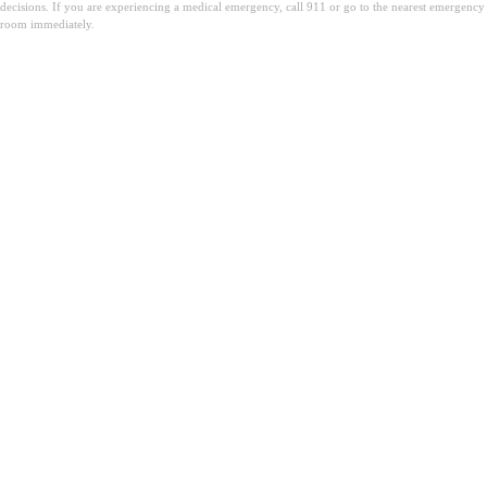
decisions. If you are experiencing a medical emergency, call 911 or go to the nearest emergency
room immediately.