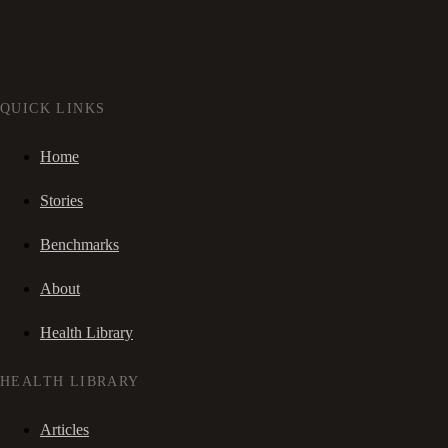
QUICK LINKS
Home
Stories
Benchmarks
About
Health Library
HEALTH LIBRARY
Articles