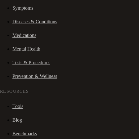
Symptoms
Diseases & Conditions
Medications
Mental Health
Tests & Procedures
Prevention & Wellness
RESOURCES
Tools
Blog
Benchmarks