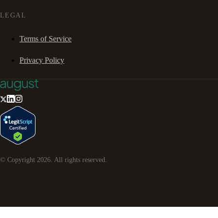
LEGAL
Terms of Service
Privacy Policy
© Copyright
2026
. All rights reserved.