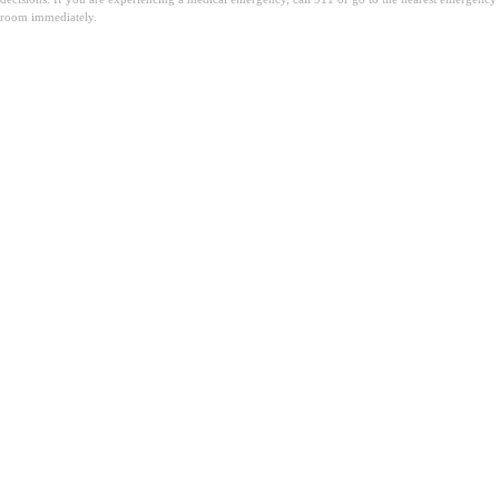
room immediately.