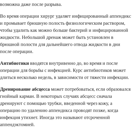
возможна даже после разрыва.
Во время операции хирург удаляет инфицированный аппендикс
и промывает брюшную полость физиологическим раствором,
чтобы удалить как можно больше бактерий и инфицированной
жидкости. Небольшой дренаж может быть установлен в
брюшной полости для дальнейшего отвода жидкости в дни
после операции.
Антибиотики
вводятся внутривенно до, во время и после
операции для борьбы с инфекцией. Курс антибиотиков может
длиться несколько недель, в зависимости от тяжести инфекции.
Дренирование абсцесса
может потребоваться, если образовался
гнойный карман. В некоторых случаях абсцесс сначала
дренируют с помощью трубки, введенной через кожу, а
операцию по удалению аппендикса проводят позже, когда
инфекция утихнет. Иногда это называют отсроченной
аппендэктомией.