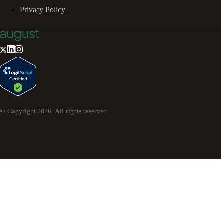
Privacy Policy
© Copyright
2026
. All rights reserved.