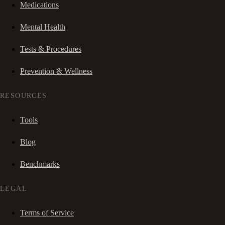
Medications
Mental Health
Tests & Procedures
Prevention & Wellness
RESOURCES
Tools
Blog
Benchmarks
LEGAL
Terms of Service