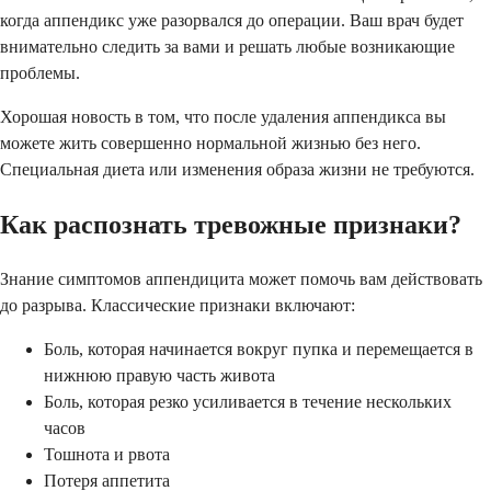
когда аппендикс уже разорвался до операции. Ваш врач будет
внимательно следить за вами и решать любые возникающие
проблемы.
Хорошая новость в том, что после удаления аппендикса вы
можете жить совершенно нормальной жизнью без него.
Специальная диета или изменения образа жизни не требуются.
Как распознать тревожные признаки?
Знание симптомов аппендицита может помочь вам действовать
до разрыва. Классические признаки включают:
Боль, которая начинается вокруг пупка и перемещается в
нижнюю правую часть живота
Боль, которая резко усиливается в течение нескольких
часов
Тошнота и рвота
Потеря аппетита