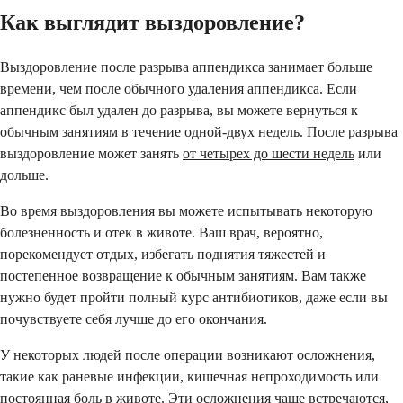
Как выглядит выздоровление?
Выздоровление после разрыва аппендикса занимает больше
времени, чем после обычного удаления аппендикса. Если
аппендикс был удален до разрыва, вы можете вернуться к
обычным занятиям в течение одной-двух недель. После разрыва
выздоровление может занять
от четырех до шести недель
или
дольше.
Во время выздоровления вы можете испытывать некоторую
болезненность и отек в животе. Ваш врач, вероятно,
порекомендует отдых, избегать поднятия тяжестей и
постепенное возвращение к обычным занятиям. Вам также
нужно будет пройти полный курс антибиотиков, даже если вы
почувствуете себя лучше до его окончания.
У некоторых людей после операции возникают осложнения,
такие как раневые инфекции, кишечная непроходимость или
постоянная боль в животе. Эти осложнения чаще встречаются,