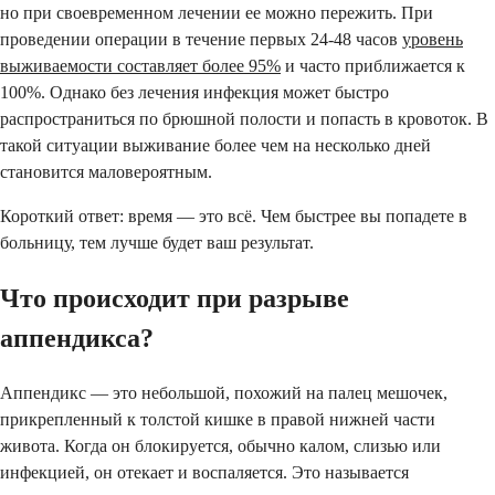
но при своевременном лечении ее можно пережить. При
проведении операции в течение первых 24-48 часов
уровень
выживаемости составляет более 95%
и часто приближается к
100%. Однако без лечения инфекция может быстро
распространиться по брюшной полости и попасть в кровоток. В
такой ситуации выживание более чем на несколько дней
становится маловероятным.
Короткий ответ: время — это всё. Чем быстрее вы попадете в
больницу, тем лучше будет ваш результат.
Что происходит при разрыве
аппендикса?
Аппендикс — это небольшой, похожий на палец мешочек,
прикрепленный к толстой кишке в правой нижней части
живота. Когда он блокируется, обычно калом, слизью или
инфекцией, он отекает и воспаляется. Это называется