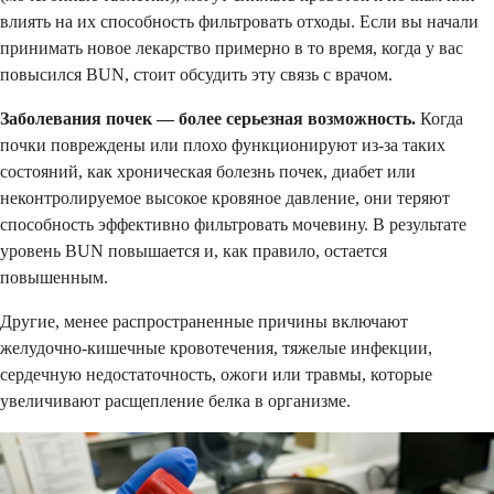
влиять на их способность фильтровать отходы. Если вы начали
принимать новое лекарство примерно в то время, когда у вас
повысился BUN, стоит обсудить эту связь с врачом.
Заболевания почек — более серьезная возможность.
Когда
почки повреждены или плохо функционируют из-за таких
состояний, как хроническая болезнь почек, диабет или
неконтролируемое высокое кровяное давление, они теряют
способность эффективно фильтровать мочевину. В результате
уровень BUN повышается и, как правило, остается
повышенным.
Другие, менее распространенные причины включают
желудочно-кишечные кровотечения, тяжелые инфекции,
сердечную недостаточность, ожоги или травмы, которые
увеличивают расщепление белка в организме.