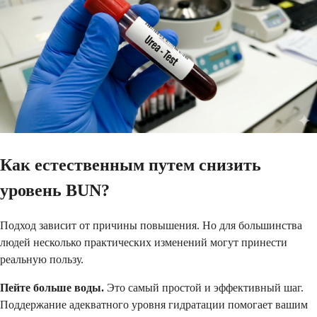
Как естественным путем снизить
уровень BUN?
Подход зависит от причины повышения. Но для большинства
людей несколько практических изменений могут принести
реальную пользу.
Пейте больше воды.
Это самый простой и эффективный шаг.
Поддержание адекватного уровня гидратации помогает вашим