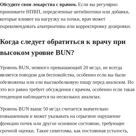
Обсудите свои лекарства с врачом.
Если вы регулярно
принимаете НПВП, определенные антибиотики или добавки,
которые влияют на нагрузку на почки, врач может
порекомендовать альтернативы или корректировку дозировки.
Когда следует обратиться к врачу при
высоком уровне BUN?
Уровень BUN, немного превышающий 20 мг/дл, не всегда
является поводом для беспокойства, особенно если вы были
обезвожены или ели высокобелковую пищу перед анализом. Но
это все равно требует обсуждения с врачом, особенно если такая
тенденция наблюдается на нескольких анализах.
Уровень BUN выше 50 мг/дл считается значительно
повышенным и может указывать на серьезное нарушение
функции почек или другое основное состояние, требующее
срочной оценки. Такие симптомы, как постоянная усталость,