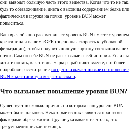
они выводят большую часть этого вещества. Когда что-то не так,
будь то обезвоживание, диета с высоким содержанием белка или
фактическая нагрузка на почки, уровень BUN может
повыситься.
Ваш врач обычно рассматривает уровень BUN вместе с уровнем
креатинина и вашим eGFR (оценочная скорость клубочковой
фильтрации), чтобы получить полную картину состояния ваших
почек. Сам по себе BUN не рассказывает всей истории. Если вы
хотите понять, как эти два маркера работают вместе, вот более
подробное рассмотрение
того, что означает низкое соотношение
BUN к креатинину и когда это важно
.
Что вызывает повышение уровня BUN?
Существует несколько причин, по которым ваш уровень BUN
может быть повышен. Некоторые из них являются простыми
факторами образа жизни. Другие указывают на что-то, что
требует медицинской помощи.