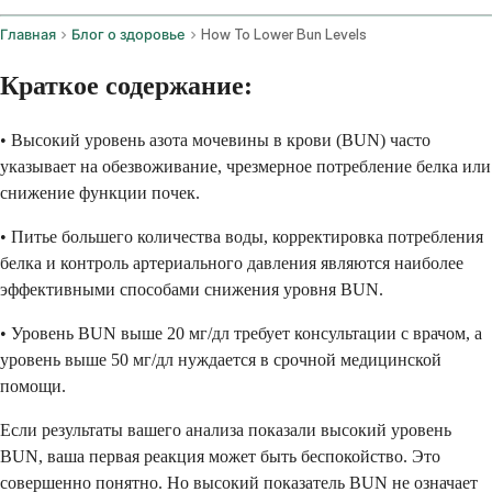
Главная
Блог о здоровье
How To Lower Bun Levels
Краткое содержание:
• Высокий уровень азота мочевины в крови (BUN) часто
указывает на обезвоживание, чрезмерное потребление белка или
снижение функции почек.
• Питье большего количества воды, корректировка потребления
белка и контроль артериального давления являются наиболее
эффективными способами снижения уровня BUN.
• Уровень BUN выше 20 мг/дл требует консультации с врачом, а
уровень выше 50 мг/дл нуждается в срочной медицинской
помощи.
Если результаты вашего анализа показали высокий уровень
BUN, ваша первая реакция может быть беспокойство. Это
совершенно понятно. Но высокий показатель BUN не означает