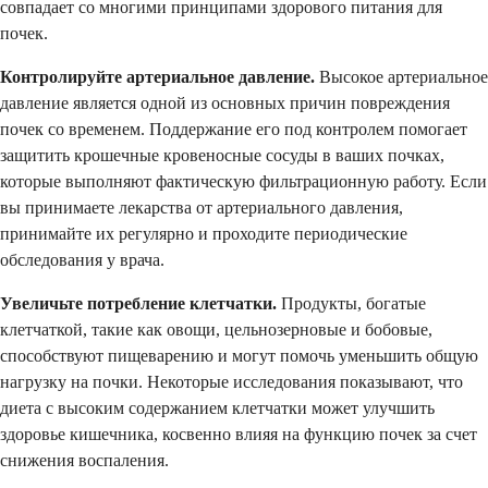
совпадает со многими принципами здорового питания для
почек.
Контролируйте артериальное давление.
Высокое артериальное
давление является одной из основных причин повреждения
почек со временем. Поддержание его под контролем помогает
защитить крошечные кровеносные сосуды в ваших почках,
которые выполняют фактическую фильтрационную работу. Если
вы принимаете лекарства от артериального давления,
принимайте их регулярно и проходите периодические
обследования у врача.
Увеличьте потребление клетчатки.
Продукты, богатые
клетчаткой, такие как овощи, цельнозерновые и бобовые,
способствуют пищеварению и могут помочь уменьшить общую
нагрузку на почки. Некоторые исследования показывают, что
диета с высоким содержанием клетчатки может улучшить
здоровье кишечника, косвенно влияя на функцию почек за счет
снижения воспаления.