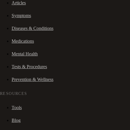
Articles
Symptoms
Diseases & Conditions
Medications
Mental Health
Tests & Procedures
Prevention & Wellness
RESOURCES
Tools
Blog