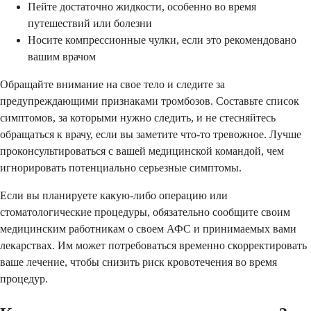
Пейте достаточно жидкости, особенно во время
путешествий или болезни
Носите компрессионные чулки, если это рекомендовано
вашим врачом
Обращайте внимание на свое тело и следите за
предупреждающими признаками тромбозов. Составьте список
симптомов, за которыми нужно следить, и не стесняйтесь
обращаться к врачу, если вы заметите что-то тревожное. Лучше
проконсультироваться с вашей медицинской командой, чем
игнорировать потенциально серьезные симптомы.
Если вы планируете какую-либо операцию или
стоматологические процедуры, обязательно сообщите своим
медицинским работникам о своем АФС и принимаемых вами
лекарствах. Им может потребоваться временно скорректировать
ваше лечение, чтобы снизить риск кровотечения во время
процедур.