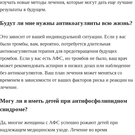
изучать новые методы лечения, которые могут дать еще лучшие
результаты в будущем.
Будут ли мне нужны антикоагулянты всю жизнь?
Это зависит от вашей индивидуальной ситуации. Если у вас
были тромбы, вам, вероятно, потребуется длительная
антикоагулянтная терапия для предотвращения будущих
тромбов. Если у вас есть АФС, но тромбов не было, ваш врач
может рекомендовать аспирин в низких дозах или наблюдение
без антикоагулянтов. Ваш план лечения может меняться со
временем в зависимости от ваших факторов риска и реакции на
лечение.
Могу ли я иметь детей при антифосфолипидном
синдроме?
Да, многие женщины с АФС успешно рожают детей при
надлежащем медицинском уходе. Лечение во время