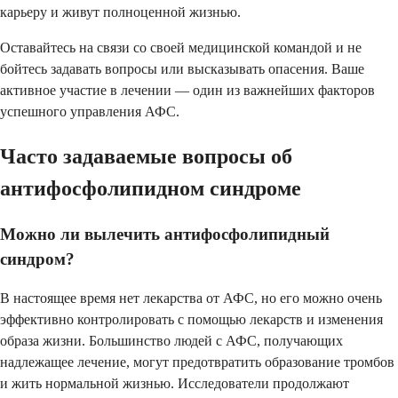
карьеру и живут полноценной жизнью.
Оставайтесь на связи со своей медицинской командой и не
бойтесь задавать вопросы или высказывать опасения. Ваше
активное участие в лечении — один из важнейших факторов
успешного управления АФС.
Часто задаваемые вопросы об
антифосфолипидном синдроме
Можно ли вылечить антифосфолипидный
синдром?
В настоящее время нет лекарства от АФС, но его можно очень
эффективно контролировать с помощью лекарств и изменения
образа жизни. Большинство людей с АФС, получающих
надлежащее лечение, могут предотвратить образование тромбов
и жить нормальной жизнью. Исследователи продолжают