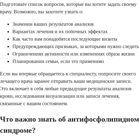
Подготовьте список вопросов, которые вы хотите задать своему
врачу. Возможно, вы захотите узнать о:
Значении ваших результатов анализов
Вариантах лечения и их побочных эффектах
Как часто вам понадобятся последующие визиты
Предупреждающих признаках, за которыми нужно следить
Ограничениях активности или изменениях образа жизни
Планировании семьи, если это применимо
Если вы впервые обращаетесь к специалисту, попросите своего
лечащего врача заранее отправить ваши медицинские записи.
Это включает в себя любые предыдущие результаты анализов
крови, исследования визуализации или записи лечения,
связанные с вашим состоянием.
Что важно знать об антифосфолипидном
синдроме?