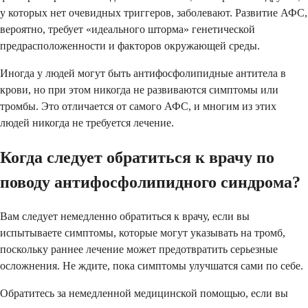
у которых нет очевидных триггеров, заболевают. Развитие АФС,
вероятно, требует «идеального шторма» генетической
предрасположенности и факторов окружающей среды.
Иногда у людей могут быть антифосфолипидные антитела в
крови, но при этом никогда не развиваются симптомы или
тромбы. Это отличается от самого АФС, и многим из этих
людей никогда не требуется лечение.
Когда следует обратиться к врачу по
поводу антифосфолипидного синдрома?
Вам следует немедленно обратиться к врачу, если вы
испытываете симптомы, которые могут указывать на тромб,
поскольку раннее лечение может предотвратить серьезные
осложнения. Не ждите, пока симптомы улучшатся сами по себе.
Обратитесь за немедленной медицинской помощью, если вы