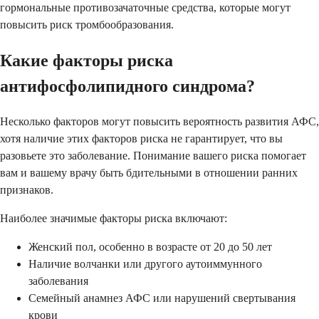
гормональные противозачаточные средства, которые могут
повысить риск тромбообразования.
Какие факторы риска
антифосфолипидного синдрома?
Несколько факторов могут повысить вероятность развития АФС,
хотя наличие этих факторов риска не гарантирует, что вы
разовьете это заболевание. Понимание вашего риска помогает
вам и вашему врачу быть бдительными в отношении ранних
признаков.
Наиболее значимые факторы риска включают:
Женский пол, особенно в возрасте от 20 до 50 лет
Наличие волчанки или другого аутоиммунного
заболевания
Семейный анамнез АФС или нарушений свертывания
крови