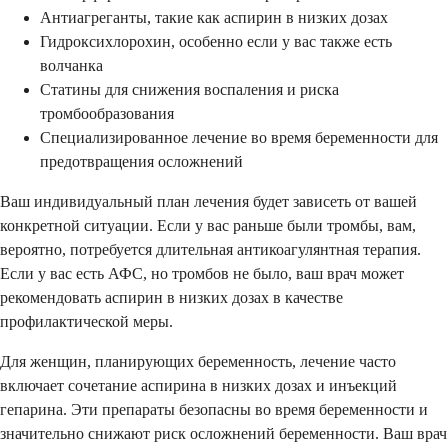
Антиагреганты, такие как аспирин в низких дозах
Гидроксихлорохин, особенно если у вас также есть
волчанка
Статины для снижения воспаления и риска
тромбообразования
Специализированное лечение во время беременности для
предотвращения осложнений
Ваш индивидуальный план лечения будет зависеть от вашей
конкретной ситуации. Если у вас раньше были тромбы, вам,
вероятно, потребуется длительная антикоагулянтная терапия.
Если у вас есть АФС, но тромбов не было, ваш врач может
рекомендовать аспирин в низких дозах в качестве
профилактической меры.
Для женщин, планирующих беременность, лечение часто
включает сочетание аспирина в низких дозах и инъекций
гепарина. Эти препараты безопасны во время беременности и
значительно снижают риск осложнений беременности. Ваш врач