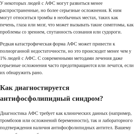
У некоторых людей с АФС могут развиться менее
распространенные, но более серьезные осложнения. К ним
могут относиться тромбы в необычных местах, таких как
печень, глаза или мозг, что может вызывать такие симптомы, как
проблемы со зрением, спутанность сознания или судороги.
Редкая катастрофическая форма АФС может привести к
полиорганной недостаточности, но это происходит менее чем у
1% людей с АФС. С современными методами лечения даже
серьезные осложнения часто предотвращаются или лечатся, если
их обнаружить рано.
Как диагностируется
антифосфолипидный синдром?
Диагностика АФС требует как клинических данных (например,
тромбозов или осложнений беременности), так и лабораторного
подтверждения наличия антифосфолипидных антител. Вашему