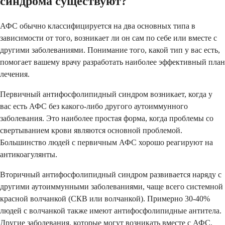
синдрома существуют?
АФС обычно классифицируется на два основных типа в
зависимости от того, возникает ли он сам по себе или вместе с
другими заболеваниями. Понимание того, какой тип у вас есть,
помогает вашему врачу разработать наиболее эффективный план
лечения.
Первичный антифосфолипидный синдром возникает, когда у
вас есть АФС без какого-либо другого аутоиммунного
заболевания. Это наиболее простая форма, когда проблемы со
свертыванием крови являются основной проблемой.
Большинство людей с первичным АФС хорошо реагируют на
антикоагулянты.
Вторичный антифосфолипидный синдром развивается наряду с
другими аутоиммунными заболеваниями, чаще всего системной
красной волчанкой (СКВ или волчанкой). Примерно 30-40%
людей с волчанкой также имеют антифосфолипидные антитела.
Другие заболевания, которые могут возникать вместе с АФС,