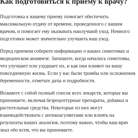
Как подготовиться к приему к врачу?
Подготовка к вашему приему помогает обеспечить
максимальную отдачу от времени, проведенного с вашим
врачом, и помогает ему оказывать наилучший уход. Немного
подготовки может значительно улучшить ваш уход.
Перед приемом соберите информацию о ваших симптомах и
медицинском анамнезе. Запишите, когда начались симптомы,
что улучшает или ухудшает их, и как они влияют на вашу
повседневную жизнь. Если у вас были тромбы или осложнения
беременности, отметьте даты и подробности.
Возьмите с собой полный список всех лекарств, которые вы
принимаете, включая безрецептурные препараты, добавки и
растительные средства. Некоторые из них могут
взаимодействовать с антикоагулянтами или влиять на
результаты ваших анализов, поэтому важно, чтобы ваш врач
знал обо всем, что вы принимаете.