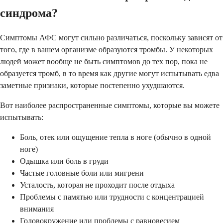
синдрома?
Симптомы АФС могут сильно различаться, поскольку зависят от
того, где в вашем организме образуются тромбы. У некоторых
людей может вообще не быть симптомов до тех пор, пока не
образуется тромб, в то время как другие могут испытывать едва
заметные признаки, которые постепенно ухудшаются.
Вот наиболее распространенные симптомы, которые вы можете
испытывать:
Боль, отек или ощущение тепла в ноге (обычно в одной
ноге)
Одышка или боль в груди
Частые головные боли или мигрени
Усталость, которая не проходит после отдыха
Проблемы с памятью или трудности с концентрацией
внимания
Головокружение или проблемы с равновесием