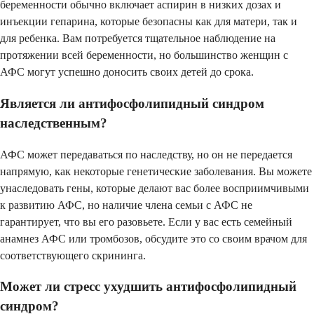
беременности обычно включает аспирин в низких дозах и
инъекции гепарина, которые безопасны как для матери, так и
для ребенка. Вам потребуется тщательное наблюдение на
протяжении всей беременности, но большинство женщин с
АФС могут успешно доносить своих детей до срока.
Является ли антифосфолипидный синдром
наследственным?
АФС может передаваться по наследству, но он не передается
напрямую, как некоторые генетические заболевания. Вы можете
унаследовать гены, которые делают вас более восприимчивыми
к развитию АФС, но наличие члена семьи с АФС не
гарантирует, что вы его разовьете. Если у вас есть семейный
анамнез АФС или тромбозов, обсудите это со своим врачом для
соответствующего скрининга.
Может ли стресс ухудшить антифосфолипидный
синдром?