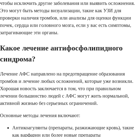
чтобы исключить другие заболевания или выявить осложнения.
Это могут быть методы визуализации, такие как УЗИ для
проверки наличия тромбов, или анализы для оценки функции
почек, сердца или головного мозга, если у вас есть симптомы,
затрагивающие эти органы.
Какое лечение антифосфолипидного
синдрома?
Лечение АФС направлено на предотвращение образования
тромбов и лечение любых осложнений, которые уже возникли.
Хорошая новость заключается в том, что при правильном
лечении большинство людей с АФС могут жить нормальной,
активной жизнью без серьезных ограничений.
Основные методы лечения включают:
Антикоагулянты (препараты, разжижающие кровь), такие
как варфарин или более новые препараты