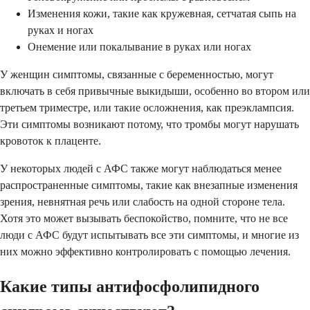
Изменения кожи, такие как кружевная, сетчатая сыпь на
руках и ногах
Онемение или покалывание в руках или ногах
У женщин симптомы, связанные с беременностью, могут
включать в себя привычные выкидыши, особенно во втором или
третьем триместре, или такие осложнения, как преэклампсия.
Эти симптомы возникают потому, что тромбы могут нарушать
кровоток к плаценте.
У некоторых людей с АФС также могут наблюдаться менее
распространенные симптомы, такие как внезапные изменения
зрения, невнятная речь или слабость на одной стороне тела.
Хотя это может вызывать беспокойство, помните, что не все
люди с АФС будут испытывать все эти симптомы, и многие из
них можно эффективно контролировать с помощью лечения.
Какие типы антифосфолипидного