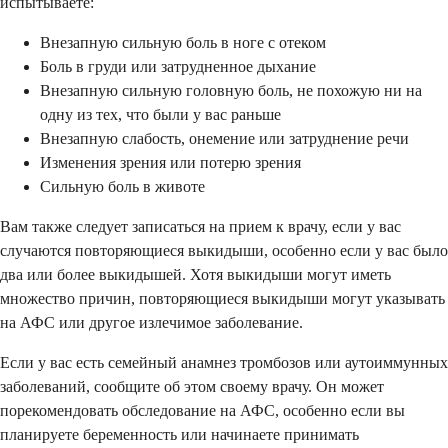
испытываете:
Внезапную сильную боль в ноге с отеком
Боль в груди или затрудненное дыхание
Внезапную сильную головную боль, не похожую ни на
одну из тех, что были у вас раньше
Внезапную слабость, онемение или затруднение речи
Изменения зрения или потерю зрения
Сильную боль в животе
Вам также следует записаться на прием к врачу, если у вас
случаются повторяющиеся выкидыши, особенно если у вас было
два или более выкидышей. Хотя выкидыши могут иметь
множество причин, повторяющиеся выкидыши могут указывать
на АФС или другое излечимое заболевание.
Если у вас есть семейный анамнез тромбозов или аутоиммунных
заболеваний, сообщите об этом своему врачу. Он может
порекомендовать обследование на АФС, особенно если вы
планируете беременность или начинаете принимать