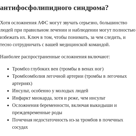
антифосфолипидного синдрома?
Хотя осложнения АФС могут звучать серьезно, большинство
людей при правильном лечении и наблюдении могут полностью
избежать их. Ключ в том, чтобы понимать, за чем следить, и
тесно сотрудничать с вашей медицинской командой.
Наиболее распространенные осложнения включают:
Тромбоз глубоких вен (тромбы в венах ног)
Тромбоэмболия легочной артерии (тромбы в легочных
артериях)
Инсульт, особенно у молодых людей
Инфаркт миокарда, хотя и реже, чем инсульт
Осложнения беременности, включая выкидыши и
преждевременные роды
Почечная недостаточность из-за тромбов в почечных
сосудах