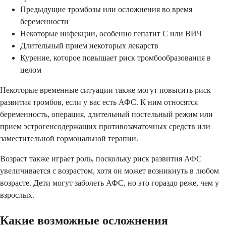
Предыдущие тромбозы или осложнения во время
беременности
Некоторые инфекции, особенно гепатит С или ВИЧ
Длительный прием некоторых лекарств
Курение, которое повышает риск тромбообразования в
целом
Некоторые временные ситуации также могут повысить риск
развития тромбов, если у вас есть АФС. К ним относятся
беременность, операция, длительный постельный режим или
прием эстрогенсодержащих противозачаточных средств или
заместительной гормональной терапии.
Возраст также играет роль, поскольку риск развития АФС
увеличивается с возрастом, хотя он может возникнуть в любом
возрасте. Дети могут заболеть АФС, но это гораздо реже, чем у
взрослых.
Какие возможные осложнения