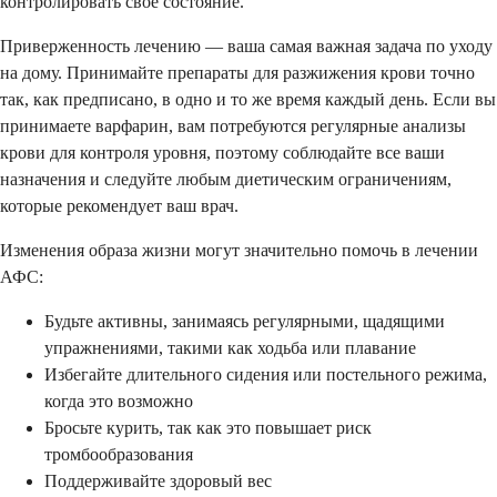
контролировать свое состояние.
Приверженность лечению — ваша самая важная задача по уходу
на дому. Принимайте препараты для разжижения крови точно
так, как предписано, в одно и то же время каждый день. Если вы
принимаете варфарин, вам потребуются регулярные анализы
крови для контроля уровня, поэтому соблюдайте все ваши
назначения и следуйте любым диетическим ограничениям,
которые рекомендует ваш врач.
Изменения образа жизни могут значительно помочь в лечении
АФС:
Будьте активны, занимаясь регулярными, щадящими
упражнениями, такими как ходьба или плавание
Избегайте длительного сидения или постельного режима,
когда это возможно
Бросьте курить, так как это повышает риск
тромбообразования
Поддерживайте здоровый вес