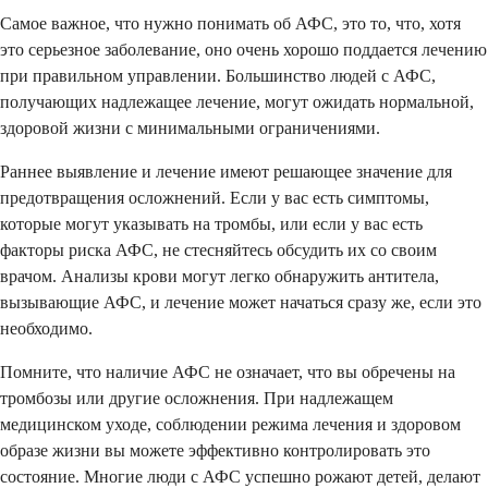
Самое важное, что нужно понимать об АФС, это то, что, хотя
это серьезное заболевание, оно очень хорошо поддается лечению
при правильном управлении. Большинство людей с АФС,
получающих надлежащее лечение, могут ожидать нормальной,
здоровой жизни с минимальными ограничениями.
Раннее выявление и лечение имеют решающее значение для
предотвращения осложнений. Если у вас есть симптомы,
которые могут указывать на тромбы, или если у вас есть
факторы риска АФС, не стесняйтесь обсудить их со своим
врачом. Анализы крови могут легко обнаружить антитела,
вызывающие АФС, и лечение может начаться сразу же, если это
необходимо.
Помните, что наличие АФС не означает, что вы обречены на
тромбозы или другие осложнения. При надлежащем
медицинском уходе, соблюдении режима лечения и здоровом
образе жизни вы можете эффективно контролировать это
состояние. Многие люди с АФС успешно рожают детей, делают