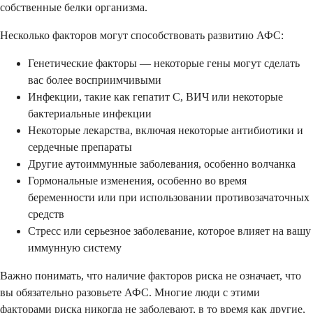
собственные белки организма.
Несколько факторов могут способствовать развитию АФС:
Генетические факторы — некоторые гены могут сделать
вас более восприимчивыми
Инфекции, такие как гепатит С, ВИЧ или некоторые
бактериальные инфекции
Некоторые лекарства, включая некоторые антибиотики и
сердечные препараты
Другие аутоиммунные заболевания, особенно волчанка
Гормональные изменения, особенно во время
беременности или при использовании противозачаточных
средств
Стресс или серьезное заболевание, которое влияет на вашу
иммунную систему
Важно понимать, что наличие факторов риска не означает, что
вы обязательно разовьете АФС. Многие люди с этими
факторами риска никогда не заболевают, в то время как другие,