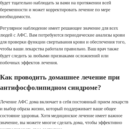
будет тщательно наблюдать за вами на протяжении всей
беременности и может корректировать лечение по мере
необходимости.
Регулярное наблюдение имеет решающее значение для всех
людей с АФС. Вам потребуются периодические анализы крови
для проверки функции свертывания крови и обеспечения того,
чтобы ваши лекарства работали правильно. Ваш врач также
будет следить за любыми признаками осложнений или
побочных эффектов лечения.
Как проводить домашнее лечение при
антифосфолипидном синдроме?
Лечение АФС дома включает в себя постоянный прием лекарств
и выбор образа жизни, который поддерживает ваше общее
состояние здоровья. Хотя медицинское лечение имеет важное
значение, вы можете многое сделать дома, чтобы эффективно