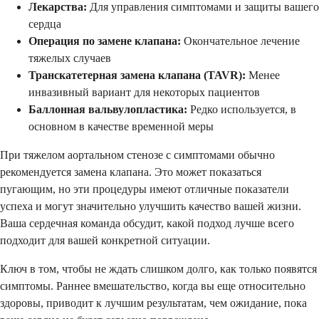
Лекарства:
Для управления симптомами и защиты вашего
сердца
Операция по замене клапана:
Окончательное лечение
тяжелых случаев
Транскатетерная замена клапана (TAVR):
Менее
инвазивный вариант для некоторых пациентов
Баллонная вальвулопластика:
Редко используется, в
основном в качестве временной меры
При тяжелом аортальном стенозе с симптомами обычно
рекомендуется замена клапана. Это может показаться
пугающим, но эти процедуры имеют отличные показатели
успеха и могут значительно улучшить качество вашей жизни.
Ваша сердечная команда обсудит, какой подход лучше всего
подходит для вашей конкретной ситуации.
Ключ в том, чтобы не ждать слишком долго, как только появятся
симптомы. Раннее вмешательство, когда вы еще относительно
здоровы, приводит к лучшим результатам, чем ожидание, пока