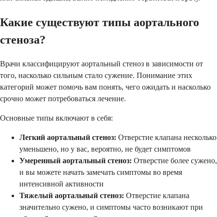
Какие существуют типы аортального
стеноза?
Врачи классифицируют аортальный стеноз в зависимости от
того, насколько сильным стало сужение. Понимание этих
категорий может помочь вам понять, чего ожидать и насколько
срочно может потребоваться лечение.
Основные типы включают в себя:
Легкий аортальный стеноз:
Отверстие клапана несколько
уменьшено, но у вас, вероятно, не будет симптомов
Умеренный аортальный стеноз:
Отверстие более сужено,
и вы можете начать замечать симптомы во время
интенсивной активности
Тяжелый аортальный стеноз:
Отверстие клапана
значительно сужено, и симптомы часто возникают при