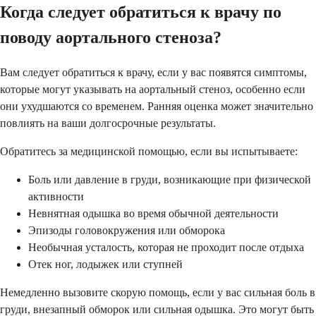
Когда следует обратиться к врачу по
поводу аортального стеноза?
Вам следует обратиться к врачу, если у вас появятся симптомы,
которые могут указывать на аортальный стеноз, особенно если
они ухудшаются со временем. Ранняя оценка может значительно
повлиять на ваши долгосрочные результаты.
Обратитесь за медицинской помощью, если вы испытываете:
Боль или давление в груди, возникающие при физической
активности
Невнятная одышка во время обычной деятельности
Эпизоды головокружения или обморока
Необычная усталость, которая не проходит после отдыха
Отек ног, лодыжек или ступней
Немедленно вызовите скорую помощь, если у вас сильная боль в
груди, внезапный обморок или сильная одышка. Это могут быть