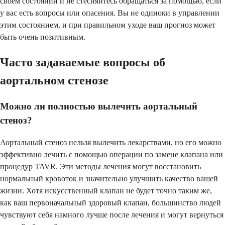
своем состоянии и не стесняйтесь обращаться за помощью, если
у вас есть вопросы или опасения. Вы не одиноки в управлении
этим состоянием, и при правильном уходе ваш прогноз может
быть очень позитивным.
Часто задаваемые вопросы об
аортальном стенозе
Можно ли полностью вылечить аортальный
стеноз?
Аортальный стеноз нельзя вылечить лекарствами, но его можно
эффективно лечить с помощью операции по замене клапана или
процедур TAVR. Эти методы лечения могут восстановить
нормальный кровоток и значительно улучшить качество вашей
жизни. Хотя искусственный клапан не будет точно таким же,
как ваш первоначальный здоровый клапан, большинство людей
чувствуют себя намного лучше после лечения и могут вернуться