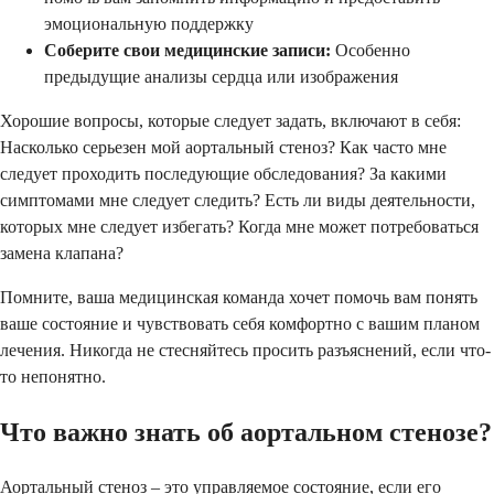
эмоциональную поддержку
Соберите свои медицинские записи:
Особенно
предыдущие анализы сердца или изображения
Хорошие вопросы, которые следует задать, включают в себя:
Насколько серьезен мой аортальный стеноз? Как часто мне
следует проходить последующие обследования? За какими
симптомами мне следует следить? Есть ли виды деятельности,
которых мне следует избегать? Когда мне может потребоваться
замена клапана?
Помните, ваша медицинская команда хочет помочь вам понять
ваше состояние и чувствовать себя комфортно с вашим планом
лечения. Никогда не стесняйтесь просить разъяснений, если что-
то непонятно.
Что важно знать об аортальном стенозе?
Аортальный стеноз – это управляемое состояние, если его