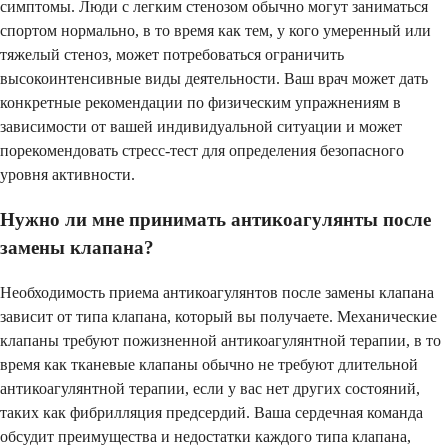
симптомы. Люди с легким стенозом обычно могут заниматься
спортом нормально, в то время как тем, у кого умеренный или
тяжелый стеноз, может потребоваться ограничить
высокоинтенсивные виды деятельности. Ваш врач может дать
конкретные рекомендации по физическим упражнениям в
зависимости от вашей индивидуальной ситуации и может
порекомендовать стресс-тест для определения безопасного
уровня активности.
Нужно ли мне принимать антикоагулянты после
замены клапана?
Необходимость приема антикоагулянтов после замены клапана
зависит от типа клапана, который вы получаете. Механические
клапаны требуют пожизненной антикоагулянтной терапии, в то
время как тканевые клапаны обычно не требуют длительной
антикоагулянтной терапии, если у вас нет других состояний,
таких как фибрилляция предсердий. Ваша сердечная команда
обсудит преимущества и недостатки каждого типа клапана,