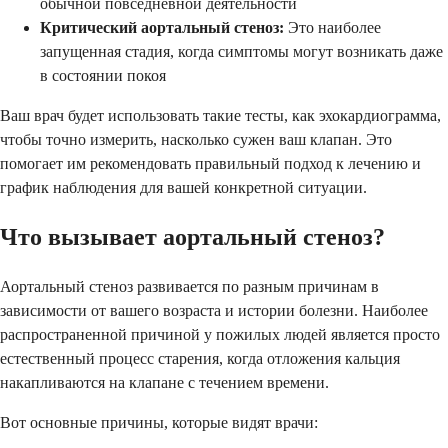
обычной повседневной деятельности
Критический аортальный стеноз:
Это наиболее
запущенная стадия, когда симптомы могут возникать даже
в состоянии покоя
Ваш врач будет использовать такие тесты, как эхокардиограмма,
чтобы точно измерить, насколько сужен ваш клапан. Это
помогает им рекомендовать правильный подход к лечению и
график наблюдения для вашей конкретной ситуации.
Что вызывает аортальный стеноз?
Аортальный стеноз развивается по разным причинам в
зависимости от вашего возраста и истории болезни. Наиболее
распространенной причиной у пожилых людей является просто
естественный процесс старения, когда отложения кальция
накапливаются на клапане с течением времени.
Вот основные причины, которые видят врачи: