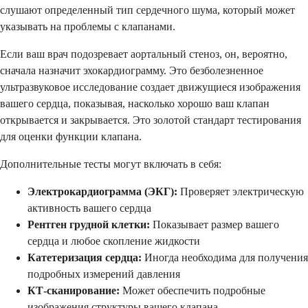
слушают определенный тип сердечного шума, который может
указывать на проблемы с клапанами.
Если ваш врач подозревает аортальный стеноз, он, вероятно,
сначала назначит эхокардиограмму. Это безболезненное
ультразвуковое исследование создает движущиеся изображения
вашего сердца, показывая, насколько хорошо ваш клапан
открывается и закрывается. Это золотой стандарт тестирования
для оценки функции клапана.
Дополнительные тесты могут включать в себя:
Электрокардиограмма (ЭКГ):
Проверяет электрическую
активность вашего сердца
Рентген грудной клетки:
Показывает размер вашего
сердца и любое скопление жидкости
Катетеризация сердца:
Иногда необходима для получения
подробных измерений давления
КТ-сканирование:
Может обеспечить подробные
изображения структуры вашего клапана