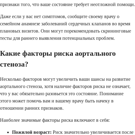
признаки того, что ваше состояние требует неотложной помощи.
Даже если у вас нет симптомов, сообщите своему врачу о
семейном анамнезе заболеваний сердечных клапанов во время
плановых визитов. Они могут порекомендовать скрининговые
тесты для раннего выявления потенциальных проблем.
Какие факторы риска аортального
стеноза?
Несколько факторов могут увеличить ваши шансы на развитие
аортального стеноза, хотя наличие факторов риска не означает,
что у вас обязательно разовьется это состояние. Понимание
этого может помочь вам и вашему врачу быть начеку в
отношении ранних признаков.
Наиболее значимые факторы риска включают в себя:
Пожилой возраст:
Риск значительно увеличивается после