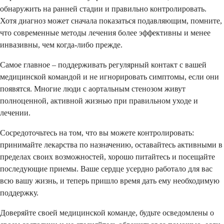
обнаружить на ранней стадии и правильно контролировать.
Хотя диагноз может сначала показаться подавляющим, помните,
что современные методы лечения более эффективны и менее
инвазивны, чем когда-либо прежде.
Самое главное – поддерживать регулярный контакт с вашей
медицинской командой и не игнорировать симптомы, если они
появятся. Многие люди с аортальным стенозом живут
полноценной, активной жизнью при правильном уходе и
лечении.
Сосредоточьтесь на том, что вы можете контролировать:
принимайте лекарства по назначению, оставайтесь активными в
пределах своих возможностей, хорошо питайтесь и посещайте
последующие приемы. Ваше сердце усердно работало для вас
всю вашу жизнь, и теперь пришло время дать ему необходимую
поддержку.
Доверяйте своей медицинской команде, будьте осведомлены о