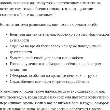
довольно хорошо адаптируется к постепенным изменениям,
поэтому симптомы обычно появляются, когда сужение
становится более выраженным.
Когда симптомы развиваются, они часто включают в себя:
Боль или давление в груди, особенно во время физической
активности
Одышка во время тренировок или даже повседневной
деятельности
Чувство необычной усталости или слабости
Головокружение или обморок, особенно при быстром
вставании
Обмороки, особенно во время физических нагрузок
Сердцебиение или нерегулярное сердцебиение
У некоторых людей также наблюдается отек лодыжек или ног,
что происходит, когда сердце изо всех сил пытается эффективно
перекачивать кровь. Если у вас возникает боль в груди, обморок
или сильная одышка, важно немедленно обратиться к врачу.