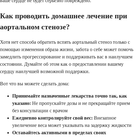
ваше сердце не будет серьезно повреждено.
Как проводить домашнее лечение при
аортальном стенозе?
Хотя нет способа обратить вспять аортальный стеноз только с
помощью изменения образа жизни, забота о себе может помочь
замедлить прогрессирование и поддерживать вас в наилучшем
состоянии. Думайте об этом как о предоставлении вашему
сердцу наилучшей возможной поддержки.
Вот что вы можете сделать дома:
Принимайте назначенные лекарства точно так, как
указано:
Не пропускайте дозы и не прекращайте прием
без консультации с врачом
Ежедневно контролируйте свой вес:
Внезапное
увеличение веса может указывать на задержку жидкости
Оставайтесь активными в пределах своих