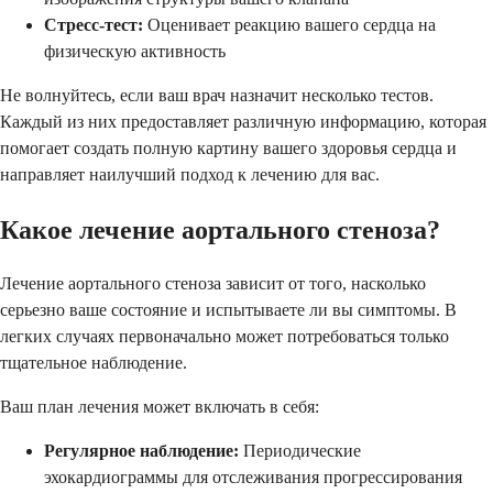
Стресс-тест:
Оценивает реакцию вашего сердца на
физическую активность
Не волнуйтесь, если ваш врач назначит несколько тестов.
Каждый из них предоставляет различную информацию, которая
помогает создать полную картину вашего здоровья сердца и
направляет наилучший подход к лечению для вас.
Какое лечение аортального стеноза?
Лечение аортального стеноза зависит от того, насколько
серьезно ваше состояние и испытываете ли вы симптомы. В
легких случаях первоначально может потребоваться только
тщательное наблюдение.
Ваш план лечения может включать в себя:
Регулярное наблюдение:
Периодические
эхокардиограммы для отслеживания прогрессирования