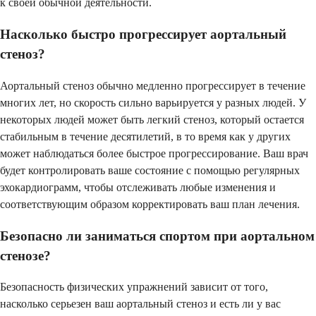
к своей обычной деятельности.
Насколько быстро прогрессирует аортальный
стеноз?
Аортальный стеноз обычно медленно прогрессирует в течение
многих лет, но скорость сильно варьируется у разных людей. У
некоторых людей может быть легкий стеноз, который остается
стабильным в течение десятилетий, в то время как у других
может наблюдаться более быстрое прогрессирование. Ваш врач
будет контролировать ваше состояние с помощью регулярных
эхокардиограмм, чтобы отслеживать любые изменения и
соответствующим образом корректировать ваш план лечения.
Безопасно ли заниматься спортом при аортальном
стенозе?
Безопасность физических упражнений зависит от того,
насколько серьезен ваш аортальный стеноз и есть ли у вас