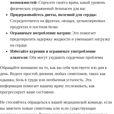
возможностей:
Спросите своего врача, какой уровень
физических упражнений безопасен для вас
Придерживайтесь диеты, полезной для сердца:
Сосредоточьтесь на фруктах, овощах, цельнозерновых
продуктах и постном белке
Ограничьте потребление натрия:
Это помогает
предотвратить задержку жидкости и уменьшает нагрузку
на сердце
Избегайте курения и ограничьте употребление
алкоголя:
Оба могут ухудшить сердечные проблемы
Обращайте внимание на то, как вы себя чувствуете изо дня в
день. Ведите простой дневник любых симптомов, таких как
одышка, боль в груди или необычная усталость. Эта
информация помогает вашему врачу отслеживать, как
прогрессирует ваше состояние.
Не стесняйтесь обращаться к вашей медицинской команде, если
вы заметите новые симптомы или если существующие