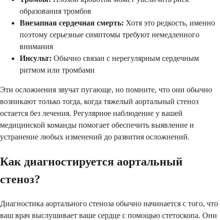
образования тромбов
Внезапная сердечная смерть:
Хотя это редкость, именно
поэтому серьезные симптомы требуют немедленного
внимания
Инсульт:
Обычно связан с нерегулярным сердечным
ритмом или тромбами
Эти осложнения звучат пугающе, но помните, что они обычно
возникают только тогда, когда тяжелый аортальный стеноз
остается без лечения. Регулярное наблюдение у вашей
медицинской команды помогает обеспечить выявление и
устранение любых изменений до развития осложнений.
Как диагностируется аортальный
стеноз?
Диагностика аортального стеноза обычно начинается с того, что
ваш врач выслушивает ваше сердце с помощью стетоскопа. Они