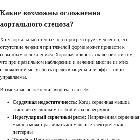
Какие возможны осложнения
аортального стеноза?
Хотя аортальный стеноз часто прогрессирует медленно, его
отсутствие лечения при тяжелой форме может привести к
серьезным осложнениям. Хорошая новость заключается в том,
что при правильном наблюдении и лечении многие из этих
осложнений могут быть предотвращены или эффективно
управляемы.
Возможные осложнения включают в себя:
Сердечная недостаточность:
Когда сердечная мышца
становится слишком слабой из-за перегрузки
Нерегулярный сердечный ритм:
Напряженная сердечная
мышца может развивать аномальные электрические
паттерны
Тромбы:
Плохой кровоток может увеличить риск