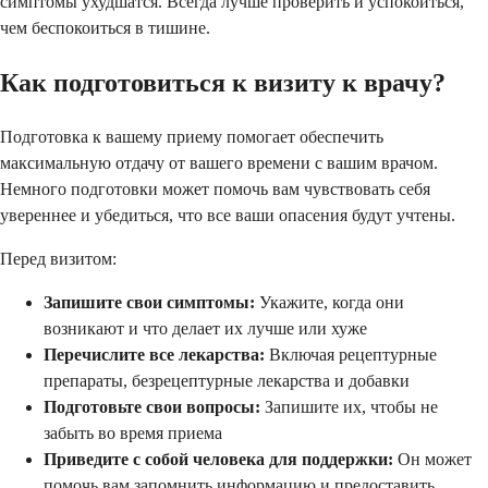
симптомы ухудшатся. Всегда лучше проверить и успокоиться,
чем беспокоиться в тишине.
Как подготовиться к визиту к врачу?
Подготовка к вашему приему помогает обеспечить
максимальную отдачу от вашего времени с вашим врачом.
Немного подготовки может помочь вам чувствовать себя
увереннее и убедиться, что все ваши опасения будут учтены.
Перед визитом:
Запишите свои симптомы:
Укажите, когда они
возникают и что делает их лучше или хуже
Перечислите все лекарства:
Включая рецептурные
препараты, безрецептурные лекарства и добавки
Подготовьте свои вопросы:
Запишите их, чтобы не
забыть во время приема
Приведите с собой человека для поддержки:
Он может
помочь вам запомнить информацию и предоставить