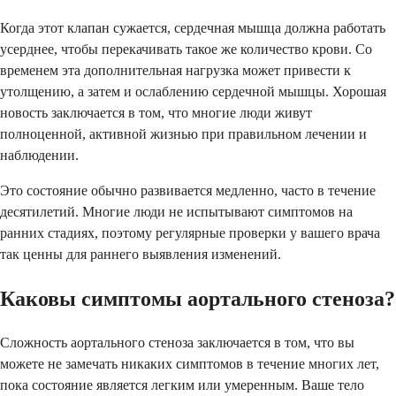
Когда этот клапан сужается, сердечная мышца должна работать
усерднее, чтобы перекачивать такое же количество крови. Со
временем эта дополнительная нагрузка может привести к
утолщению, а затем и ослаблению сердечной мышцы. Хорошая
новость заключается в том, что многие люди живут
полноценной, активной жизнью при правильном лечении и
наблюдении.
Это состояние обычно развивается медленно, часто в течение
десятилетий. Многие люди не испытывают симптомов на
ранних стадиях, поэтому регулярные проверки у вашего врача
так ценны для раннего выявления изменений.
Каковы симптомы аортального стеноза?
Сложность аортального стеноза заключается в том, что вы
можете не замечать никаких симптомов в течение многих лет,
пока состояние является легким или умеренным. Ваше тело