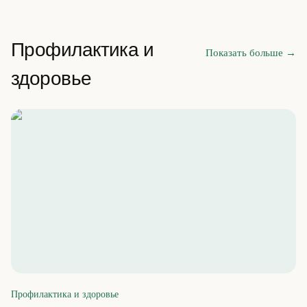
Профилактика и
Показать больше
→
здоровье
Профилактика и здоровье