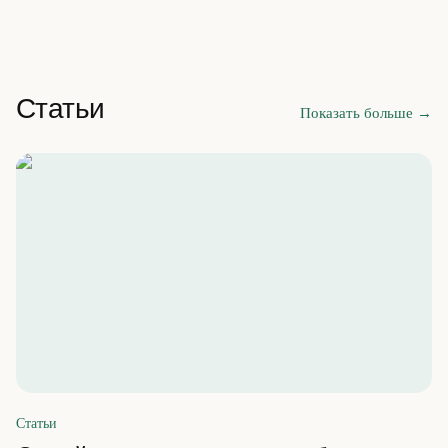
Статьи
Показать больше
→
Статьи