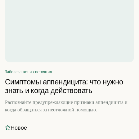
Заболевания и состояния
Симптомы аппендицита: что нужно
знать и когда действовать
Распознайте предупреждающие признаки аппендицита и
когда обращаться за неотложной помощью.
Новое