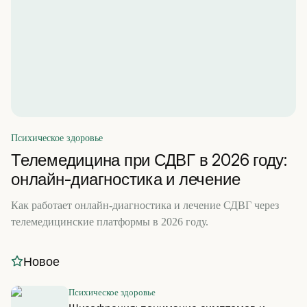
Психическое здоровье
Телемедицина при СДВГ в 2026 году:
онлайн-диагностика и лечение
Как работает онлайн-диагностика и лечение СДВГ через
телемедицинские платформы в 2026 году.
Новое
Психическое здоровье