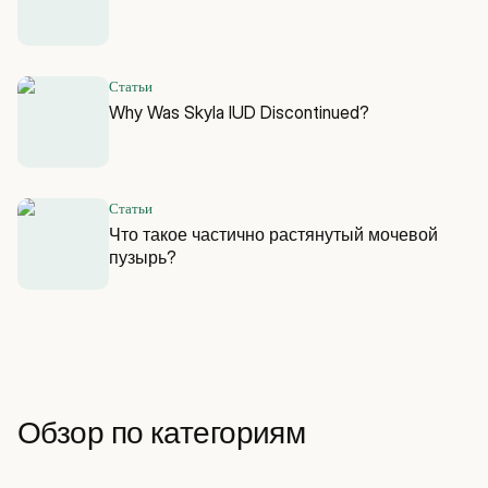
Статьи
Why Was Skyla IUD Discontinued?
Статьи
Что такое частично растянутый мочевой
пузырь?
Обзор по категориям