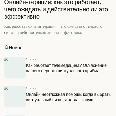
Онлайн-терапия: как это работает,
чего ожидать и действительно ли это
эффективно
Как работает онлайн-терапия, чего ожидать от первого
сеанса и действительно ли она эффективна.
Новое
Статьи
Как работает телемедицина? Объяснение
вашего первого виртуального приёма
Статьи
Онлайн неотложная помощь: когда выбрать
виртуальный визит, а когда скорую