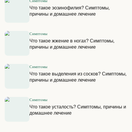
Симптомы
Что такое эозинофилия? Симптомы,
причины и домашнее лечение
Симптомы
Что такое жжение в ногах? Симптомы,
причины и домашнее лечение
Симптомы
Что такое выделения из сосков? Симптомы,
причины и домашнее лечение
Симптомы
Что такое усталость? Симптомы, причины и
домашнее лечение