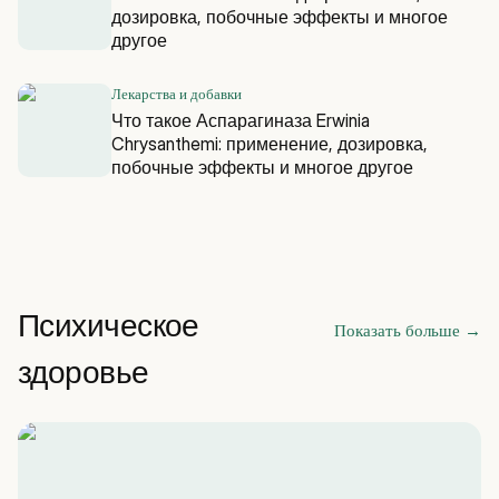
дозировка, побочные эффекты и многое
другое
Лекарства и добавки
Что такое Аспарагиназа Erwinia
Chrysanthemi: применение, дозировка,
побочные эффекты и многое другое
Психическое
Показать больше
→
здоровье