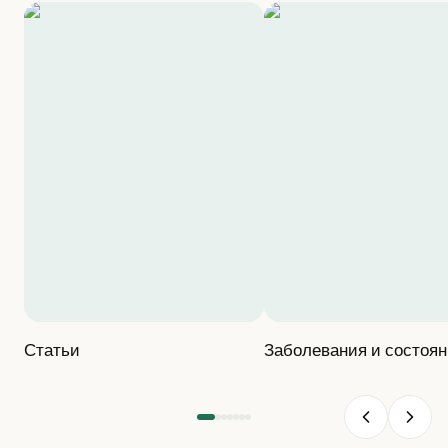
Статьи
Заболевания и состоя