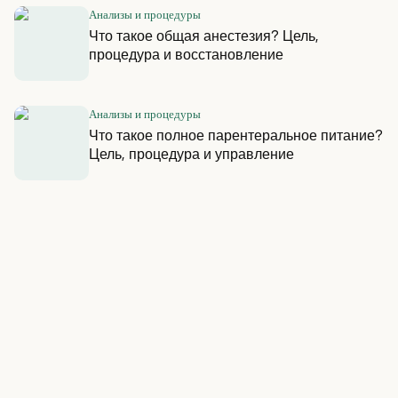
Анализы и процедуры
Что такое общая анестезия? Цель,
процедура и восстановление
Анализы и процедуры
Что такое полное парентеральное питание?
Цель, процедура и управление