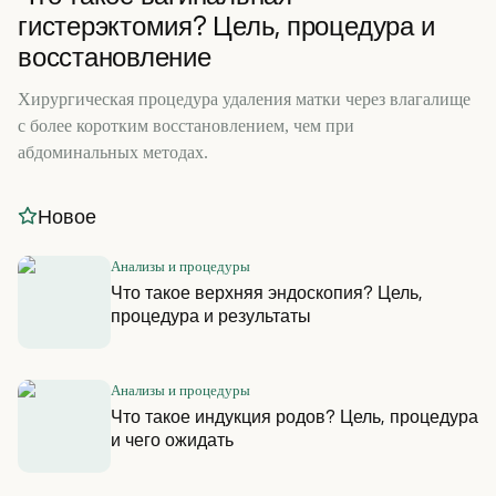
гистерэктомия? Цель, процедура и
восстановление
Хирургическая процедура удаления матки через влагалище
с более коротким восстановлением, чем при
абдоминальных методах.
Новое
Анализы и процедуры
Что такое верхняя эндоскопия? Цель,
процедура и результаты
Анализы и процедуры
Что такое индукция родов? Цель, процедура
и чего ожидать