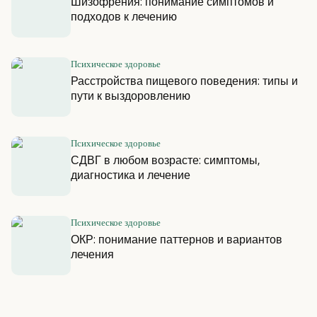
Шизофрения: понимание симптомов и
подходов к лечению
Психическое здоровье
Расстройства пищевого поведения: типы и
пути к выздоровлению
Психическое здоровье
СДВГ в любом возрасте: симптомы,
диагностика и лечение
Психическое здоровье
ОКР: понимание паттернов и вариантов
лечения