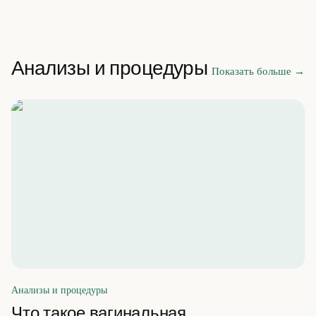
Анализы и процедуры
Показать больше
→
Анализы и процедуры
Что такое вагинальная