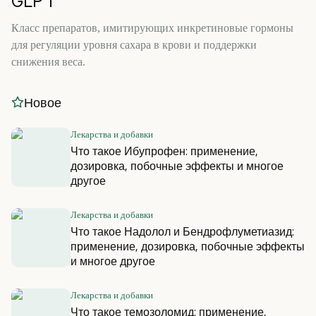
GLP 1
Класс препаратов, имитирующих инкретиновые гормоны
для регуляции уровня сахара в крови и поддержки
снижения веса.
Новое
Лекарства и добавки
Что такое Ибупрофен: применение,
дозировка, побочные эффекты и многое
другое
Лекарства и добавки
Что такое Надолол и Бендрофлуметиазид:
применение, дозировка, побочные эффекты
и многое другое
Лекарства и добавки
Что такое темозоломид: применение,