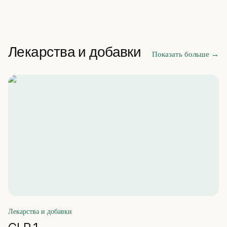
Лекарства и добавки
Показать больше
→
Лекарства и добавки