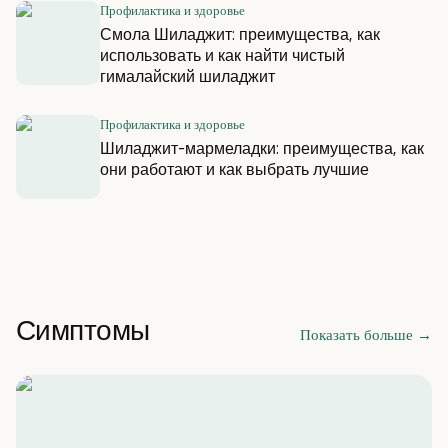
Профилактика и здоровье
Смола Шиладжит: преимущества, как
использовать и как найти чистый
гималайский шиладжит
Профилактика и здоровье
Шиладжит-мармеладки: преимущества, как
они работают и как выбрать лучшие
Симптомы
Показать больше
→