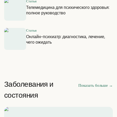
Статьи
Телемедицина для психического здоровья:
полное руководство
Статьи
Онлайн-психиатр: диагностика, лечение,
чего ожидать
Заболевания и
Показать больше
→
состояния