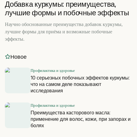
Добавка куркумы: преимущества,
лучшие формы и побочные эффекты
Научно обоснованные преимущества добавок куркумы,
лучшие формы для приёма и возможные побочные
эффекты.
Новое
Профилактика и здоровье
10 серьезных побочных эффектов куркумы:
что на самом деле показывают
исследования
Профилактика и здоровье
Преимущества касторового масла:
применение для волос, кожи, при запорах и
болях