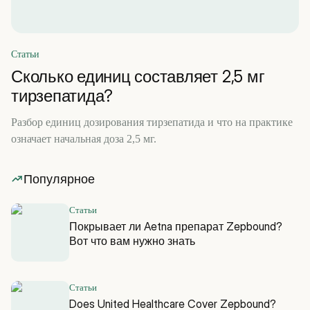
Статьи
Сколько единиц составляет 2,5 мг
тирзепатида?
Разбор единиц дозирования тирзепатида и что на практике
означает начальная доза 2,5 мг.
Популярное
Статьи
Покрывает ли Aetna препарат Zepbound?
Вот что вам нужно знать
Статьи
Does United Healthcare Cover Zepbound?