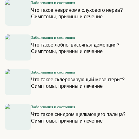
Заболевания и состояния
Что такое невринома слухового нерва?
Симптомы, причины и лечение
Заболевания и состояния
Что такое лобно-височная деменция?
Симптомы, причины и лечение
Заболевания и состояния
Что такое склерозирующий мезентерит?
Симптомы, причины и лечение
Заболевания и состояния
Что такое синдром щелкающего пальца?
Симптомы, причины и лечение