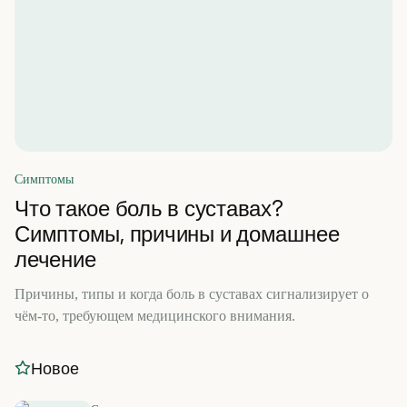
Симптомы
Что такое боль в суставах?
Симптомы, причины и домашнее
лечение
Причины, типы и когда боль в суставах сигнализирует о
чём-то, требующем медицинского внимания.
Новое