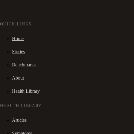
QUICK LINKS
Home
Stories
Benchmarks
About
Health Library
HEALTH LIBRARY
Articles
Symptoms