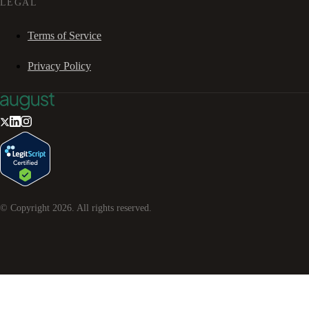
LEGAL
Terms of Service
Privacy Policy
© Copyright
2026
. All rights reserved.