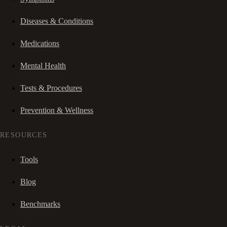
Diseases & Conditions
Medications
Mental Health
Tests & Procedures
Prevention & Wellness
RESOURCES
Tools
Blog
Benchmarks