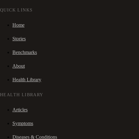
QUICK LINKS
Home
Stories
Benchmarks
About
Health Library
HEALTH LIBRARY
Articles
Symptoms
Diseases & Conditions