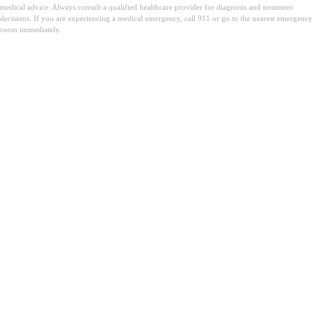
medical advice. Always consult a qualified healthcare provider for diagnosis and treatment
decisions. If you are experiencing a medical emergency, call 911 or go to the nearest emergency
room immediately.