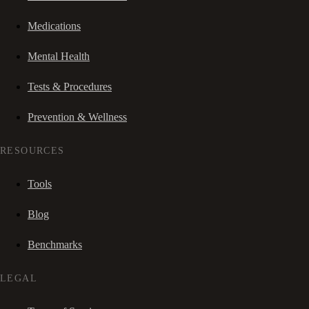
Medications
Mental Health
Tests & Procedures
Prevention & Wellness
RESOURCES
Tools
Blog
Benchmarks
LEGAL