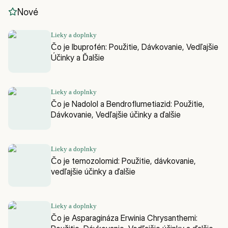
Nové
Lieky a doplnky
Čo je Ibuprofén: Použitie, Dávkovanie, Vedľajšie
Účinky a Ďalšie
Lieky a doplnky
Čo je Nadolol a Bendroflumetiazid: Použitie,
Dávkovanie, Vedľajšie účinky a ďalšie
Lieky a doplnky
Čo je temozolomid: Použitie, dávkovanie,
vedľajšie účinky a ďalšie
Lieky a doplnky
Čo je Asparagináza Erwinia Chrysanthemi: