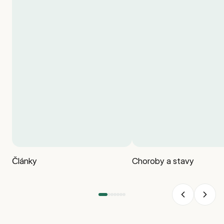
Články
Choroby a stavy