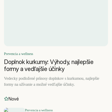
Prevencia a wellness
Doplnok kurkumy: Výhody, najlepšie
formy a vedľajšie účinky
Vedecky podložené prínosy doplnkov s kurkumou, najlepšie
formy na užívanie a možné vedľajšie účinky.
Nové
Prevencia a wellness