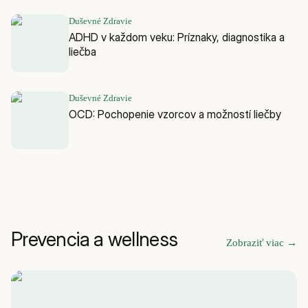
Duševné Zdravie
ADHD v každom veku: Príznaky, diagnostika a
liečba
Duševné Zdravie
OCD: Pochopenie vzorcov a možností liečby
Prevencia a wellness
Zobraziť viac
→