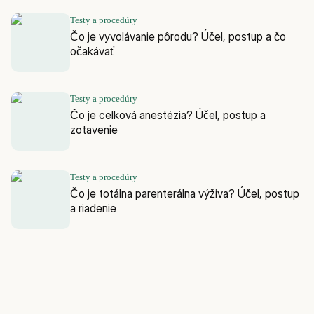
Testy a procedúry
Čo je vyvolávanie pôrodu? Účel, postup a čo
očakávať
Testy a procedúry
Čo je celková anestézia? Účel, postup a
zotavenie
Testy a procedúry
Čo je totálna parenterálna výživa? Účel, postup
a riadenie