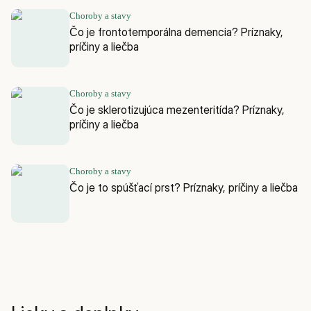
Choroby a stavy
Čo je frontotemporálna demencia? Príznaky,
príčiny a liečba
Choroby a stavy
Čo je sklerotizujúca mezenteritída? Príznaky,
príčiny a liečba
Choroby a stavy
Čo je to spúšťací prst? Príznaky, príčiny a liečba