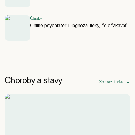
Články
Online psychiater: Diagnóza, lieky, čo očakávať
Choroby a stavy
Zobraziť viac
→