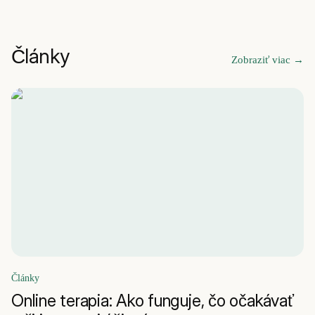
Články
Zobraziť viac
→
Články
Online terapia: Ako funguje, čo očakávať