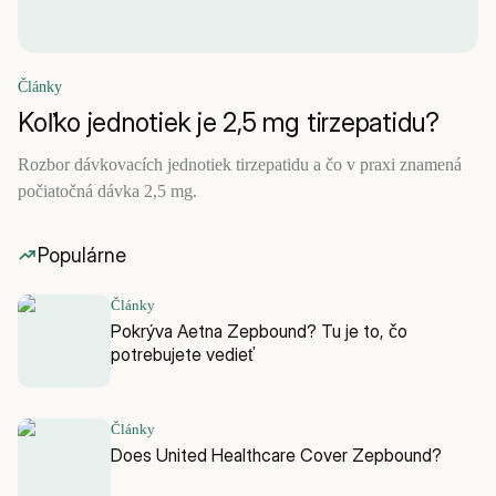
Články
Koľko jednotiek je 2,5 mg tirzepatidu?
Rozbor dávkovacích jednotiek tirzepatidu a čo v praxi znamená
počiatočná dávka 2,5 mg.
Populárne
Články
Pokrýva Aetna Zepbound? Tu je to, čo
potrebujete vedieť
Články
Does United Healthcare Cover Zepbound?