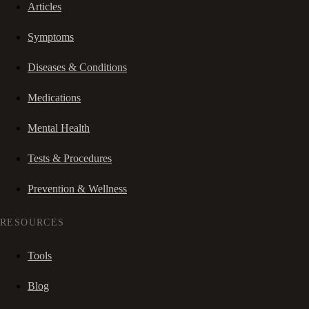
Articles
Symptoms
Diseases & Conditions
Medications
Mental Health
Tests & Procedures
Prevention & Wellness
RESOURCES
Tools
Blog