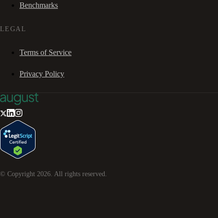
Benchmarks
LEGAL
Terms of Service
Privacy Policy
© Copyright
2026
. All rights reserved.