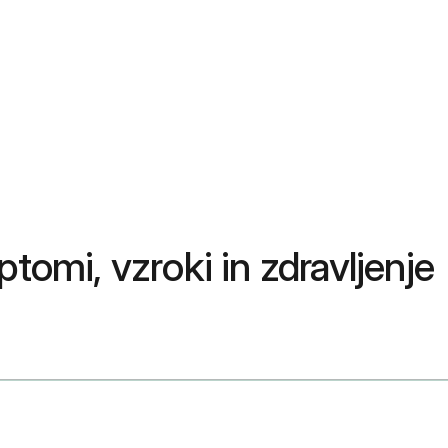
ptomi, vzroki in zdravljenje