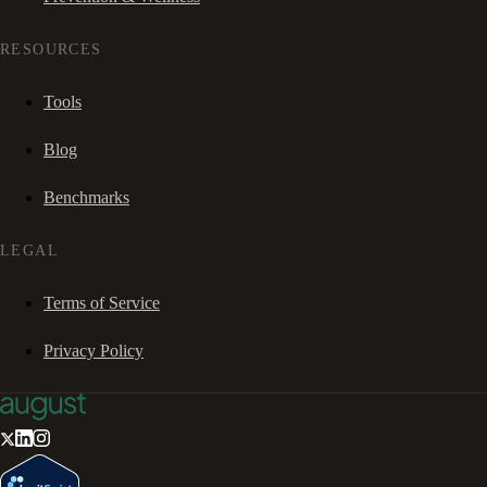
RESOURCES
Tools
Blog
Benchmarks
LEGAL
Terms of Service
Privacy Policy