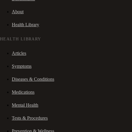
About
Health Library
HEALTH LIBRARY
Articles
Symptoms
Diseases & Conditions
Medications
Mental Health
Tests & Procedures
Prevention & Wellness