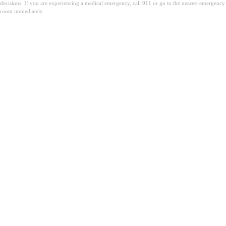
decisions. If you are experiencing a medical emergency, call 911 or go to the nearest emergency
room immediately.