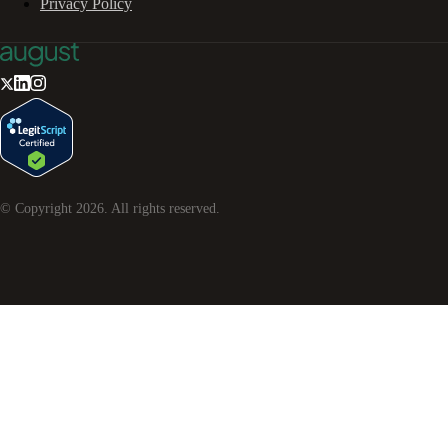
Privacy Policy
© Copyright
2026
. All rights reserved.