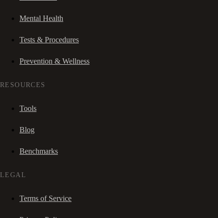
Mental Health
Tests & Procedures
Prevention & Wellness
RESOURCES
Tools
Blog
Benchmarks
LEGAL
Terms of Service