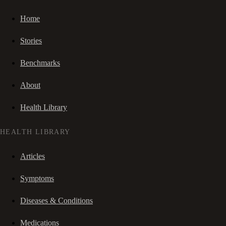
Home
Stories
Benchmarks
About
Health Library
HEALTH LIBRARY
Articles
Symptoms
Diseases & Conditions
Medications