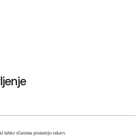
ljenje
ki lahko sčasoma postanejo rakavi.