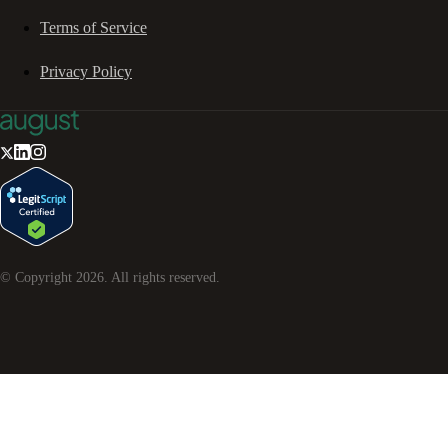
Terms of Service
Privacy Policy
© Copyright
2026
. All rights reserved.