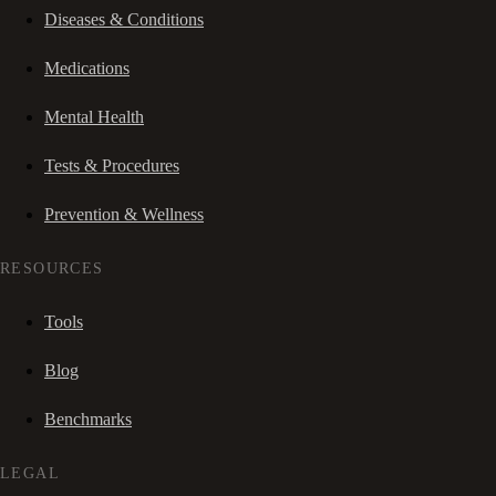
Diseases & Conditions
Medications
Mental Health
Tests & Procedures
Prevention & Wellness
RESOURCES
Tools
Blog
Benchmarks
LEGAL