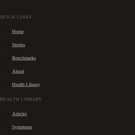
QUICK LINKS
Home
Stories
Benchmarks
About
Health Library
HEALTH LIBRARY
Articles
Symptoms