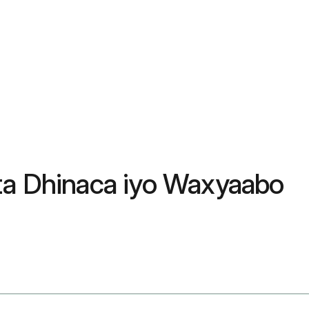
ta Dhinaca iyo Waxyaabo