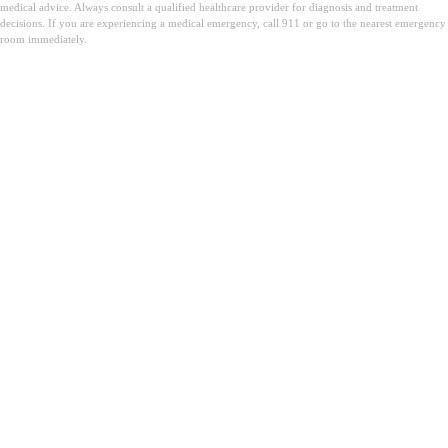
medical advice. Always consult a qualified healthcare provider for diagnosis and treatment
decisions. If you are experiencing a medical emergency, call 911 or go to the nearest emergency
room immediately.