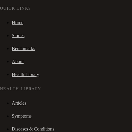
QUICK LINKS
Home
Stories
Benchmarks
About
Health Library
HEALTH LIBRARY
Articles
Symptoms
Diseases & Conditions