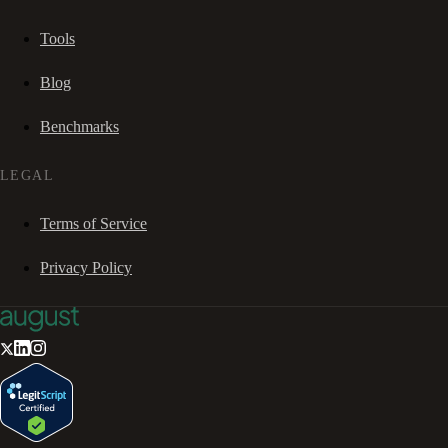
Tools
Blog
Benchmarks
LEGAL
Terms of Service
Privacy Policy