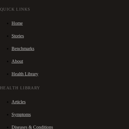
QUICK LINKS
Home
Stories
Benchmarks
About
Health Library
HEALTH LIBRARY
Articles
Symptoms
Diseases & Conditions